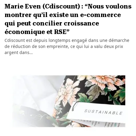
Marie Even (Cdiscount) : “Nous voulons
montrer qu’il existe un e-commerce
qui peut concilier croissance
économique et RSE”
Cdiscount est depuis longtemps engagé dans une démarche
de réduction de son empreinte, ce qui lui a valu deux prix
argent dans…