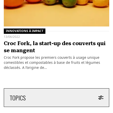
INNOVATIONS À IMPACT
13/06/2022
Croc Fork, la start-up des couverts qui
se mangent
Croc Fork propose les premiers couverts à usage unique
comestibles et compostables à base de fruits et légumes
déclassés. A l’origine de…
TOPICS