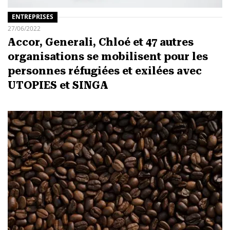
ENTREPRISES
27/06/2022
Accor, Generali, Chloé et 47 autres
organisations se mobilisent pour les
personnes réfugiées et exilées avec
UTOPIES et SINGA