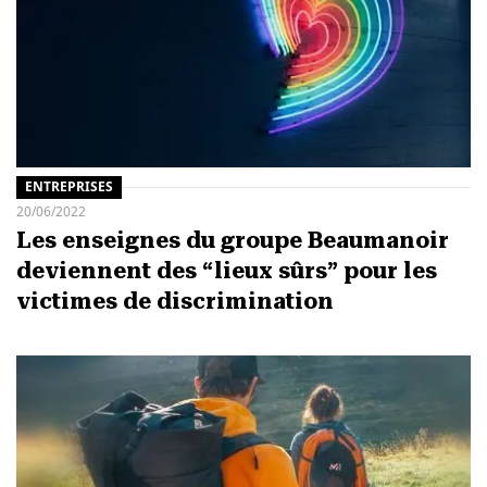
ENTREPRISES
20/06/2022
Les enseignes du groupe Beaumanoir
deviennent des “lieux sûrs” pour les
victimes de discrimination