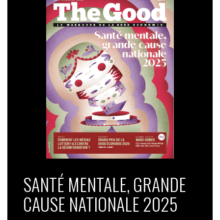
SANTÉ MENTALE, GRANDE
CAUSE NATIONALE 2025