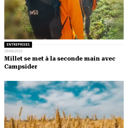
ENTREPRISES
20/06/2022
Millet se met à la seconde main avec
Campsider