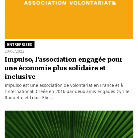
ENTREPRISES
20/06/2022
Impulso, l’association engagée pour
une économie plus solidaire et
inclusive
Impulso est une association de volontariat en France et à
l’international. Créée en 2016 par deux amis engagés Cyrille
Roquette et Louis-Elie…