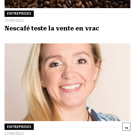
ENTREPRISES
27/06/2022
Nescafé teste la vente en vrac
ENTREPRISES
27/06/2022