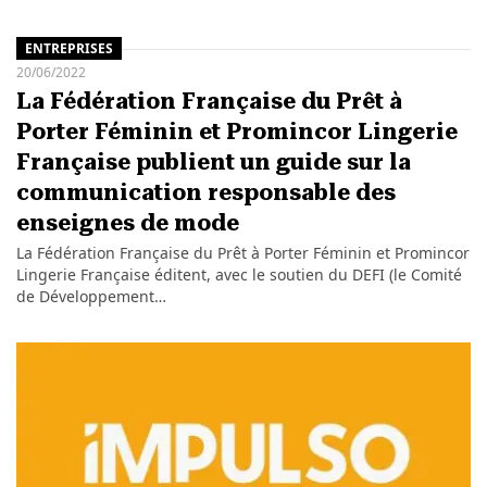
ENTREPRISES
20/06/2022
La Fédération Française du Prêt à
Porter Féminin et Promincor Lingerie
Française publient un guide sur la
communication responsable des
enseignes de mode
La Fédération Française du Prêt à Porter Féminin et Promincor
Lingerie Française éditent, avec le soutien du DEFI (le Comité
de Développement…