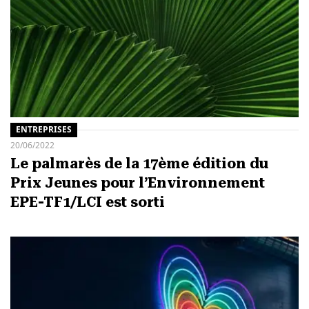
ENTREPRISES
20/06/2022
Le palmarès de la 17ème édition du
Prix Jeunes pour l’Environnement
EPE-TF1/LCI est sorti