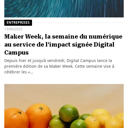
ENTREPRISES
13/06/2022
Maker Week, la semaine du numérique
au service de l’impact signée Digital
Campus
Depuis hier et jusqu’à vendredi, Digital Campus lance la
première édition de sa Maker Week. Cette semaine vise à
célébrer les «…