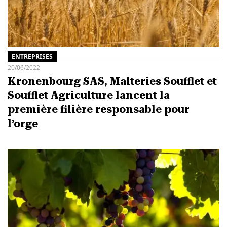
ENTREPRISES
20/06/2022
Kronenbourg SAS, Malteries Soufflet et
Soufflet Agriculture lancent la
première filière responsable pour
l’orge