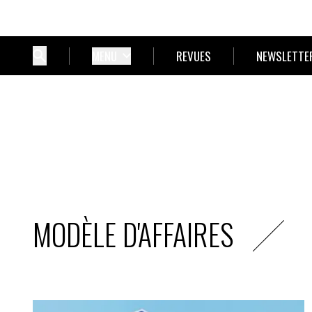
MENU
REVUES
NEWSLETTE
MODÈLE D'AFFAIRES