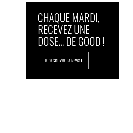
CHAQUE MARDI,
RECEVEZ UNE
DOSE... DE GOOD !
JE DÉCOUVRE LA NEWS !