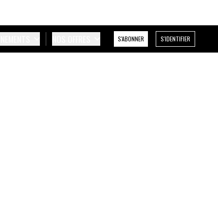
ÉNEMENTS
NOS OFFRES
S'ABONNER
S'IDENTIFIER