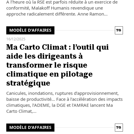
À l’heure où la RSE est parfois réduite à un exercice de
conformité, Malakoff Humanis revendique une
approche radicalement différente. Anne Ramon…
MODÈLE D'AFFAIRES
16/12/2025
Ma Carto Climat : l’outil qui
aide les dirigeants à
transformer le risque
climatique en pilotage
stratégique
Canicules, inondations, ruptures d’approvisionnement,
baisse de productivité… Face à l’accélération des impacts
climatiques, l’ADEME, la DGE et l’AMRAE lancent Ma
Carto Climat,…
MODÈLE D'AFFAIRES