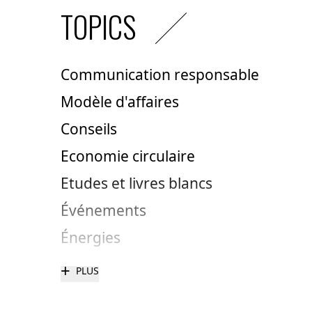
TOPICS
Communication responsable
Modèle d'affaires
Conseils
Economie circulaire
Etudes et livres blancs
Événements
Énergies
+
PLUS