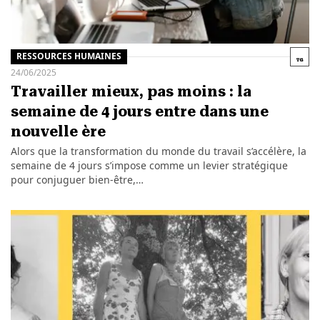
RESSOURCES HUMAINES
24/06/2025
Travailler mieux, pas moins : la
semaine de 4 jours entre dans une
nouvelle ère
Alors que la transformation du monde du travail s’accélère, la
semaine de 4 jours s’impose comme un levier stratégique
pour conjuguer bien-être,…