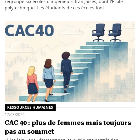
regroupe six écoles d'ingénieurs françaises, dont l'École
polytechnique. Les étudiants de ces écoles font…
RESSOURCES HUMAINES
17/03/2026
CAC 40 : plus de femmes mais toujours
pas au sommet