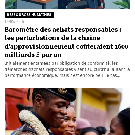
RESSOURCES HUMAINES
19/05/2026
Baromètre des achats responsables :
les perturbations de la chaîne
d’approvisionnement coûteraient 1600
milliards $ par an
Initialement entamées par obligation de conformité, les
démarches d’achats responsables visent aujourd’hui autant la
performance économique, mais c'est encore peu le cas…