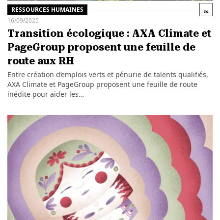
RESSOURCES HUMAINES
16/09/2025
Transition écologique : AXA Climate et
PageGroup proposent une feuille de
route aux RH
Entre création d’emplois verts et pénurie de talents qualifiés,
AXA Climate et PageGroup proposent une feuille de route
inédite pour aider les…