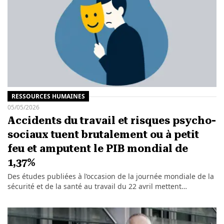
RESSOURCES HUMAINES
05/05/2026
Accidents du travail et risques psycho-
sociaux tuent brutalement ou à petit
feu et amputent le PIB mondial de
1,37%
Des études publiées à l’occasion de la journée mondiale de la
sécurité et de la santé au travail du 22 avril mettent…