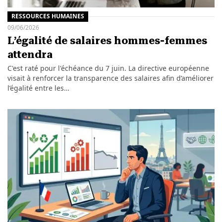
RESSOURCES HUMAINES
09/06/2026
L’égalité de salaires hommes-femmes
attendra
C'est raté pour l'échéance du 7 juin. La directive européenne
visait à renforcer la transparence des salaires afin d’améliorer
l’égalité entre les…