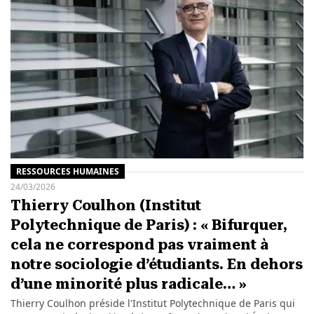
RESSOURCES HUMAINES
24/03/2026
Thierry Coulhon (Institut
Polytechnique de Paris) : « Bifurquer,
cela ne correspond pas vraiment à
notre sociologie d’étudiants. En dehors
d’une minorité plus radicale… »
Thierry Coulhon préside l'Institut Polytechnique de Paris qui