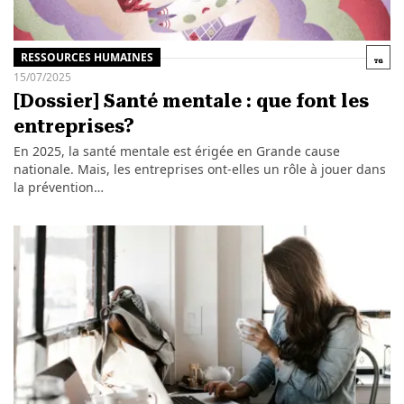
RESSOURCES HUMAINES
15/07/2025
[Dossier] Santé mentale : que font les
entreprises?
En 2025, la santé mentale est érigée en Grande cause
nationale. Mais, les entreprises ont-elles un rôle à jouer dans
la prévention…