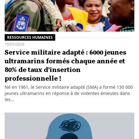
RESSOURCES HUMAINES
19/05/2026
Service militaire adapté : 6000 jeunes
ultramarins formés chaque année et
80% de taux d’insertion
professionnelle !
Né en 1961, le Service militaire adapté (SMA) a formé 130 000
jeunes ultramarins en réponse à de violentes émeutes dans
les…