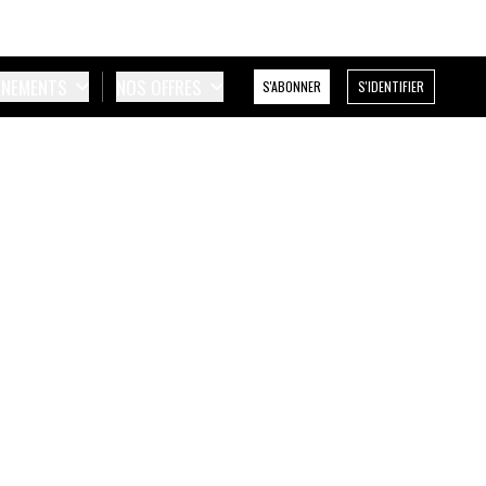
ÉNEMENTS
NOS OFFRES
S'ABONNER
S'IDENTIFIER