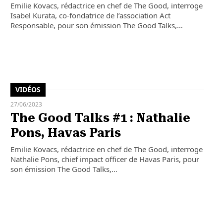
Emilie Kovacs, rédactrice en chef de The Good, interroge
Isabel Kurata, co-fondatrice de l’association Act
Responsable, pour son émission The Good Talks,…
VIDÉOS
27/06/2023
The Good Talks #1 : Nathalie
Pons, Havas Paris
Emilie Kovacs, rédactrice en chef de The Good, interroge
Nathalie Pons, chief impact officer de Havas Paris, pour
son émission The Good Talks,…