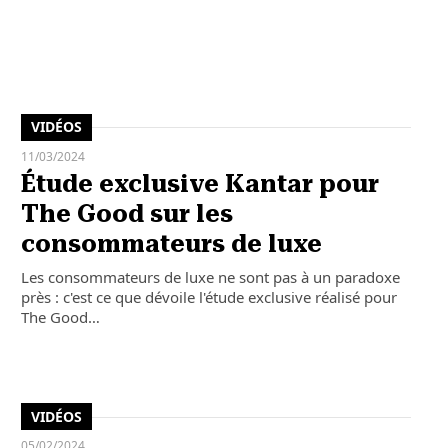
VIDÉOS
11/03/2024
Étude exclusive Kantar pour
The Good sur les
consommateurs de luxe
Les consommateurs de luxe ne sont pas à un paradoxe
près : c'est ce que dévoile l'étude exclusive réalisé pour
The Good…
VIDÉOS
05/02/2024