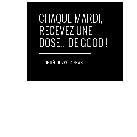
CHAQUE MARDI,
RECEVEZ UNE
DOSE... DE GOOD !
JE DÉCOUVRE LA NEWS !