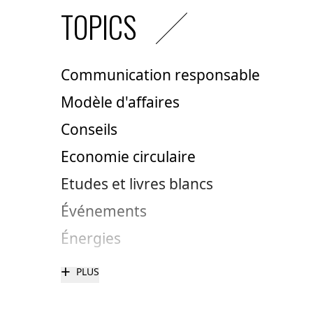
TOPICS
Communication responsable
Modèle d'affaires
Conseils
Economie circulaire
Etudes et livres blancs
Événements
Énergies
+
PLUS