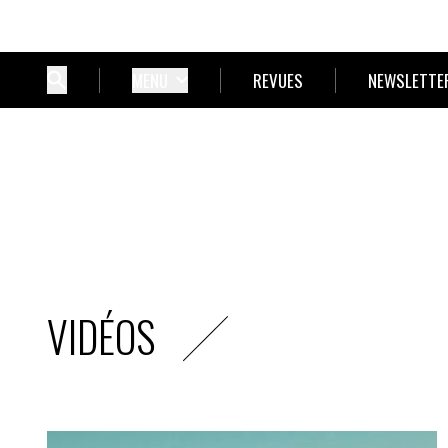
MENU
REVUES
NEWSLETTE
VIDÉOS