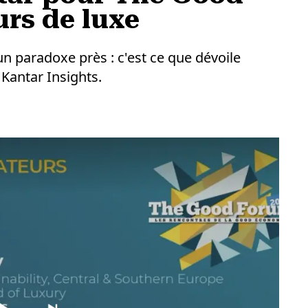
rs de luxe
 paradoxe près : c'est ce que dévoile
 Kantar Insights.