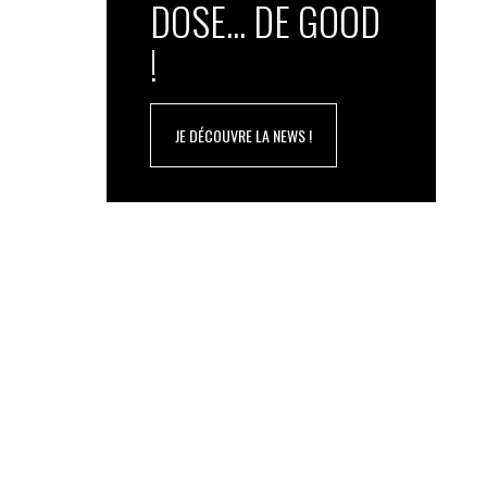
DOSE... DE GOOD
!
JE DÉCOUVRE LA NEWS !