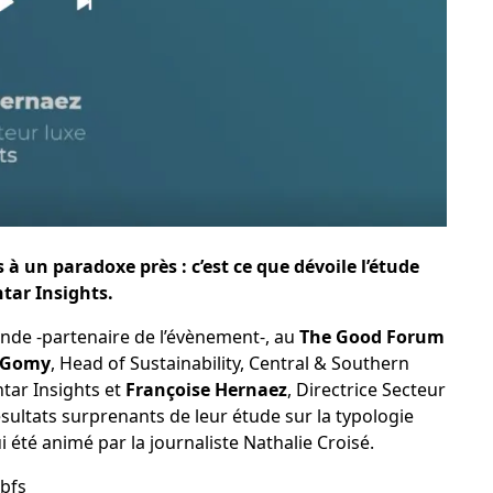
 un paradoxe près : c’est ce que dévoile l’étude
tar Insights.
onde -partenaire de l’évènement-, au
The Good Forum
e Gomy
, Head of Sustainability, Central & Southern
tar Insights et
Françoise Hernaez
, Directrice Secteur
ésultats surprenants de leur étude sur la typologie
été animé par la journaliste Nathalie Croisé.
bfs