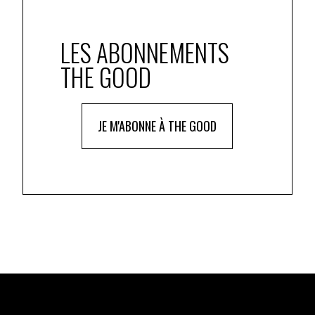
LES ABONNEMENTS
THE GOOD
JE M'ABONNE À THE GOOD