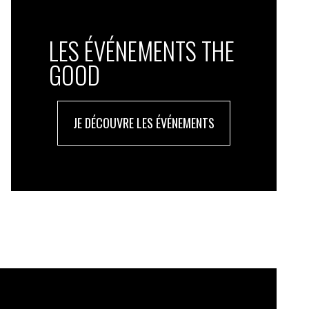
LES ÉVÉNEMENTS THE
GOOD
JE DÉCOUVRE LES ÉVÉNEMENTS