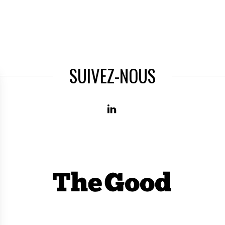
SUIVEZ-NOUS