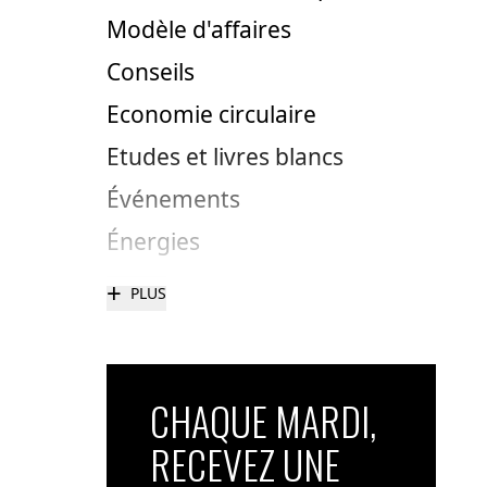
Modèle d'affaires
Conseils
Economie circulaire
Etudes et livres blancs
Événements
Énergies
+
PLUS
CHAQUE MARDI,
RECEVEZ UNE