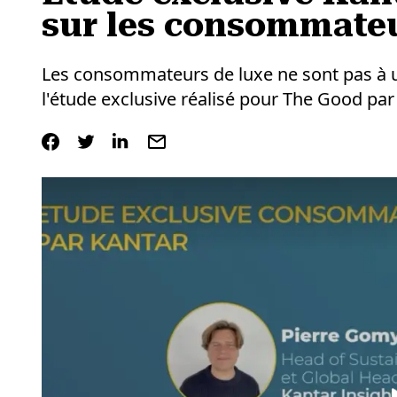
sur les consommateu
Les consommateurs de luxe ne sont pas à un
l'étude exclusive réalisé pour The Good par