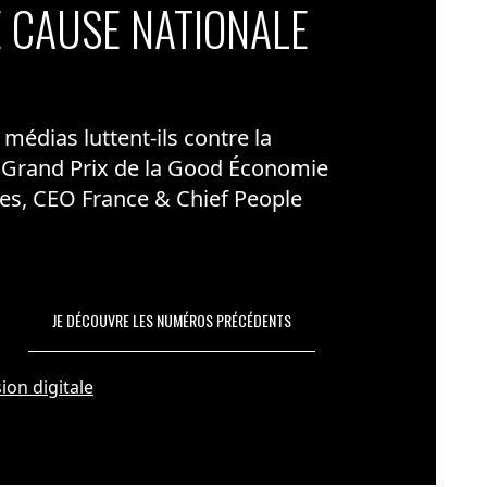
 CAUSE NATIONALE
édias luttent-ils contre la
 Grand Prix de la Good Économie
es, CEO France & Chief People
JE DÉCOUVRE LES NUMÉROS PRÉCÉDENTS
ion digitale