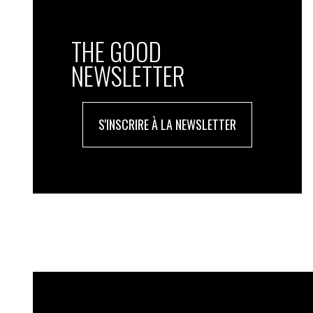
THE GOOD
NEWSLETTER
S'INSCRIRE À LA NEWSLETTER