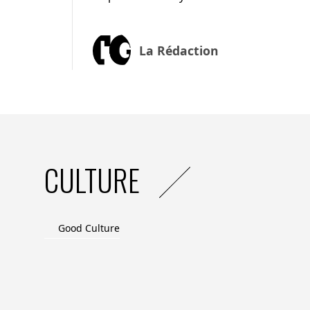
La Rédaction
CULTURE
Good Culture