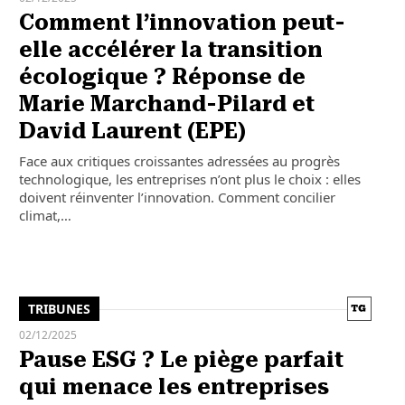
Comment l’innovation peut-
elle accélérer la transition
écologique ? Réponse de
Marie Marchand-Pilard et
David Laurent (EPE)
Face aux critiques croissantes adressées au progrès
technologique, les entreprises n’ont plus le choix : elles
doivent réinventer l’innovation. Comment concilier
climat,…
TRIBUNES
02/12/2025
Pause ESG ? Le piège parfait
qui menace les entreprises