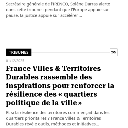
Secrétaire générale de l'IRENCO, Solène Darras alerte
dans cette tribune : pendant que l’Europe appuie sur
pause, la justice appuie sur accélérer.…
TRIBUNES
01/12/2025
France Villes & Territoires
Durables rassemble des
inspirations pour renforcer la
résilience des « quartiers
politique de la ville »
Et si la résilience des territoires commençait dans les
quartiers prioritaires ? France Villes & Territoires
Durables révèle outils, méthodes et initiatives…