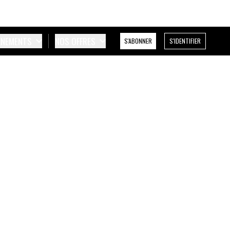
ÉNEMENTS
NOS OFFRES
S'ABONNER
S'IDENTIFIER