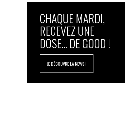
CHAQUE MARDI,
RECEVEZ UNE
DOSE... DE GOOD !
JE DÉCOUVRE LA NEWS !