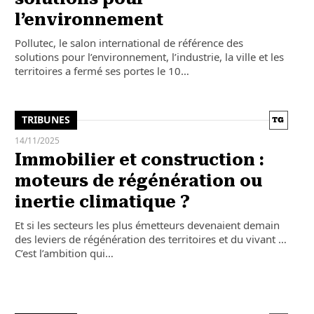
l’environnement
Pollutec, le salon international de référence des
solutions pour l’environnement, l’industrie, la ville et les
territoires a fermé ses portes le 10…
TRIBUNES
14/11/2025
Immobilier et construction :
moteurs de régénération ou
inertie climatique ?
Et si les secteurs les plus émetteurs devenaient demain
des leviers de régénération des territoires et du vivant …
C’est l’ambition qui…