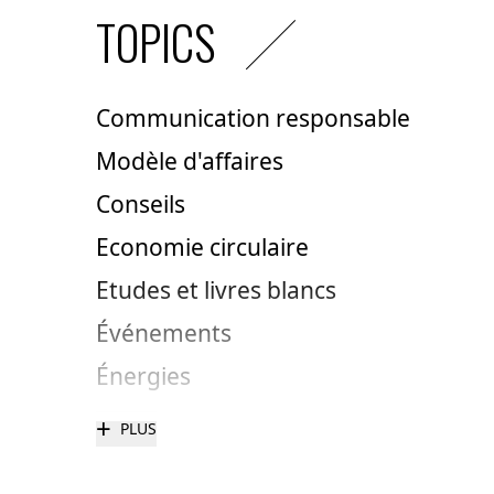
TOPICS
Communication responsable
Modèle d'affaires
Conseils
Economie circulaire
Etudes et livres blancs
Événements
Énergies
+
PLUS