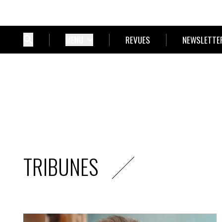
MENU
REVUES
NEWSLETTE
TRIBUNES