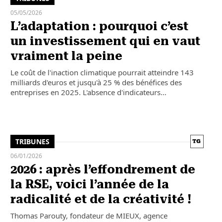
05/05/2026
L’adaptation : pourquoi c’est
un investissement qui en vaut
vraiment la peine
Le coût de l'inaction climatique pourrait atteindre 143
milliards d'euros et jusqu'à 25 % des bénéfices des
entreprises en 2025. L'absence d'indicateurs…
TRIBUNES
06/01/2026
2026 : après l’effondrement de
la RSE, voici l’année de la
radicalité et de la créativité !
Thomas Parouty, fondateur de MIEUX, agence