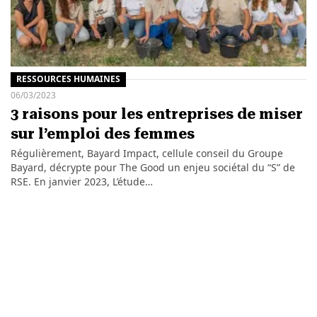
RESSOURCES HUMAINES
06/03/2023
3 raisons pour les entreprises de miser
sur l’emploi des femmes
Régulièrement, Bayard Impact, cellule conseil du Groupe
Bayard, décrypte pour The Good un enjeu sociétal du “S” de
RSE. En janvier 2023, L’étude…