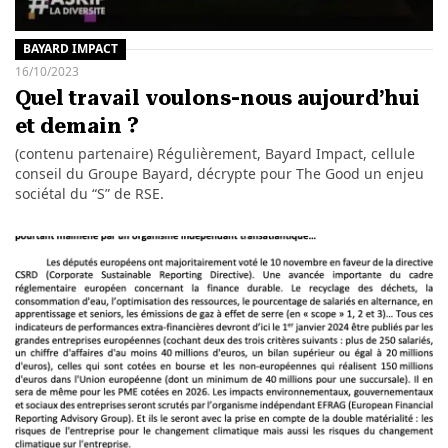
BAYARD IMPACT
16/10/2023
Quel travail voulons-nous aujourd’hui
et demain ?
(contenu partenaire) Régulièrement, Bayard Impact, cellule
conseil du Groupe Bayard, décrypte pour The Good un enjeu
sociétal du “S” de RSE.