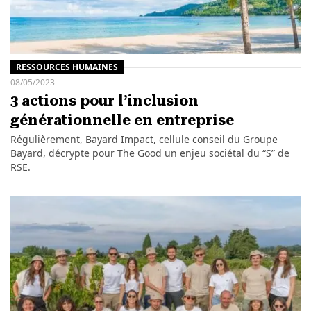
RESSOURCES HUMAINES
08/05/2023
3 actions pour l’inclusion
générationnelle en entreprise
Régulièrement, Bayard Impact, cellule conseil du Groupe
Bayard, décrypte pour The Good un enjeu sociétal du “S” de
RSE.