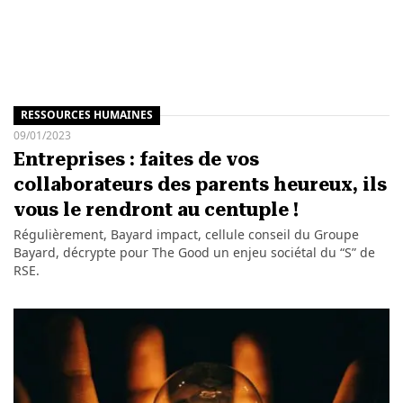
RESSOURCES HUMAINES
09/01/2023
Entreprises : faites de vos
collaborateurs des parents heureux, ils
vous le rendront au centuple !
Régulièrement, Bayard impact, cellule conseil du Groupe
Bayard, décrypte pour The Good un enjeu sociétal du “S” de
RSE.