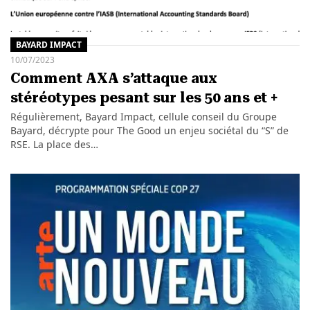
BAYARD IMPACT
10/07/2023
Comment AXA s’attaque aux
stéréotypes pesant sur les 50 ans et +
Régulièrement, Bayard Impact, cellule conseil du Groupe
Bayard, décrypte pour The Good un enjeu sociétal du “S” de
RSE. La place des…