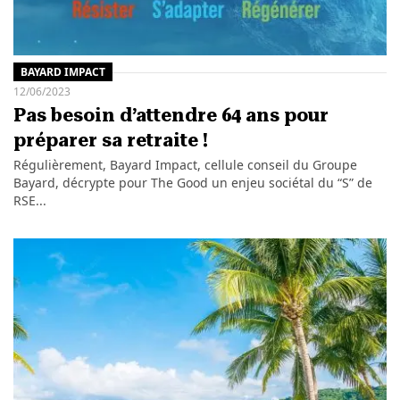
BAYARD IMPACT
12/06/2023
Pas besoin d’attendre 64 ans pour
préparer sa retraite !
Régulièrement, Bayard Impact, cellule conseil du Groupe
Bayard, décrypte pour The Good un enjeu sociétal du “S” de
RSE...