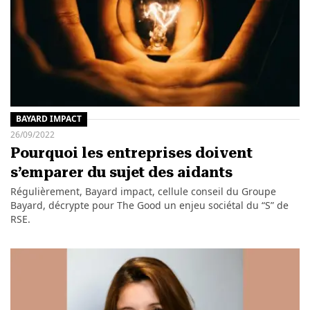
BAYARD IMPACT
26/09/2022
Pourquoi les entreprises doivent
s’emparer du sujet des aidants
Régulièrement, Bayard impact, cellule conseil du Groupe
Bayard, décrypte pour The Good un enjeu sociétal du “S” de
RSE.