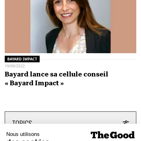
BAYARD IMPACT
19/09/2022
Bayard lance sa cellule conseil
« Bayard Impact »
TOPICS