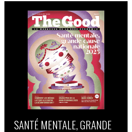
SANTÉ MENTALE, GRANDE