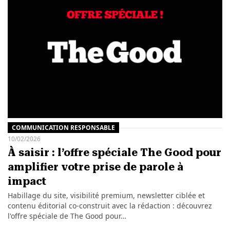
COMMUNICATION RESPONSABLE
10/02/2026
À saisir : l’offre spéciale The Good pour
amplifier votre prise de parole à
impact
Habillage du site, visibilité premium, newsletter ciblée et
contenu éditorial co-construit avec la rédaction : découvrez
l'offre spéciale de The Good pour…