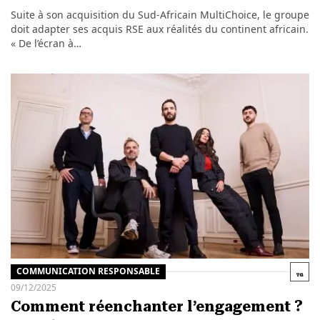
Suite à son acquisition du Sud-Africain MultiChoice, le groupe
doit adapter ses acquis RSE aux réalités du continent africain.
« De l’écran à…
COMMUNICATION RESPONSABLE
09/12/2025
Comment réenchanter l’engagement ?