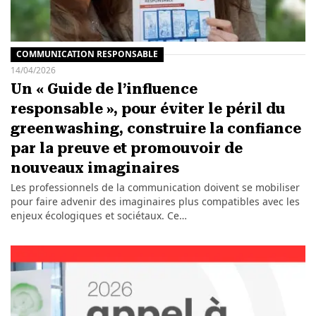
COMMUNICATION RESPONSABLE
14/04/2026
Un « Guide de l’influence
responsable », pour éviter le péril du
greenwashing, construire la confiance
par la preuve et promouvoir de
nouveaux imaginaires
Les professionnels de la communication doivent se mobiliser
pour faire advenir des imaginaires plus compatibles avec les
enjeux écologiques et sociétaux. Ce…