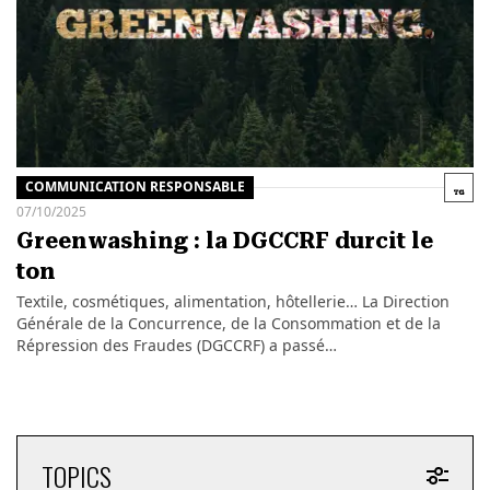
COMMUNICATION RESPONSABLE
07/10/2025
Greenwashing : la DGCCRF durcit le
ton
Textile, cosmétiques, alimentation, hôtellerie… La Direction
Générale de la Concurrence, de la Consommation et de la
Répression des Fraudes (DGCCRF) a passé…
TOPICS