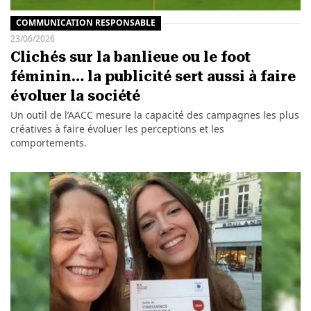
COMMUNICATION RESPONSABLE
23/06/2026
Clichés sur la banlieue ou le foot
féminin… la publicité sert aussi à faire
évoluer la société
Un outil de l’AACC mesure la capacité des campagnes les plus
créatives à faire évoluer les perceptions et les
comportements.