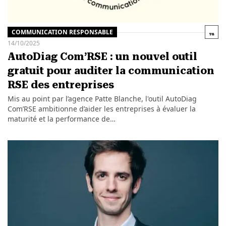
COMMUNICATION RESPONSABLE
14/10/2025
AutoDiag Com’RSE : un nouvel outil
gratuit pour auditer la communication
RSE des entreprises
Mis au point par l’agence Patte Blanche, l'outil AutoDiag
Com’RSE ambitionne d’aider les entreprises à évaluer la
maturité et la performance de…