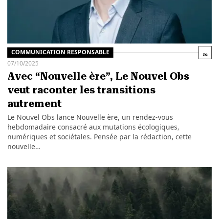
COMMUNICATION RESPONSABLE
07/10/2025
Avec “Nouvelle ère”, Le Nouvel Obs
veut raconter les transitions
autrement
Le Nouvel Obs lance Nouvelle ère, un rendez-vous
hebdomadaire consacré aux mutations écologiques,
numériques et sociétales. Pensée par la rédaction, cette
nouvelle…