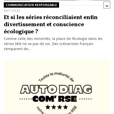
COMMUNICATION RESPONSABLE
04/11/2025
Et si les séries réconciliaient enfin
divertissement et conscience
écologique ?
Comme celle des minorités, la place de l’écologie dans les
séries télé ne va pas de soi. Des scénaristes français
s’emparent de…