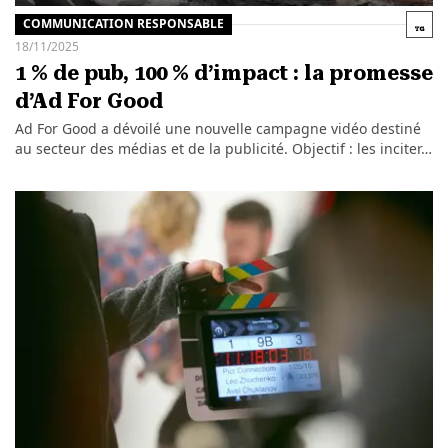
COMMUNICATION RESPONSABLE
18/11/2025
1 % de pub, 100 % d’impact : la promesse
d’Ad For Good
Ad For Good a dévoilé une nouvelle campagne vidéo destiné
au secteur des médias et de la publicité. Objectif : les inciter…