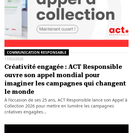
COMMUNICATION RESPONSABLE
17/02/2026
Créativité engagée : ACT Responsible
ouvre son appel mondial pour
imaginer les campagnes qui changent
le monde
À l’occasion de ses 25 ans, ACT Responsible lance son Appel à
Collection 2026 pour mettre en lumière les campagnes
créatives engagées…