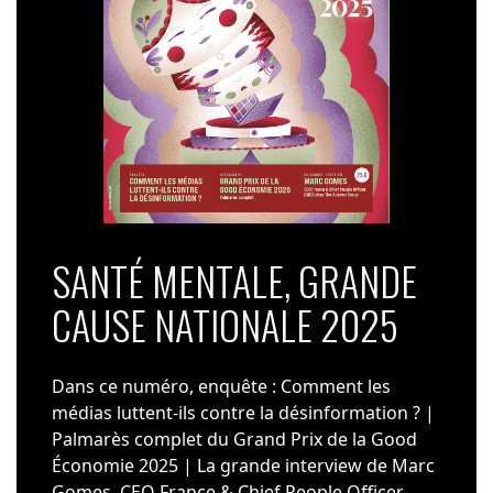
SANTÉ MENTALE, GRANDE
CAUSE NATIONALE 2025
Dans ce numéro, enquête : Comment les
médias luttent-ils contre la désinformation ? |
Palmarès complet du Grand Prix de la Good
Économie 2025 | La grande interview de Marc
Gomes, CEO France & Chief People Officer