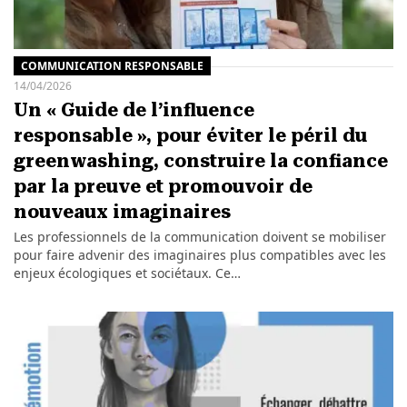
COMMUNICATION RESPONSABLE
14/04/2026
Un « Guide de l’influence
responsable », pour éviter le péril du
greenwashing, construire la confiance
par la preuve et promouvoir de
nouveaux imaginaires
Les professionnels de la communication doivent se mobiliser
pour faire advenir des imaginaires plus compatibles avec les
enjeux écologiques et sociétaux. Ce…