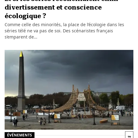
divertissement et conscience
écologique ?
Comme celle des minorités, la place de l’écologie dans les
séries télé ne va pas de soi. Des scénaristes français
s’emparent de…
ÉVÉNEMENTS