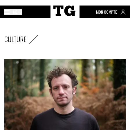
MENU
MON COMPTE
CULTURE