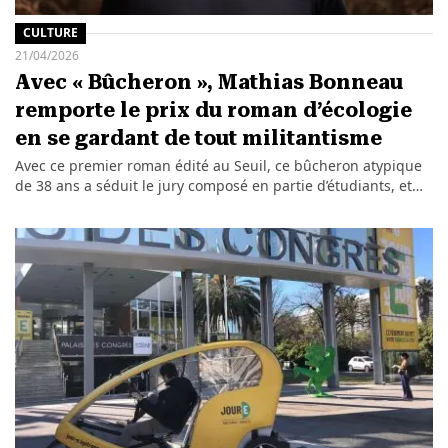
CULTURE
21/04/2026
Avec « Bûcheron », Mathias Bonneau
remporte le prix du roman d’écologie
en se gardant de tout militantisme
Avec ce premier roman édité au Seuil, ce bûcheron atypique
de 38 ans a séduit le jury composé en partie d’étudiants, et…