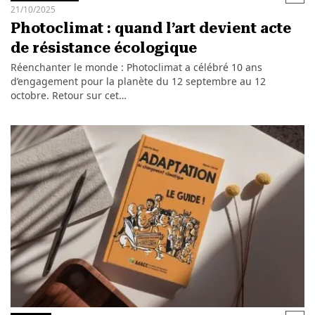
21/10/2025
Photoclimat : quand l’art devient acte
de résistance écologique
Réenchanter le monde : Photoclimat a célébré 10 ans
d’engagement pour la planète du 12 septembre au 12
octobre. Retour sur cet…