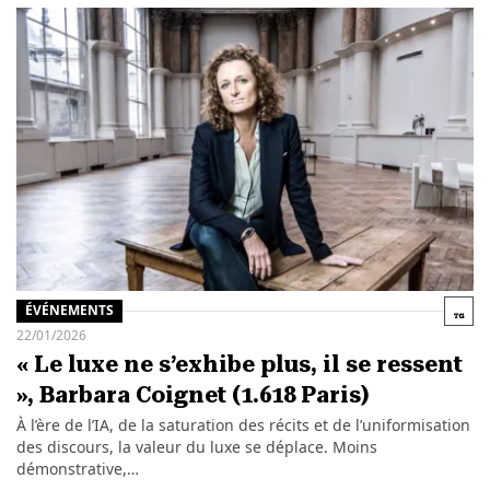
ÉVÉNEMENTS
22/01/2026
« Le luxe ne s’exhibe plus, il se ressent
», Barbara Coignet (1.618 Paris)
À l’ère de l’IA, de la saturation des récits et de l’uniformisation
des discours, la valeur du luxe se déplace. Moins
démonstrative,…