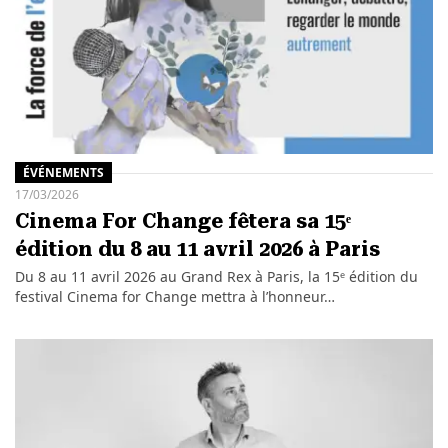
ÉVÉNEMENTS
17/03/2026
Cinema For Change fêtera sa 15ᵉ
édition du 8 au 11 avril 2026 à Paris
Du 8 au 11 avril 2026 au Grand Rex à Paris, la 15ᵉ édition du
festival Cinema for Change mettra à l’honneur…