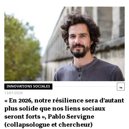
INNOVATIONS SOCIALES
13/01/2026
« En 2026, notre résilience sera d’autant
plus solide que nos liens sociaux
seront forts », Pablo Servigne
(collapsologue et chercheur)