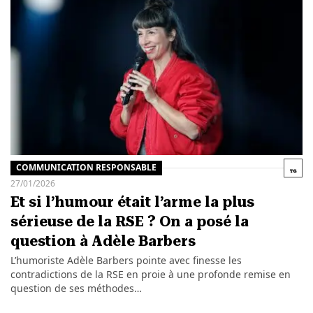
COMMUNICATION RESPONSABLE
27/01/2026
Et si l’humour était l’arme la plus
sérieuse de la RSE ? On a posé la
question à Adèle Barbers
L’humoriste Adèle Barbers pointe avec finesse les
contradictions de la RSE en proie à une profonde remise en
question de ses méthodes…