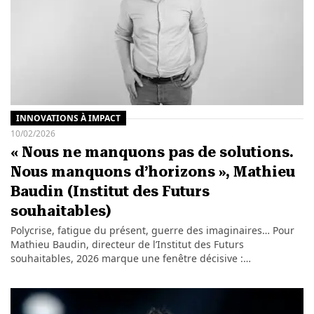
INNOVATIONS À IMPACT
10/02/2026
« Nous ne manquons pas de solutions.
Nous manquons d’horizons », Mathieu
Baudin (Institut des Futurs
souhaitables)
Polycrise, fatigue du présent, guerre des imaginaires… Pour
Mathieu Baudin, directeur de l’Institut des Futurs
souhaitables, 2026 marque une fenêtre décisive :…