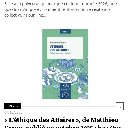
Face à la polycrise qui marque ce début d’année 2026, une
question s’impose : comment renforcer notre résilience
collective ? Pour The…
LIVRES
01/12/2025
« L’éthique des Affaires », de Matthieu