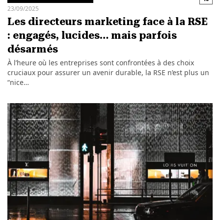
23/09/2025
Les directeurs marketing face à la RSE
: engagés, lucides… mais parfois
désarmés
À l’heure où les entreprises sont confrontées à des choix
cruciaux pour assurer un avenir durable, la RSE n’est plus un
“nice…