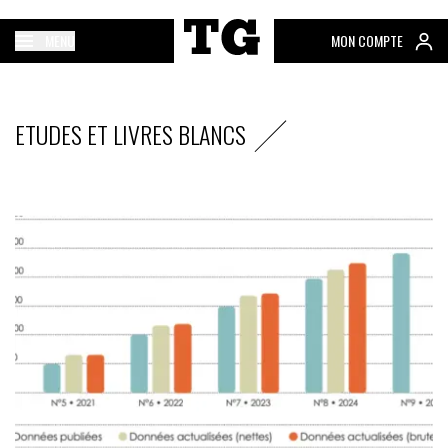
MENU
MON COMPTE
ETUDES ET LIVRES BLANCS