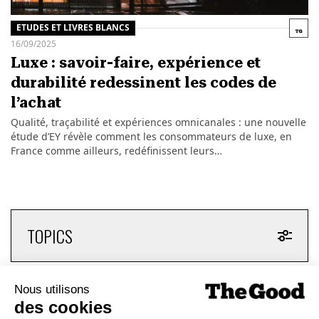
ETUDES ET LIVRES BLANCS
16/09/2025
Luxe : savoir-faire, expérience et
durabilité redessinent les codes de
l’achat
Qualité, traçabilité et expériences omnicanales : une nouvelle
étude d’EY révèle comment les consommateurs de luxe, en
France comme ailleurs, redéfinissent leurs…
TOPICS