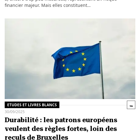
financier majeur. Mais elles constituent…
ETUDES ET LIVRES BLANCS
30/09/2025
Durabilité : les patrons européens
veulent des règles fortes, loin des
reculs de Bruxelles