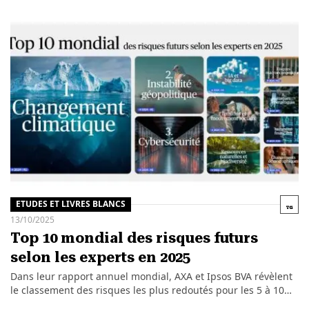
ETUDES ET LIVRES BLANCS
13/10/2025
Top 10 mondial des risques futurs
selon les experts en 2025
Dans leur rapport annuel mondial, AXA et Ipsos BVA révèlent
le classement des risques les plus redoutés pour les 5 à 10…