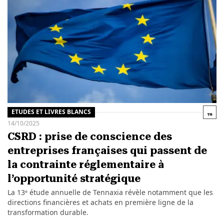
ETUDES ET LIVRES BLANCS
14/10/2025
CSRD : prise de conscience des
entreprises françaises qui passent de
la contrainte réglementaire à
l’opportunité stratégique
La 13ᵉ étude annuelle de Tennaxia révèle notamment que les
directions financières et achats en première ligne de la
transformation durable.