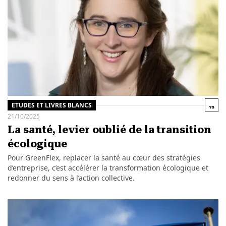
ETUDES ET LIVRES BLANCS
21/10/2025
La santé, levier oublié de la transition
écologique
Pour GreenFlex, replacer la santé au cœur des stratégies
d’entreprise, c’est accélérer la transformation écologique et
redonner du sens à l’action collective.