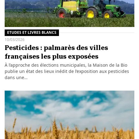
ETUDES ET LIVRES BLANCS
10/03/2026
Pesticides : palmarès des villes
françaises les plus exposées
À l’approche des élections municipales, la Maison de la Bio
publie un état des lieux inédit de l’exposition aux pesticides
dans une…