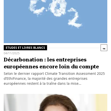
ETUDES ET LIVRES BLANCS
04/11/2025
Décarbonation : les entreprises
européennes encore loin du compte
Selon le dernier rapport Climate Transition Assessment 2025
d’EthiFinance, la majorité des grandes entreprises
européennes restent à la traîne dans la mise…