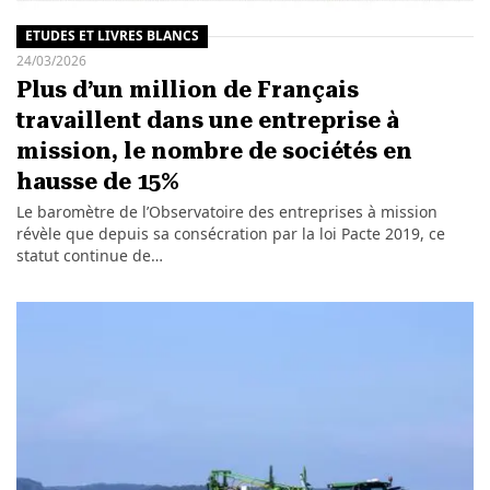
ETUDES ET LIVRES BLANCS
24/03/2026
Plus d’un million de Français
travaillent dans une entreprise à
mission, le nombre de sociétés en
hausse de 15%
Le baromètre de l’Observatoire des entreprises à mission
révèle que depuis sa consécration par la loi Pacte 2019, ce
statut continue de…