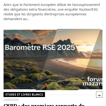
Alors que le Parlement européen débat de l’assouplissement
des obligations extra-financières, une enquête YouGov/E3G
révèle que les dirigeants d’entreprises européennes
demandent au…
ETUDES ET LIVRES BLANCS
23/09/2025