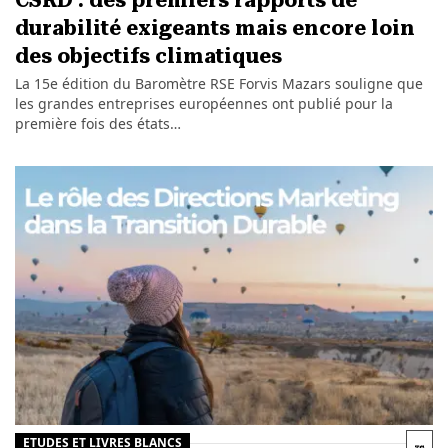
CSRD : des premiers rapports de
durabilité exigeants mais encore loin
des objectifs climatiques
La 15e édition du Baromètre RSE Forvis Mazars souligne que
les grandes entreprises européennes ont publié pour la
première fois des états…
ETUDES ET LIVRES BLANCS