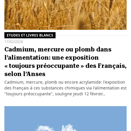
ETUDES ET LIVRES BLANCS
17/02/2026
Cadmium, mercure ou plomb dans
l’alimentation: une exposition
« toujours préoccupante » des Français,
selon l’Anses
Cadmium, mercure, plomb ou encore acrylamide: l'exposition
des Français à ces substances chimiques via l'alimentation est
"toujours préoccupante", souligne jeudi 12 février…