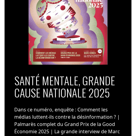
SANTÉ MENTALE, GRANDE
CAUSE NATIONALE 2025
Dans ce numéro, enquête : Comment les
médias luttent-ils contre la désinformation ? |
Palmarès complet du Grand Prix de la Good
Économie 2025 | La grande interview de Marc