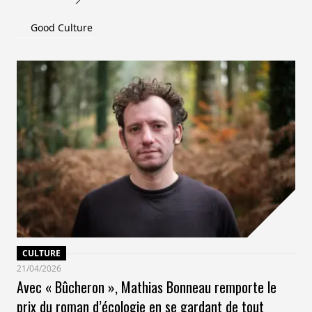
Good Culture
CULTURE
21/04/2026
Avec « Bûcheron », Mathias Bonneau remporte le
prix du roman d’écologie en se gardant de tout