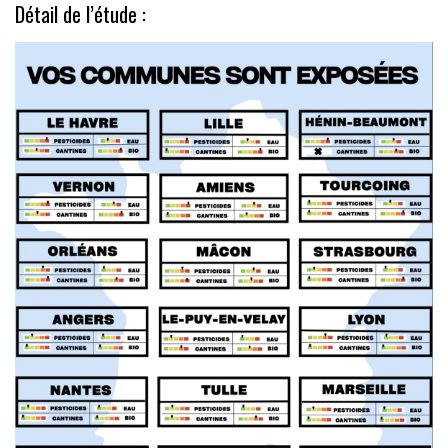
Détail de l’étude :