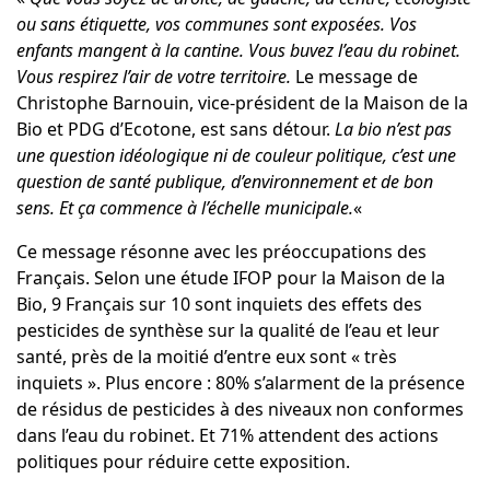
ou sans étiquette, vos communes sont exposées. Vos
enfants mangent à la cantine. Vous buvez l’eau du robinet.
Vous respirez l’air de votre territoire.
Le message de
Christophe Barnouin, vice-président de la Maison de la
Bio et PDG d’Ecotone, est sans détour.
La bio n’est pas
une question idéologique ni de couleur politique, c’est une
question de santé publique, d’environnement et de bon
sens. Et ça commence à l’échelle municipale.
«
Ce message résonne avec les préoccupations des
Français. Selon une étude IFOP pour la Maison de la
Bio, 9 Français sur 10 sont inquiets des effets des
pesticides de synthèse sur la qualité de l’eau et leur
santé, près de la moitié d’entre eux sont « très
inquiets ». Plus encore : 80% s’alarment de la présence
de résidus de pesticides à des niveaux non conformes
dans l’eau du robinet. Et 71% attendent des actions
politiques pour réduire cette exposition.