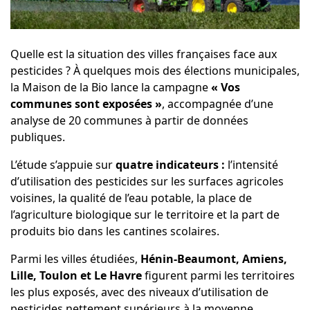
Quelle est la situation des villes françaises face aux
pesticides ? À quelques mois des élections municipales,
la Maison de la Bio
lance la campagne
« Vos
communes sont exposées »
, accompagnée d’une
analyse de 20 communes à partir de données
publiques.
L’étude s’appuie sur
quatre indicateurs :
l’intensité
d’utilisation des pesticides sur les surfaces agricoles
voisines, la qualité de l’eau potable, la place de
l’agriculture biologique sur le territoire et la part de
produits bio dans les cantines scolaires.
Parmi les villes étudiées,
Hénin-Beaumont, Amiens,
Lille, Toulon et Le Havre
figurent parmi les territoires
les plus exposés, avec des niveaux d’utilisation de
pesticides nettement supérieurs à la moyenne