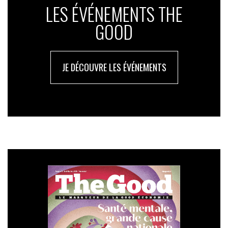
LES ÉVÉNEMENTS THE
GOOD
JE DÉCOUVRE LES ÉVÉNEMENTS