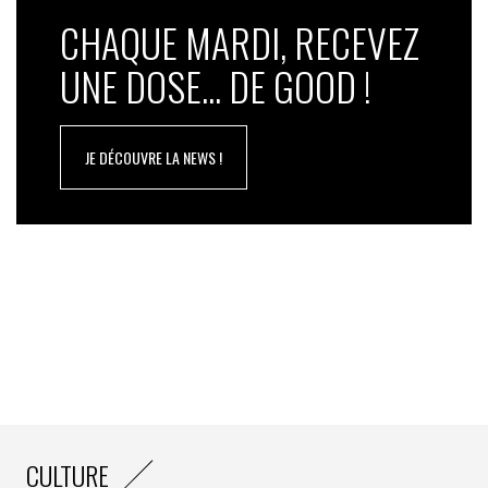
CHAQUE MARDI, RECEVEZ
UNE DOSE... DE GOOD !
JE DÉCOUVRE LA NEWS !
CULTURE