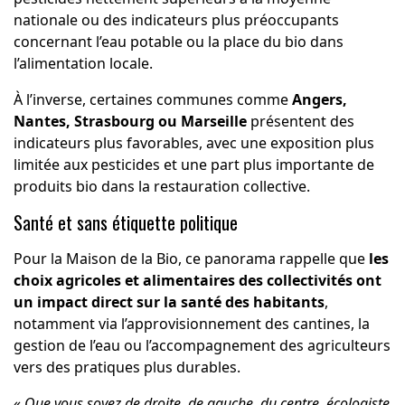
nationale ou des indicateurs plus préoccupants
concernant l’eau potable ou la place du bio dans
l’alimentation locale.
À l’inverse, certaines communes comme
Angers,
Nantes, Strasbourg ou Marseille
présentent des
indicateurs plus favorables, avec une exposition plus
limitée aux pesticides et une part plus importante de
produits bio dans la restauration collective.
Santé et sans étiquette politique
Pour la Maison de la Bio, ce panorama rappelle que
les
choix agricoles et alimentaires des collectivités ont
un impact direct sur la santé des habitants
,
notamment via l’approvisionnement des cantines, la
gestion de l’eau ou l’accompagnement des agriculteurs
vers des pratiques plus durables.
«
Que vous soyez de droite, de gauche, du centre, écologiste