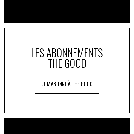
LES ABONNEMENTS
THE GOOD
JE M'ABONNE À THE GOOD