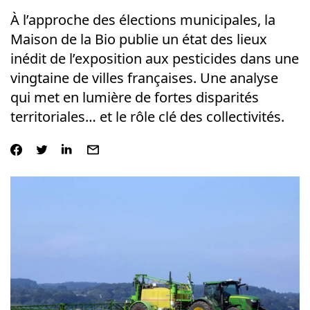
À l’approche des élections municipales, la
Maison de la Bio publie un état des lieux
inédit de l’exposition aux pesticides dans une
vingtaine de villes françaises. Une analyse
qui met en lumière de fortes disparités
territoriales… et le rôle clé des collectivités.