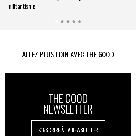
militantisme
ALLEZ PLUS LOIN AVEC THE GOOD
THE GOOD
NEWSLETTER
S'INSCRIRE À LA NEWSLETTER