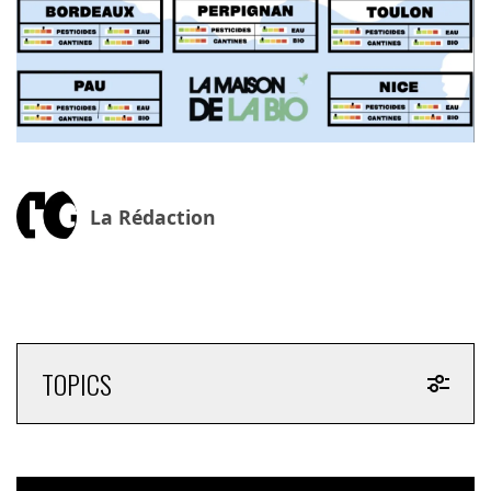
La Rédaction
TOPICS