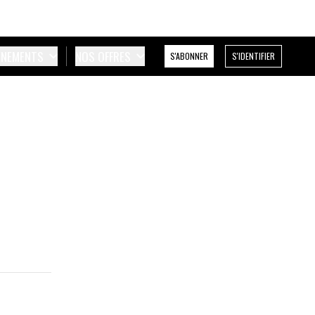
ÉNEMENTS
NOS OFFRES
S'ABONNER
S'IDENTIFIER