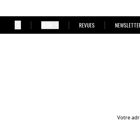
MENU
REVUES
NEWSLETTE
Votre adr