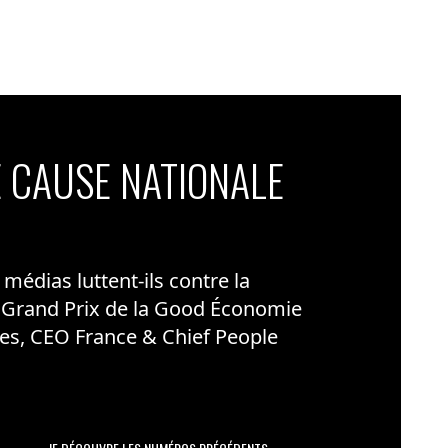
 CAUSE NATIONALE
édias luttent-ils contre la
 Grand Prix de la Good Économie
es, CEO France & Chief People