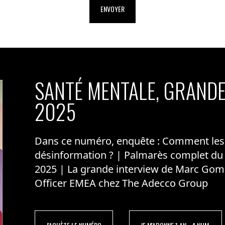
ENVOYER
SANTÉ MENTALE, GRANDE
2025
Dans ce numéro, enquête : Comment les m
désinformation ? | Palmarès complet du
2025 | La grande interview de Marc Gom
Officer EMEA chez The Adecco Group