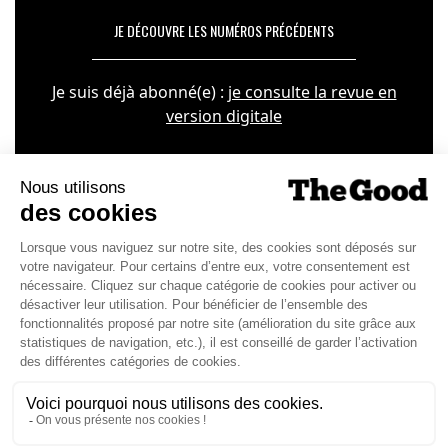
JE DÉCOUVRE LES NUMÉROS PRÉCÉDENTS
Je suis déjà abonné(e) :
je consulte la revue en
version digitale
SUIVEZ-NOUS