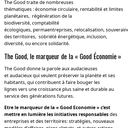
The Good traite de nombreuses
thématiques : économie circulaire, rentabilité et limites
planétaires, régénération de la
biodiversité, comptabilité
écologiques, permaentreprises, relocalisation, souverain
des territoires, sobriété énergétique, inclusion,
diversité, ou encore solidarité.
The Good, le marqueur de la « Good Économie
»
The Good donne la parole aux audacieuses
et audacieux qui veulent préserver la planète et ses
habitants, qui contribuent à faire bouger les
lignes vers une croissance plus saine et durable au
service des générations futures.
Etre le marqueur de la « Good Economie » c’est
mettre en lumière les initiatives responsables
des
entreprises et des territoires: stratégies, nouveaux