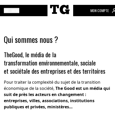
MENU
MON COMPTE
Qui sommes nous ?
TheGood, le média de la
transformation environnementale, sociale
et sociétale des entreprises et des territoires
Pour traiter la complexité du sujet de la transition
économique de la société,
The Good est un média qui
suit de près les acteurs en changement :
entreprises, villes, associations, institutions
publiques et privées, ministères…