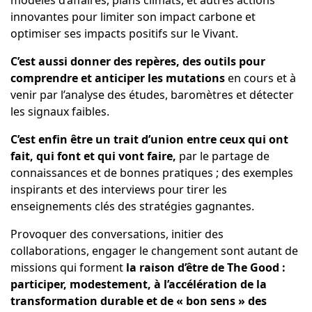
modèles d’affaires, plans climats, et autres actions
innovantes pour limiter son impact carbone et
optimiser ses impacts positifs sur le Vivant.
C’est aussi donner des repères, des outils pour
comprendre et anticiper les mutations
en cours et à
venir par l’analyse des études, baromètres et détecter
les signaux faibles.
C’est enfin être un trait d’union entre ceux qui ont
fait, qui font et qui vont faire,
par le partage de
connaissances et de bonnes pratiques ; des exemples
inspirants et des interviews pour tirer les
enseignements clés des stratégies gagnantes.
Provoquer des conversations, initier des
collaborations, engager le changement sont autant de
missions qui forment
la raison d’être de The Good :
participer, modestement, à l’accélération de la
transformation durable et de « bon sens » des