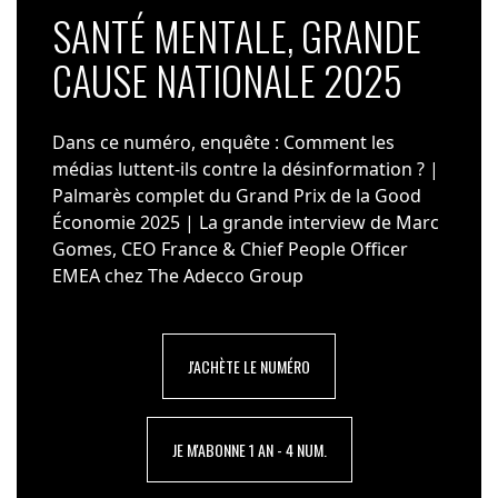
SANTÉ MENTALE, GRANDE
CAUSE NATIONALE 2025
Dans ce numéro, enquête : Comment les
médias luttent-ils contre la désinformation ? |
Palmarès complet du Grand Prix de la Good
Économie 2025 | La grande interview de Marc
Gomes, CEO France & Chief People Officer
EMEA chez The Adecco Group
J'ACHÈTE LE NUMÉRO
JE M'ABONNE 1 AN - 4 NUM.