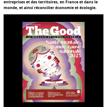
entreprises et des territoires, en France et dans le
monde, et ainsi réconcilier économie et écologie.