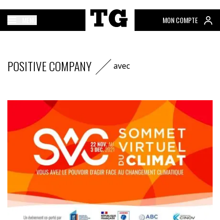
MENU
MON COMPTE
POSITIVE COMPANY
avec