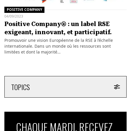
POSITIVE COMPANY
04/09/2023
Positive Company® : un label RSE
exigeant, innovant, et participatif.
Promouvoir une vision Européenne de la RSE à l’échelle
internationale. Dans un monde où les ressources sont
limitées et dont la majorité…
TOPICS
CHAQUE MARDI, RECEVEZ