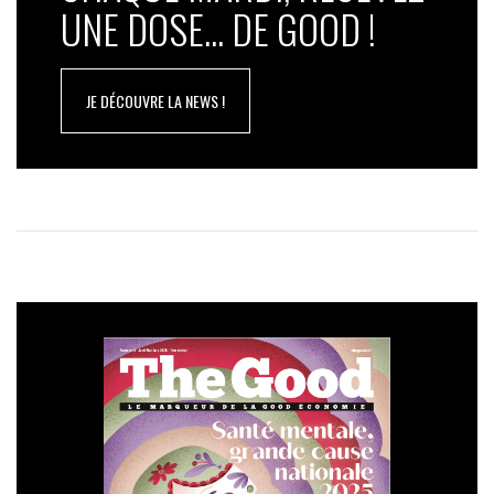
UNE DOSE... DE GOOD !
JE DÉCOUVRE LA NEWS !