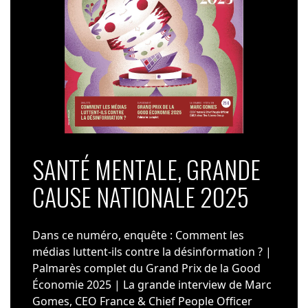
SANTÉ MENTALE, GRANDE
CAUSE NATIONALE 2025
Dans ce numéro, enquête : Comment les
médias luttent-ils contre la désinformation ? |
Palmarès complet du Grand Prix de la Good
Économie 2025 | La grande interview de Marc
Gomes, CEO France & Chief People Officer