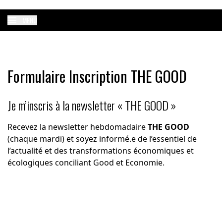
MENU
Formulaire Inscription THE GOOD
Je m’inscris à la newsletter « THE GOOD »
Recevez la newsletter hebdomadaire
THE GOOD
(chaque mardi) et soyez informé.e de l’essentiel de
l’actualité et des transformations économiques et
écologiques conciliant Good et Economie.