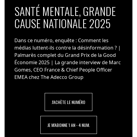
SANTÉ MENTALE, GRANDE
CAUSE NATIONALE 2025
Dans ce numéro, enquête : Comment les
médias luttent-ils contre la désinformation ? |
Palmarès complet du Grand Prix de la Good
Économie 2025 | La grande interview de Marc
Gomes, CEO France & Chief People Officer
EMEA chez The Adecco Group
J'ACHÈTE LE NUMÉRO
JE M'ABONNE 1 AN - 4 NUM.