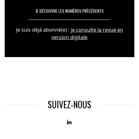
JE DÉCOUVRE LES NUMÉROS PRÉCÉDENTS
Je suis déjà abonné(e) :
je consulte la revue en
version digitale
SUIVEZ-NOUS