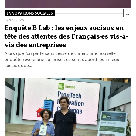
INNOVATIONS SOCIALES
02/09/2025
Enquête B Lab : les enjeux sociaux en
tête des attentes des Français⸱es vis-à-
vis des entreprises
Alors que l’on parle sans cesse de climat, une nouvelle
enquête révèle une surprise : ce sont d’abord les enjeux
sociaux que…