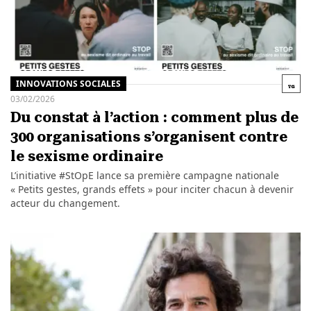
INNOVATIONS SOCIALES
03/02/2026
Du constat à l’action : comment plus de
300 organisations s’organisent contre
le sexisme ordinaire
L’initiative #StOpE lance sa première campagne nationale
« Petits gestes, grands effets » pour inciter chacun à devenir
acteur du changement.