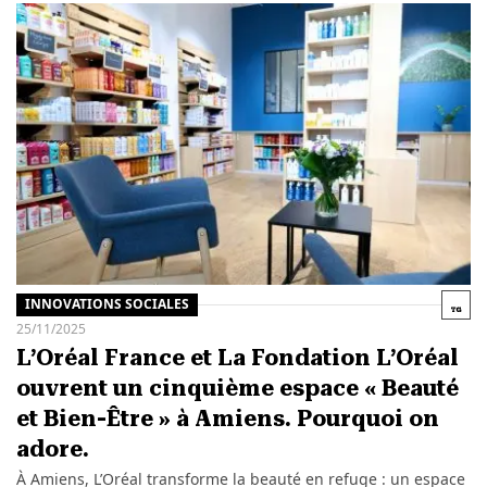
INNOVATIONS SOCIALES
25/11/2025
L’Oréal France et La Fondation L’Oréal
ouvrent un cinquième espace « Beauté
et Bien-Être » à Amiens. Pourquoi on
adore.
À Amiens, L’Oréal transforme la beauté en refuge : un espace