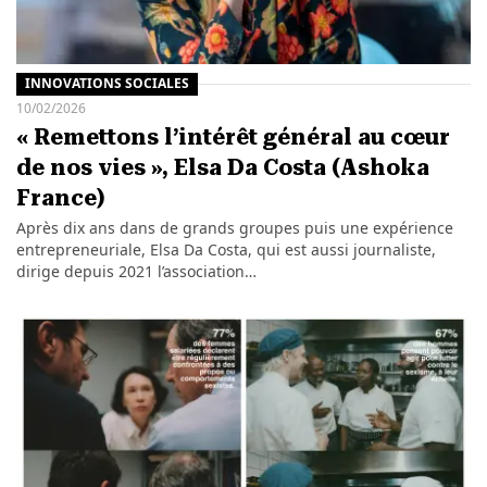
INNOVATIONS SOCIALES
10/02/2026
« Remettons l’intérêt général au cœur
de nos vies », Elsa Da Costa (Ashoka
France)
Après dix ans dans de grands groupes puis une expérience
entrepreneuriale, Elsa Da Costa, qui est aussi journaliste,
dirige depuis 2021 l’association…