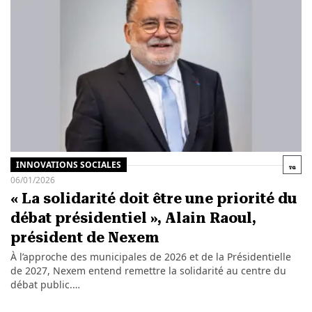
INNOVATIONS SOCIALES
06/01/2026
« La solidarité doit être une priorité du
débat présidentiel », Alain Raoul,
président de Nexem
À l’approche des municipales de 2026 et de la Présidentielle
de 2027, Nexem entend remettre la solidarité au centre du
débat public.…