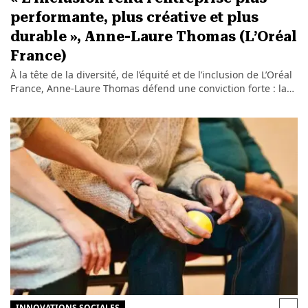
performante, plus créative et plus
durable », Anne-Laure Thomas (L’Oréal
France)
À la tête de la diversité, de l’équité et de l’inclusion de L’Oréal
France, Anne-Laure Thomas défend une conviction forte : la…
INNOVATIONS SOCIALES