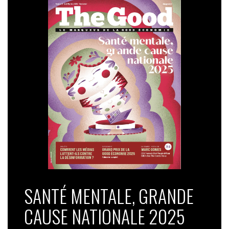
SANTÉ MENTALE, GRANDE
CAUSE NATIONALE 2025