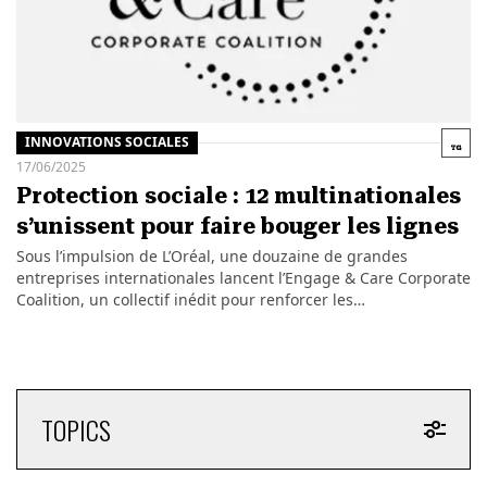
INNOVATIONS SOCIALES
17/06/2025
Protection sociale : 12 multinationales
s’unissent pour faire bouger les lignes
Sous l’impulsion de L’Oréal, une douzaine de grandes
entreprises internationales lancent l’Engage & Care Corporate
Coalition, un collectif inédit pour renforcer les…
TOPICS