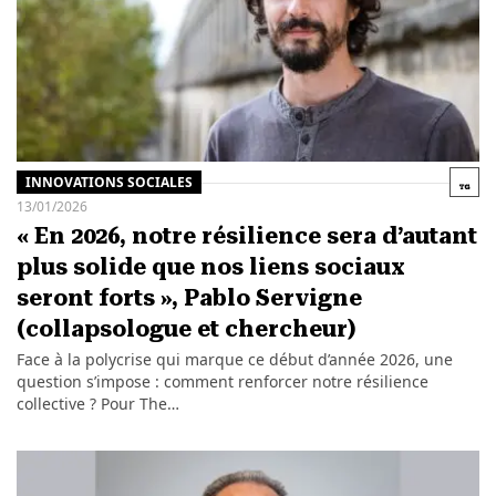
INNOVATIONS SOCIALES
13/01/2026
« En 2026, notre résilience sera d’autant
plus solide que nos liens sociaux
seront forts », Pablo Servigne
(collapsologue et chercheur)
Face à la polycrise qui marque ce début d’année 2026, une
question s’impose : comment renforcer notre résilience
collective ? Pour The…