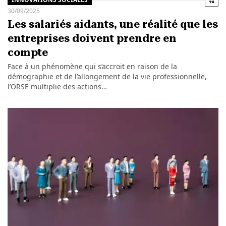
30/09/2025
Les salariés aidants, une réalité que les
entreprises doivent prendre en
compte
Face à un phénomène qui s’accroit en raison de la
démographie et de l’allongement de la vie professionnelle,
l’ORSE multiplie des actions…