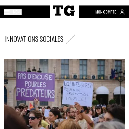
MENU
MON COMPTE
INNOVATIONS SOCIALES