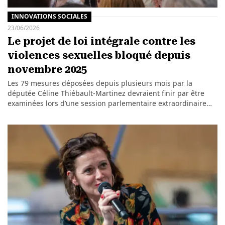
INNOVATIONS SOCIALES
23/06/2026
Le projet de loi intégrale contre les
violences sexuelles bloqué depuis
novembre 2025
Les 79 mesures déposées depuis plusieurs mois par la
députée Céline Thiébault-Martinez devraient finir par être
examinées lors d’une session parlementaire extraordinaire…