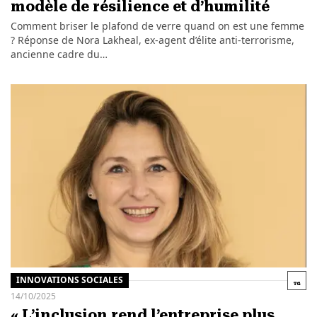
modèle de résilience et d’humilité
Comment briser le plafond de verre quand on est une femme
? Réponse de Nora Lakheal, ex-agent d’élite anti-terrorisme,
ancienne cadre du…
INNOVATIONS SOCIALES
14/10/2025
« L’inclusion rend l’entreprise plus