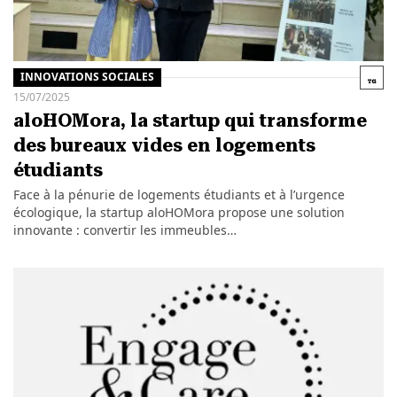
INNOVATIONS SOCIALES
15/07/2025
aloHOMora, la startup qui transforme
des bureaux vides en logements
étudiants
Face à la pénurie de logements étudiants et à l’urgence
écologique, la startup aloHOMora propose une solution
innovante : convertir les immeubles…