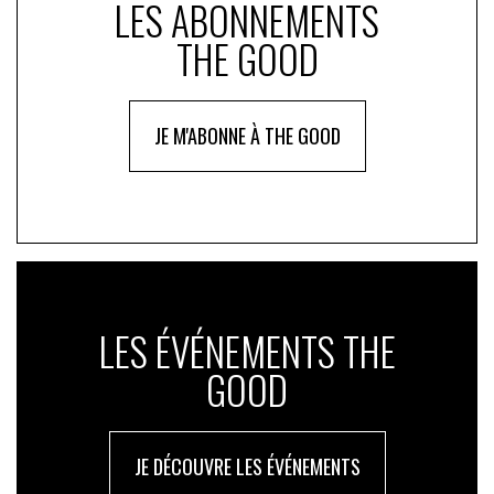
LES ABONNEMENTS
THE GOOD
JE M'ABONNE À THE GOOD
LES ÉVÉNEMENTS THE
GOOD
JE DÉCOUVRE LES ÉVÉNEMENTS