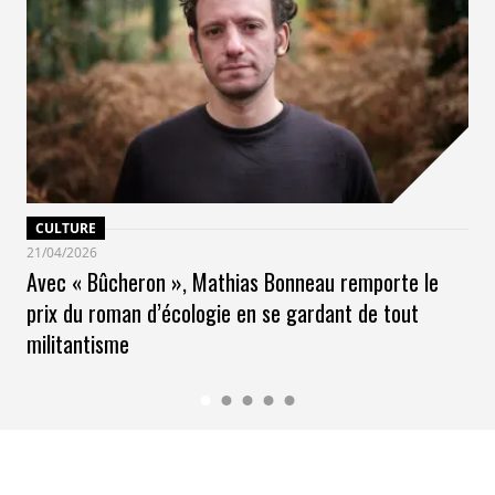
CULTURE
21/04/2026
Avec « Bûcheron », Mathias Bonneau remporte le
prix du roman d’écologie en se gardant de tout
militantisme