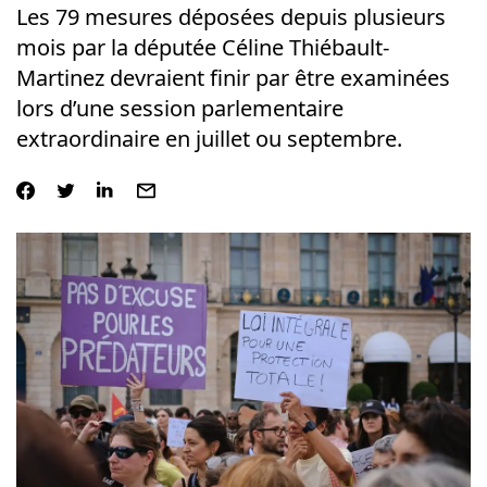
Les 79 mesures déposées depuis plusieurs
mois par la députée Céline Thiébault-
Martinez devraient finir par être examinées
lors d’une session parlementaire
extraordinaire en juillet ou septembre.