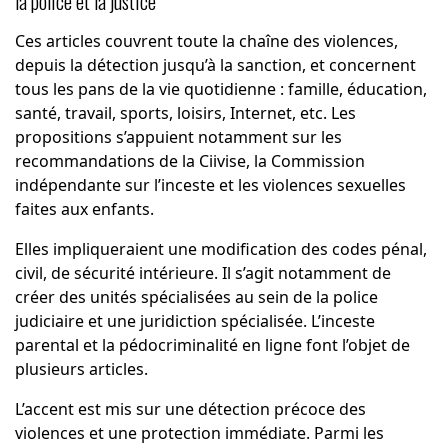
la police et la justice
Ces articles couvrent toute la chaîne des violences,
depuis la détection jusqu’à la sanction, et concernent
tous les pans de la vie quotidienne : famille, éducation,
santé, travail, sports, loisirs, Internet, etc. Les
propositions s’appuient notamment sur les
recommandations de la Ciivise, la Commission
indépendante sur l’inceste et les violences sexuelles
faites aux enfants.
Elles impliqueraient une modification des codes pénal,
civil, de sécurité intérieure. Il s’agit notamment de
créer des unités spécialisées au sein de la police
judiciaire et une juridiction spécialisée. L’inceste
parental et la pédocriminalité en ligne font l’objet de
plusieurs articles.
L’accent est mis sur une détection précoce des
violences et une protection immédiate. Parmi les