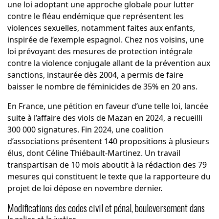
une loi adoptant une approche globale pour lutter
contre le fléau endémique que représentent les
violences sexuelles, notamment faites aux enfants,
inspirée de l’exemple espagnol. Chez nos voisins, une
loi prévoyant des mesures de protection intégrale
contre la violence conjugale allant de la prévention aux
sanctions, instaurée dès 2004, a permis de faire
baisser le nombre de féminicides de 35% en 20 ans.
En France, une pétition en faveur d’une telle loi, lancée
suite à l’affaire des viols de Mazan en 2024, a recueilli
300 000 signatures. Fin 2024, une coalition
d’associations présentent 140 propositions à plusieurs
élus, dont Céline Thiébault-Martinez. Un travail
transpartisan de 10 mois aboutit à la rédaction des 79
mesures qui constituent le texte que la rapporteure du
projet de loi dépose en novembre dernier.
Modifications des codes civil et pénal, bouleversement dans