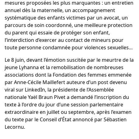
mesures proposées les plus marquantes : un entretien
annuel dès la maternelle, un accompagnement
systématique des enfants victimes par un avocat, un
parcours de soin coordonné, une meilleure protection
du parent qui essaie de protéger son enfant,
l’interdiction d’exercer au contact de mineurs pour
toute personne condamnée pour violences sexuelles…
Le 8 juin, devant l’émotion suscitée par le meurtre de la
jeune Lyhanna et la remobilisation de nombreuses
associations dont la
Fondation des femmes
emmenée
par Anne-Cécile Maillefert auteure d’un post devenu
viral sur LinkedIn, la présidente de l’Assemblée
nationale Yaël Braun Pivet a demandé l’inscription du
texte à l’ordre du jour d’une session parlementaire
extraordinaire en juillet ou septembre, après l’examen
du texte par le Conseil d’État annoncé par Sébastien
Lecornu.