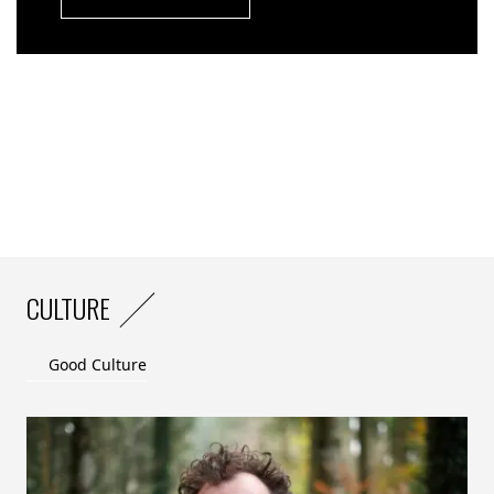
CULTURE
Good Culture