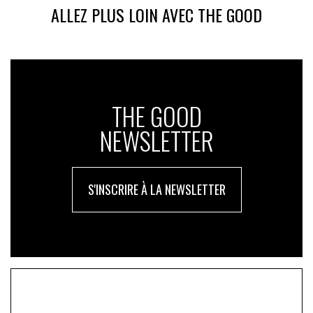
ALLEZ PLUS LOIN AVEC THE GOOD
THE GOOD
NEWSLETTER
S'INSCRIRE À LA NEWSLETTER