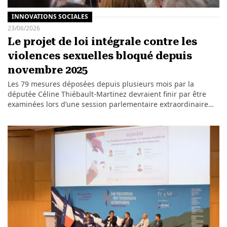
INNOVATIONS SOCIALES
23/06/2026
Le projet de loi intégrale contre les
violences sexuelles bloqué depuis
novembre 2025
Les 79 mesures déposées depuis plusieurs mois par la
députée Céline Thiébault-Martinez devraient finir par être
examinées lors d’une session parlementaire extraordinaire…