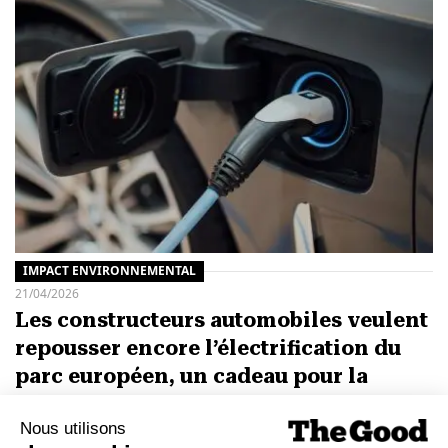
IMPACT ENVIRONNEMENTAL
21/04/2026
Les constructeurs automobiles veulent
repousser encore l’électrification du
parc européen, un cadeau pour la
Chine
L’association des constructeurs européens d’automobiles