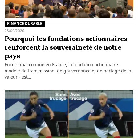
FINANCE DURABLE
23/06/2026
Pourquoi les fondations actionnaires
renforcent la souveraineté de notre
pays
Encore mal connue en France, la fondation actionnaire -
modèle de transmission, de gouvernance et de partage de la
valeur - est…