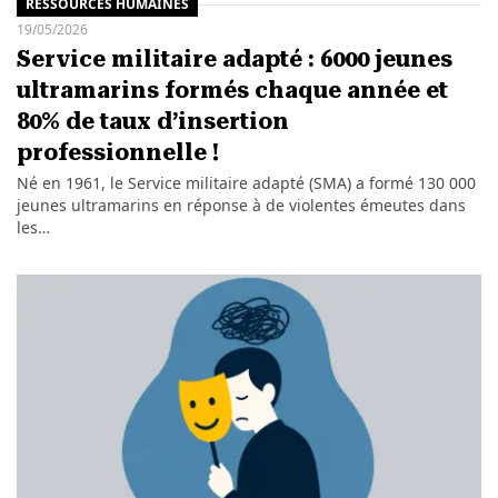
RESSOURCES HUMAINES
19/05/2026
Service militaire adapté : 6000 jeunes
ultramarins formés chaque année et
80% de taux d’insertion
professionnelle !
Né en 1961, le Service militaire adapté (SMA) a formé 130 000
jeunes ultramarins en réponse à de violentes émeutes dans
les…