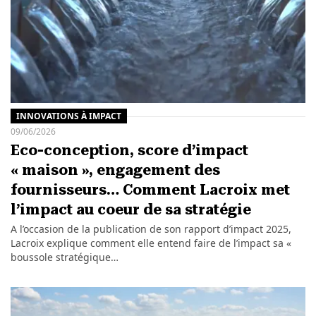
INNOVATIONS À IMPACT
09/06/2026
Eco-conception, score d’impact
« maison », engagement des
fournisseurs… Comment Lacroix met
l’impact au coeur de sa stratégie
A l’occasion de la publication de son rapport d’impact 2025,
Lacroix explique comment elle entend faire de l’impact sa «
boussole stratégique…