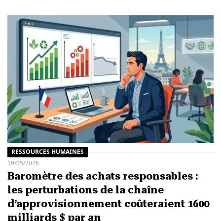
RESSOURCES HUMAINES
19/05/2026
Baromètre des achats responsables :
les perturbations de la chaîne
d’approvisionnement coûteraient 1600
milliards $ par an