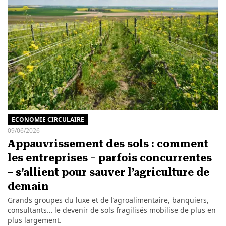
ECONOMIE CIRCULAIRE
09/06/2026
Appauvrissement des sols : comment
les entreprises – parfois concurrentes
– s’allient pour sauver l’agriculture de
demain
Grands groupes du luxe et de l’agroalimentaire, banquiers,
consultants… le devenir de sols fragilisés mobilise de plus en
plus largement.