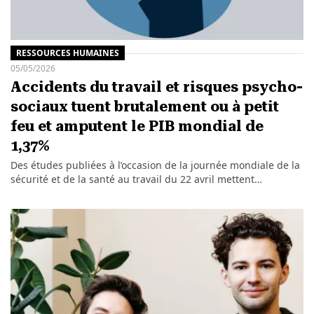
RESSOURCES HUMAINES
05/05/2026
Accidents du travail et risques psycho-
sociaux tuent brutalement ou à petit
feu et amputent le PIB mondial de
1,37%
Des études publiées à l’occasion de la journée mondiale de la
sécurité et de la santé au travail du 22 avril mettent…