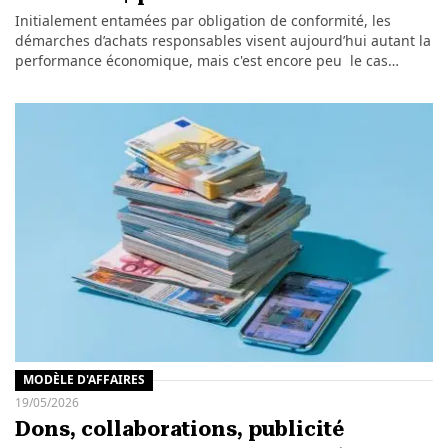
Initialement entamées par obligation de conformité, les
démarches d’achats responsables visent aujourd’hui autant la
performance économique, mais c'est encore peu le cas…
MODÈLE D'AFFAIRES
19/05/2026
Dons, collaborations, publicité