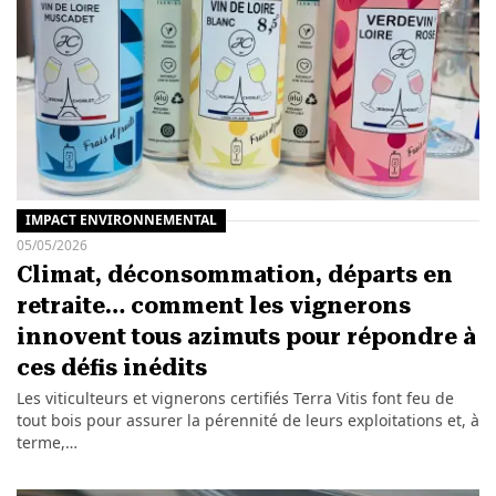
IMPACT ENVIRONNEMENTAL
05/05/2026
Climat, déconsommation, départs en
retraite… comment les vignerons
innovent tous azimuts pour répondre à
ces défis inédits
Les viticulteurs et vignerons certifiés Terra Vitis font feu de
tout bois pour assurer la pérennité de leurs exploitations et, à
terme,…