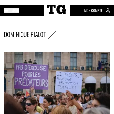
MENU
MON COMPTE
DOMINIQUE PIALOT