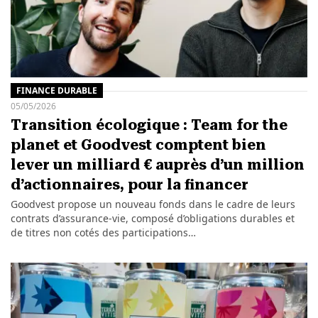
FINANCE DURABLE
05/05/2026
Transition écologique : Team for the
planet et Goodvest comptent bien
lever un milliard € auprès d’un million
d’actionnaires, pour la financer
Goodvest propose un nouveau fonds dans le cadre de leurs
contrats d’assurance-vie, composé d’obligations durables et
de titres non cotés des participations…