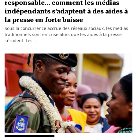
responsable… comment les médias
indépendants s’adaptent à des aides à
la presse en forte baisse
Sous la concurrence accrue des réseaux sociaux, les medias
traditionnels sont en crise alors que les aides à la presse
s’érodent. Les…