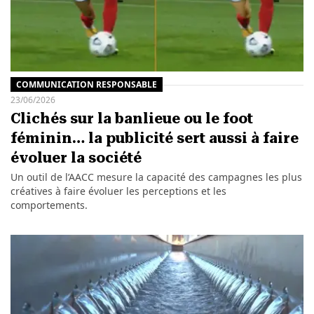
COMMUNICATION RESPONSABLE
23/06/2026
Clichés sur la banlieue ou le foot
féminin… la publicité sert aussi à faire
évoluer la société
Un outil de l’AACC mesure la capacité des campagnes les plus
créatives à faire évoluer les perceptions et les
comportements.