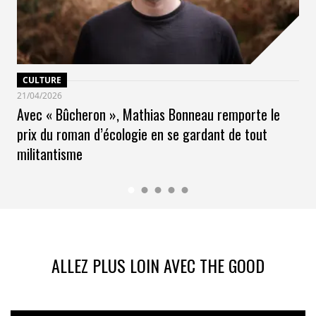
CULTURE
21/04/2026
Avec « Bûcheron », Mathias Bonneau remporte le
prix du roman d’écologie en se gardant de tout
militantisme
ALLEZ PLUS LOIN AVEC THE GOOD