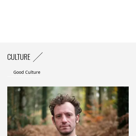
CULTURE
Good Culture