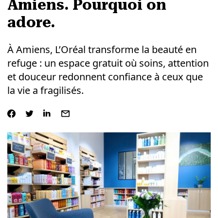
Amiens. Pourquoi on
adore.
À Amiens, L’Oréal transforme la beauté en
refuge : un espace gratuit où soins, attention
et douceur redonnent confiance à ceux que
la vie a fragilisés.