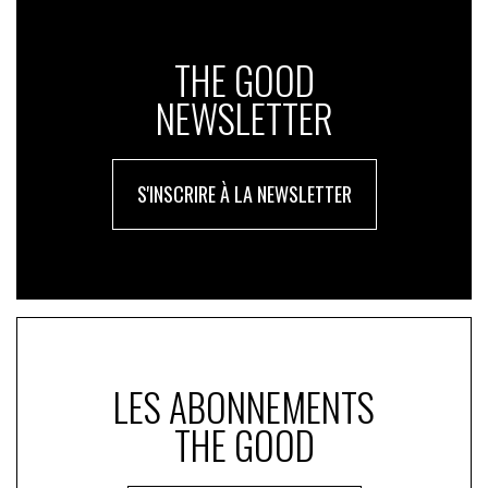
THE GOOD
NEWSLETTER
S'INSCRIRE À LA NEWSLETTER
LES ABONNEMENTS
THE GOOD