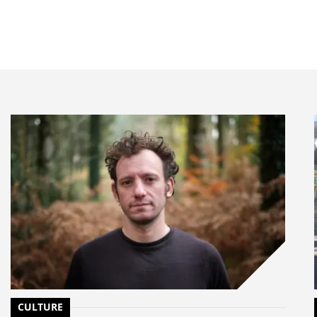
CULTURE