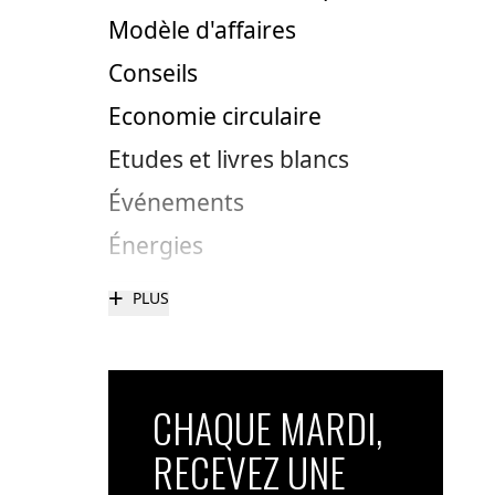
Modèle d'affaires
Conseils
Economie circulaire
Etudes et livres blancs
Événements
Énergies
+
PLUS
CHAQUE MARDI,
RECEVEZ UNE