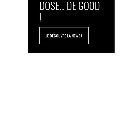
DOSE... DE GOOD
!
JE DÉCOUVRE LA NEWS !