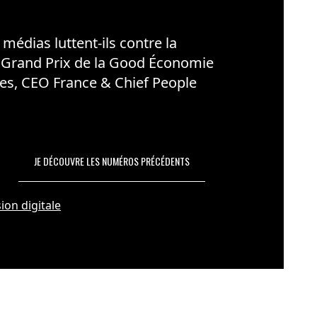
édias luttent-ils contre la
 Grand Prix de la Good Économie
es, CEO France & Chief People
JE DÉCOUVRE LES NUMÉROS PRÉCÉDENTS
ion digitale