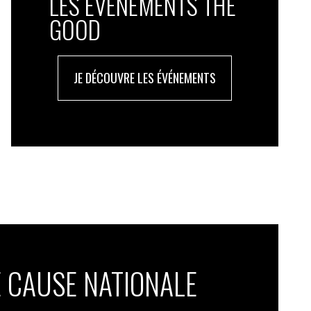
LES ÉVÉNEMENTS THE
GOOD
JE DÉCOUVRE LES ÉVÉNEMENTS
 CAUSE NATIONALE