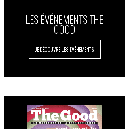
LES ÉVÉNEMENTS THE
GOOD
JE DÉCOUVRE LES ÉVÉNEMENTS