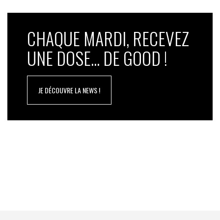
CHAQUE MARDI, RECEVEZ
UNE DOSE... DE GOOD !
JE DÉCOUVRE LA NEWS !