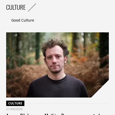
CULTURE
Good Culture
CULTURE
21/04/2026