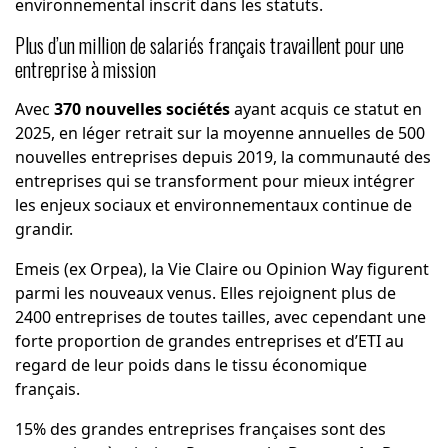
environnemental inscrit dans les statuts.
Plus d’un million de salariés français travaillent pour une
entreprise à mission
Avec
370 nouvelles sociétés
ayant acquis ce statut en
2025, en léger retrait sur la moyenne annuelles de 500
nouvelles entreprises depuis 2019, la communauté des
entreprises qui se transforment pour mieux intégrer
les enjeux sociaux et environnementaux continue de
grandir.
Emeis (ex Orpea), la Vie Claire ou Opinion Way figurent
parmi les nouveaux venus. Elles rejoignent plus de
2400 entreprises de toutes tailles, avec cependant une
forte proportion de grandes entreprises et d’ETI au
regard de leur poids dans le tissu économique
français.
15% des grandes entreprises françaises sont des