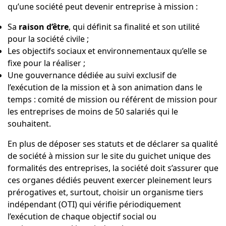
qu’une société peut devenir entreprise à mission :
Sa
raison d’être
, qui définit sa finalité et son utilité
pour la société civile ;
Les objectifs sociaux et environnementaux qu’elle se
fixe pour la réaliser ;
Une gouvernance dédiée au suivi exclusif de
l’exécution de la mission et à son animation dans le
temps : comité de mission ou référent de mission pour
les entreprises de moins de 50 salariés qui le
souhaitent.
En plus de déposer ses statuts et de déclarer sa qualité
de société à mission sur le site du guichet unique des
formalités des entreprises, la société doit s’assurer que
ces organes dédiés peuvent exercer pleinement leurs
prérogatives et, surtout, choisir un organisme tiers
indépendant (OTI) qui vérifie périodiquement
l’exécution de chaque objectif social ou