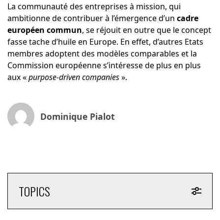
La communauté des entreprises à mission, qui
ambitionne de contribuer à l’émergence d’un
cadre
européen commun
, se réjouit en outre que le concept
fasse tache d’huile en Europe. En effet, d’autres Etats
membres adoptent des modèles comparables et la
Commission européenne s’intéresse de plus en plus
aux «
purpose-driven companies
».
Dominique Pialot
TOPICS