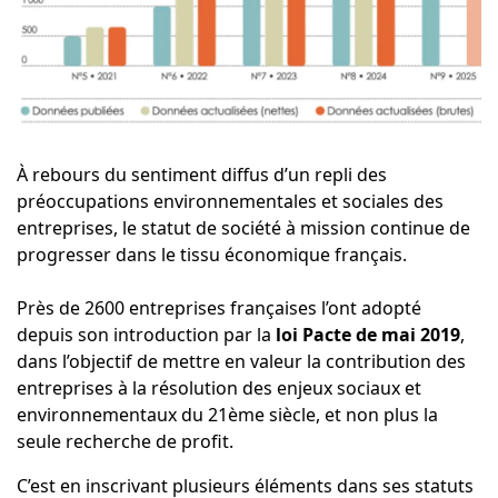
À rebours du sentiment diffus d’un repli des
préoccupations environnementales et sociales des
entreprises, le statut de société à mission continue de
progresser dans le tissu économique français.
Près de 2600 entreprises françaises l’ont adopté
depuis son introduction par la
loi Pacte de mai 2019
,
dans l’objectif de mettre en valeur la contribution des
entreprises à la résolution des enjeux sociaux et
environnementaux du 21ème siècle, et non plus la
seule recherche de profit.
C’est en inscrivant plusieurs éléments dans ses statuts