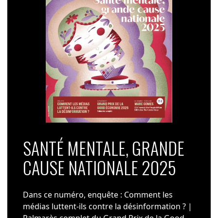
SANTÉ MENTALE, GRANDE
CAUSE NATIONALE 2025
Dans ce numéro, enquête : Comment les
médias luttent-ils contre la désinformation ? |
Palmarès complet du Grand Prix de la Good