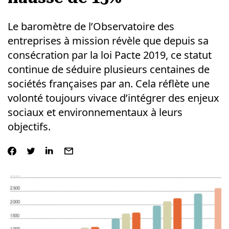
Le baromètre de l’Observatoire des
entreprises à mission révèle que depuis sa
consécration par la loi Pacte 2019, ce statut
continue de séduire plusieurs centaines de
sociétés françaises par an. Cela réflète une
volonté toujours vivace d’intégrer des enjeux
sociaux et environnementaux à leurs
objectifs.