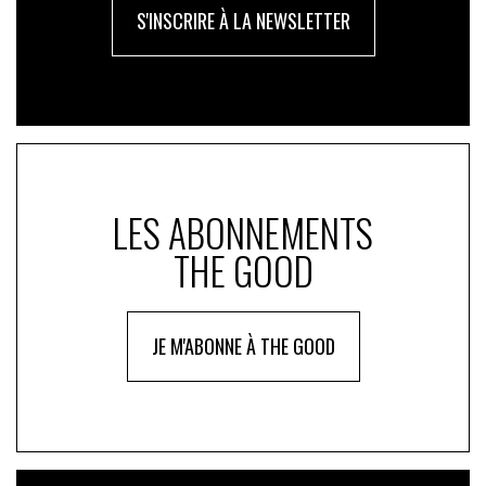
S'INSCRIRE À LA NEWSLETTER
LES ABONNEMENTS
THE GOOD
JE M'ABONNE À THE GOOD