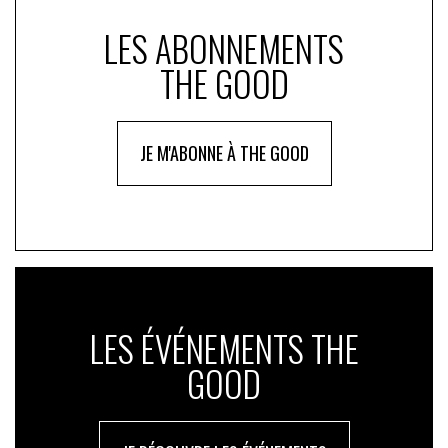
LES ABONNEMENTS
THE GOOD
JE M'ABONNE À THE GOOD
LES ÉVÉNEMENTS THE
GOOD