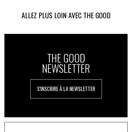
ALLEZ PLUS LOIN AVEC THE GOOD
THE GOOD
NEWSLETTER
S'INSCRIRE À LA NEWSLETTER