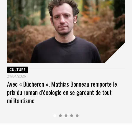
CULTURE
21/04/2026
Avec « Bûcheron », Mathias Bonneau remporte le
prix du roman d’écologie en se gardant de tout
militantisme