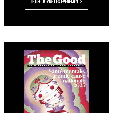
JE DÉCOUVRE LES ÉVÉNEMENTS