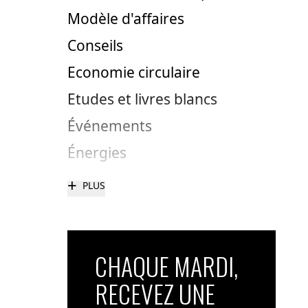
Modèle d'affaires
Conseils
Economie circulaire
Etudes et livres blancs
Événements
Énergies
+
PLUS
CHAQUE MARDI,
RECEVEZ UNE