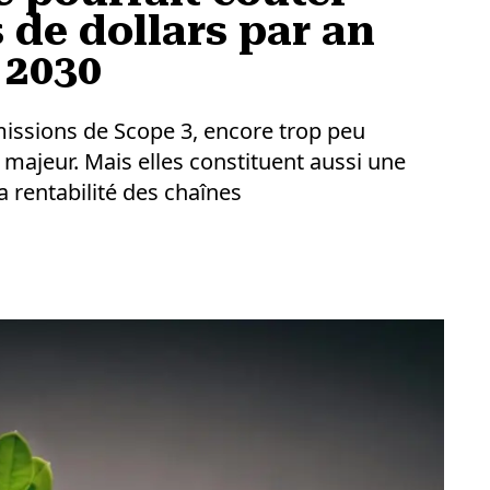
 de dollars par an
 2030
issions de Scope 3, encore trop peu
majeur. Mais elles constituent aussi une
a rentabilité des chaînes