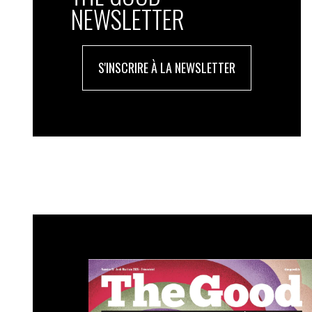
NEWSLETTER
S'INSCRIRE À LA NEWSLETTER