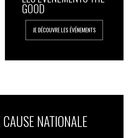
GOOD
JE DÉCOUVRE LES ÉVÉNEMENTS
 CAUSE NATIONALE