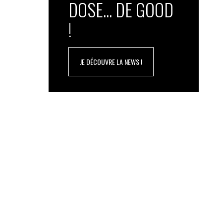
DOSE... DE GOOD
!
JE DÉCOUVRE LA NEWS !