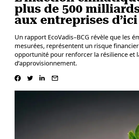
plus de 500 milliards
aux entreprises d’ici
Un rapport EcoVadis–BCG révèle que les ém
mesurées, représentent un risque financier 
opportunité pour renforcer la résilience et l
d’approvisionnement.