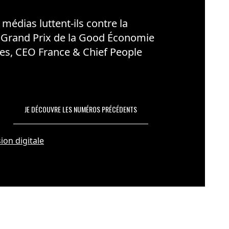
édias luttent-ils contre la
 Grand Prix de la Good Économie
es, CEO France & Chief People
JE DÉCOUVRE LES NUMÉROS PRÉCÉDENTS
ion digitale