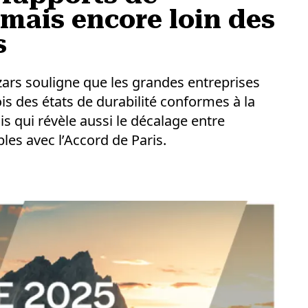
 mais encore loin des
s
ars souligne que les grandes entreprises
s des états de durabilité conformes à la
s qui révèle aussi le décalage entre
les avec l’Accord de Paris.