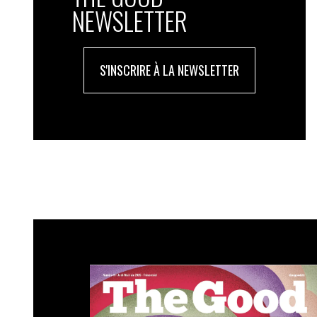
NEWSLETTER
S'INSCRIRE À LA NEWSLETTER