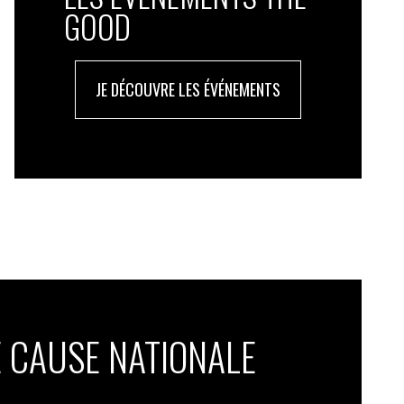
GOOD
JE DÉCOUVRE LES ÉVÉNEMENTS
 CAUSE NATIONALE