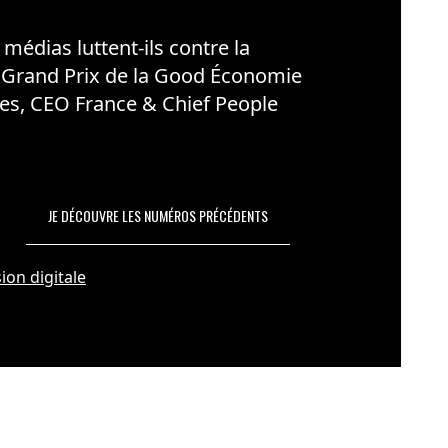
édias luttent-ils contre la
 Grand Prix de la Good Économie
es, CEO France & Chief People
JE DÉCOUVRE LES NUMÉROS PRÉCÉDENTS
ion digitale