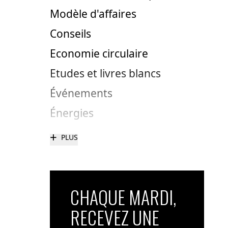
Modèle d'affaires
Conseils
Economie circulaire
Etudes et livres blancs
Événements
Énergies
+
PLUS
CHAQUE MARDI,
RECEVEZ UNE