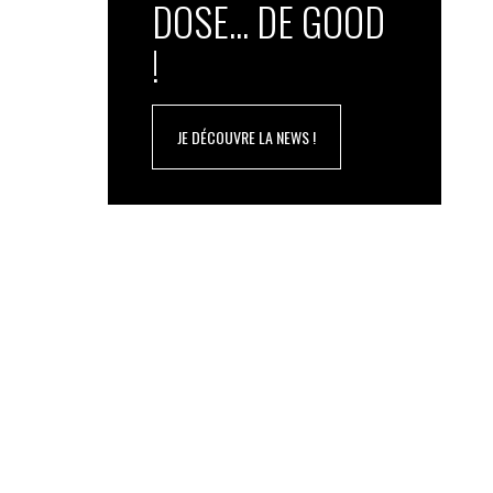
DOSE... DE GOOD
!
JE DÉCOUVRE LA NEWS !