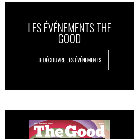
LES ÉVÉNEMENTS THE
GOOD
JE DÉCOUVRE LES ÉVÉNEMENTS