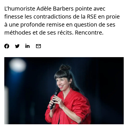
L’humoriste Adèle Barbers pointe avec
finesse les contradictions de la RSE en proie
à une profonde remise en question de ses
méthodes et de ses récits. Rencontre.