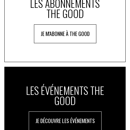
LES ABONNEMENTS
THE GOOD
JE M'ABONNE À THE GOOD
LES ÉVÉNEMENTS THE
GOOD
JE DÉCOUVRE LES ÉVÉNEMENTS