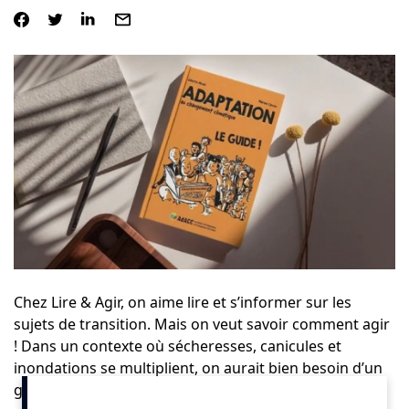
Chez
Lire & Agir
, on aime lire et s’informer sur les
sujets de transition. Mais on veut savoir comment agir
! Dans un contexte où sécheresses, canicules et
inondations se multiplient, on aurait bien besoin d’un
guide de survie… Un guide ? Ça tombe bien, le