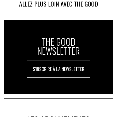
ALLEZ PLUS LOIN AVEC THE GOOD
THE GOOD
NEWSLETTER
S'INSCRIRE À LA NEWSLETTER