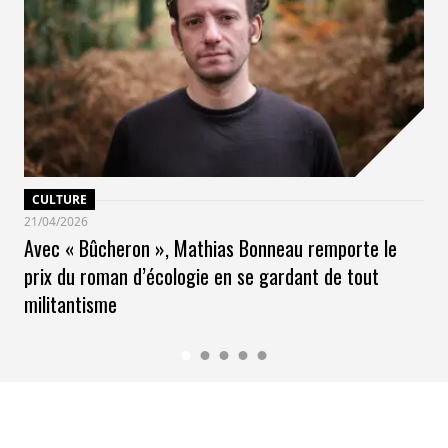
CULTURE
21/04/2026
Avec « Bûcheron », Mathias Bonneau remporte le
prix du roman d’écologie en se gardant de tout
militantisme