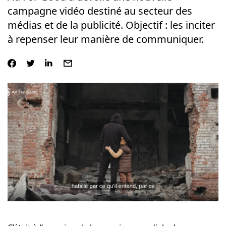
campagne vidéo destiné au secteur des
médias et de la publicité. Objectif : les inciter
à repenser leur manière de communiquer.