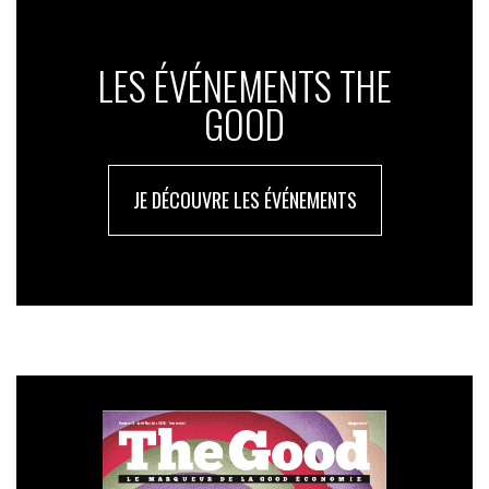
LES ÉVÉNEMENTS THE
GOOD
JE DÉCOUVRE LES ÉVÉNEMENTS