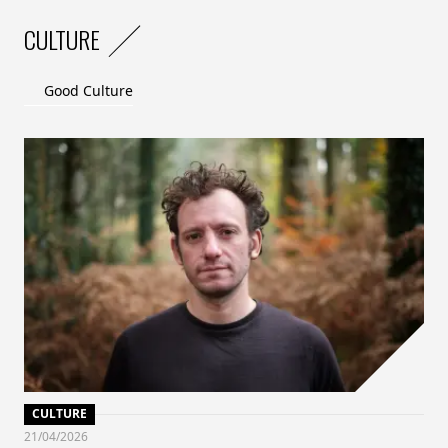
CULTURE
Good Culture
CULTURE
21/04/2026