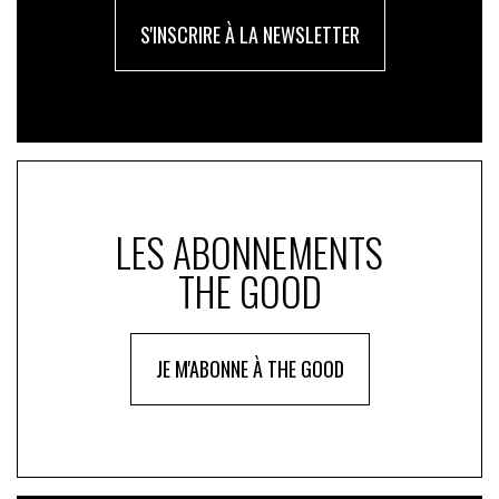
S'INSCRIRE À LA NEWSLETTER
LES ABONNEMENTS
THE GOOD
JE M'ABONNE À THE GOOD