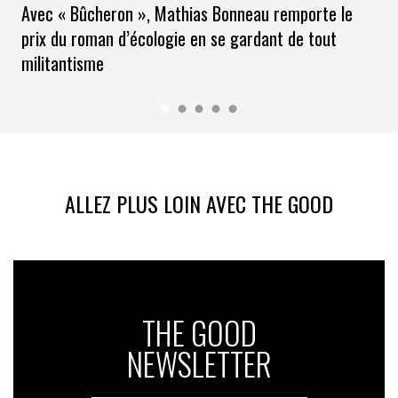
Avec « Bûcheron », Mathias Bonneau remporte le
prix du roman d’écologie en se gardant de tout
militantisme
ALLEZ PLUS LOIN AVEC THE GOOD
THE GOOD
NEWSLETTER