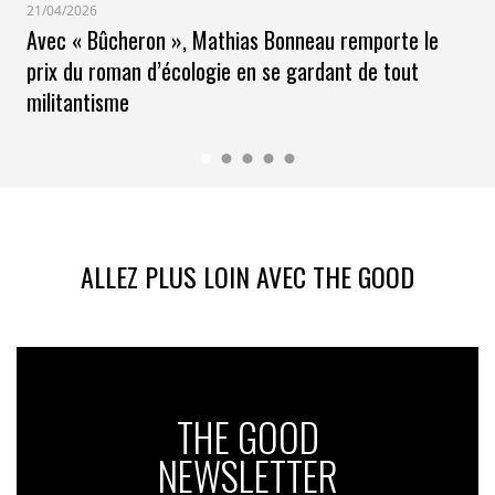
21/04/2026
Avec « Bûcheron », Mathias Bonneau remporte le
prix du roman d’écologie en se gardant de tout
militantisme
ALLEZ PLUS LOIN AVEC THE GOOD
THE GOOD
NEWSLETTER