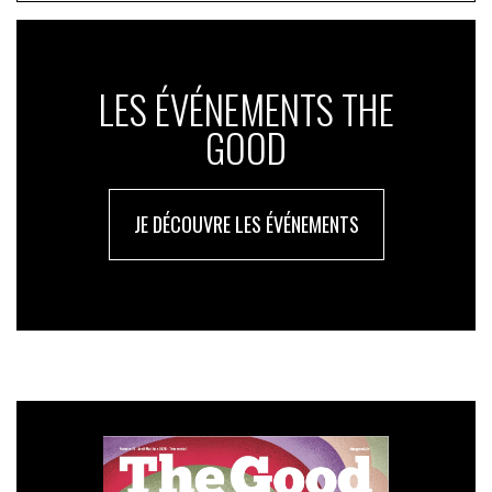
LES ÉVÉNEMENTS THE
GOOD
JE DÉCOUVRE LES ÉVÉNEMENTS