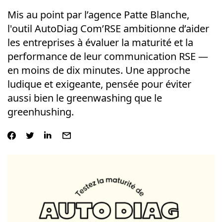
Mis au point par l’agence Patte Blanche,
l'outil AutoDiag Com’RSE ambitionne d’aider
les entreprises à évaluer la maturité et la
performance de leur communication RSE —
en moins de dix minutes. Une approche
ludique et exigeante, pensée pour éviter
aussi bien le greenwashing que le
greenhushing.