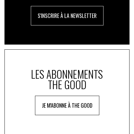
S'INSCRIRE À LA NEWSLETTER
LES ABONNEMENTS
THE GOOD
JE M'ABONNE À THE GOOD