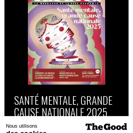
SANTÉ MENTALE, GRANDE
CAUSE NATIONALE 2025
Dans ce numéro, enquête : Comment les