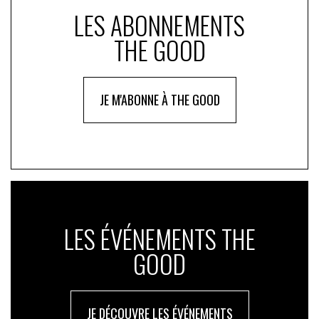
LES ABONNEMENTS
THE GOOD
JE M'ABONNE À THE GOOD
LES ÉVÉNEMENTS THE
GOOD
JE DÉCOUVRE LES ÉVÉNEMENTS