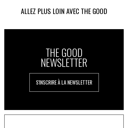
ALLEZ PLUS LOIN AVEC THE GOOD
THE GOOD
NEWSLETTER
S'INSCRIRE À LA NEWSLETTER