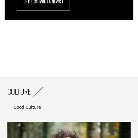
JE DÉCOUVRE LA NEWS !
CULTURE
Good Culture