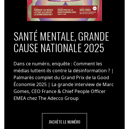
SANTÉ MENTALE, GRANDE
CAUSE NATIONALE 2025
Dans ce numéro, enquête : Comment les
médias luttent-ils contre la désinformation ? |
Palmarès complet du Grand Prix de la Good
Économie 2025 | La grande interview de Marc
Gomes, CEO France & Chief People Officer
EMEA chez The Adecco Group
J'ACHÈTE LE NUMÉRO