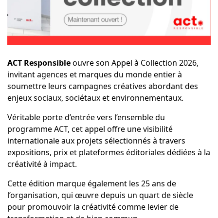
ACT Responsible
ouvre son Appel à Collection 2026,
invitant agences et marques du monde entier à
soumettre leurs campagnes créatives abordant des
enjeux sociaux, sociétaux et environnementaux.
Véritable porte d’entrée vers l’ensemble du
programme ACT, cet appel offre une visibilité
internationale aux projets sélectionnés à travers
expositions, prix et plateformes éditoriales dédiées à la
créativité à impact.
Cette édition marque également les 25 ans de
l’organisation, qui œuvre depuis un quart de siècle
pour promouvoir la créativité comme levier de