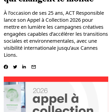
À l’occasion de ses 25 ans, ACT Responsible
lance son Appel à Collection 2026 pour
mettre en lumière les campagnes créatives
engagées capables d’accélérer les transitions
sociales et environnementales, avec une
visibilité internationale jusqu’aux Cannes
Lions.