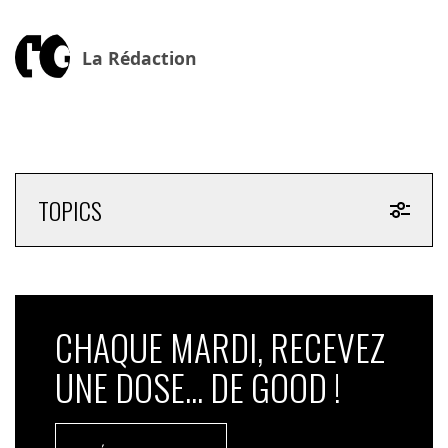
La Rédaction
TOPICS
CHAQUE MARDI, RECEVEZ
UNE DOSE... DE GOOD !