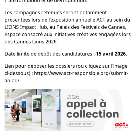
transformation et de bien commun.
Les campagnes retenues seront notamment
présentées lors de l’exposition annuelle ACT au sein du
LIONS Impact Hub, au Palais des Festivals de Cannes,
espace consacré aux initiatives créatives engagées lors
des Cannes Lions 2026.
Date limite de dépôt des candidatures :
15 avril 2026.
Lien pour déposer les dossiers (ou cliquez sur l’image
ci-dessous) :
https://www.act-responsible.org/submit-
an-ad/