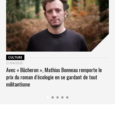
CULTURE
21/04/2026
Avec « Bûcheron », Mathias Bonneau remporte le
prix du roman d’écologie en se gardant de tout
militantisme