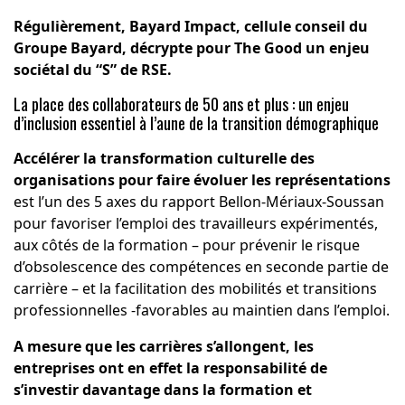
Régulièrement, Bayard Impact, cellule conseil du
Groupe Bayard, décrypte pour The Good un enjeu
sociétal du “S” de RSE.
La place des collaborateurs de 50 ans et plus : un enjeu
d’inclusion essentiel à l’aune de la transition démographique
Accélérer la transformation culturelle des
organisations pour faire évoluer les représentations
est l’un des 5 axes du
rapport Bellon-Mériaux-Soussan
pour favoriser l’emploi des travailleurs expérimentés,
aux côtés de la formation – pour prévenir le risque
d’obsolescence des compétences en seconde partie de
carrière – et la facilitation des mobilités et transitions
professionnelles -favorables au maintien dans l’emploi.
A mesure que les carrières s’allongent, les
entreprises ont en effet la responsabilité de
s’investir davantage dans la formation et