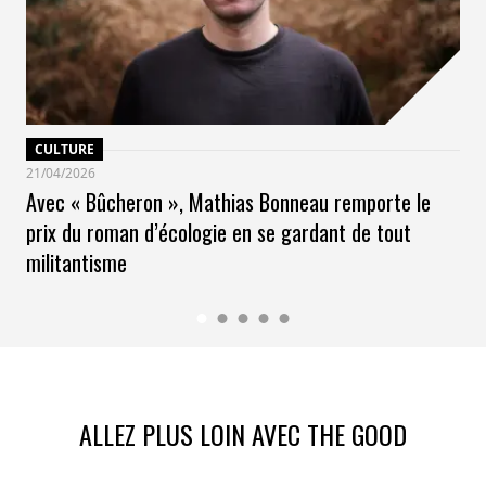
CULTURE
21/04/2026
Avec « Bûcheron », Mathias Bonneau remporte le
prix du roman d’écologie en se gardant de tout
militantisme
ALLEZ PLUS LOIN AVEC THE GOOD