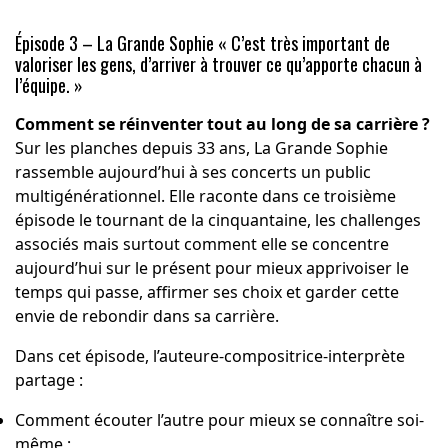
Épisode 3 – La Grande Sophie « C’est très important de
valoriser les gens, d’arriver à trouver ce qu’apporte chacun à
l’équipe. »
Comment se réinventer tout au long de sa carrière ?
Sur les planches depuis 33 ans, La Grande Sophie
rassemble aujourd’hui à ses concerts un public
multigénérationnel. Elle raconte dans ce troisième
épisode le tournant de la cinquantaine, les challenges
associés mais surtout comment elle se concentre
aujourd’hui sur le présent pour mieux apprivoiser le
temps qui passe, affirmer ses choix et garder cette
envie de rebondir dans sa carrière.
Dans cet épisode, l’auteure-compositrice-interprète
partage :
Comment écouter l’autre pour mieux se connaître soi-
même ;