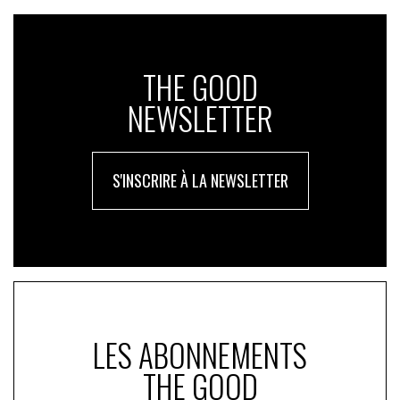
THE GOOD
NEWSLETTER
S'INSCRIRE À LA NEWSLETTER
LES ABONNEMENTS
THE GOOD