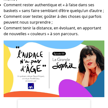
Comment rester authentique et « à l’aise dans ses
baskets » sans faire semblant d’être quelqu’un d’autre ;
Comment oser tester, goûter à des choses qui parfois
peuvent nous surprendre ;
Comment tenir la distance, en évoluant, en apportant
de nouvelles « couleurs » à son parcours.