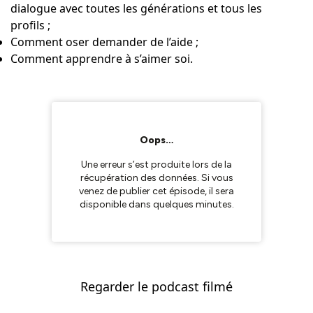
dialogue avec toutes les générations et tous les
profils ;
Comment oser demander de l’aide ;
Comment apprendre à s’aimer soi.
Regarder le podcast filmé