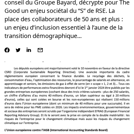
conseil du Groupe Bayard, décrypte pour The
Good un enjeu sociétal du “S” de RSE. La
place des collaborateurs de 50 ans et plus :
un enjeu d’inclusion essentiel à l’aune de la
transition démographique...