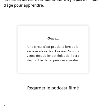
d’âge pour apprendre.
Regarder le podcast filmé