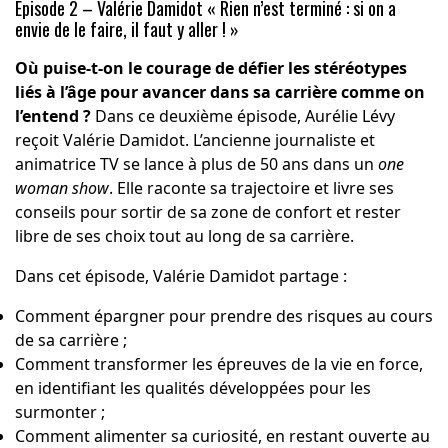
Épisode 2 – Valérie Damidot « Rien n’est terminé : si on a
envie de le faire, il faut y aller ! »
Où puise-t-on le courage de défier les stéréotypes
liés à l’âge pour avancer dans sa carrière comme on
l’entend ?
Dans ce deuxième épisode, Aurélie Lévy
reçoit Valérie Damidot. L’ancienne journaliste et
animatrice TV se lance à plus de 50 ans dans un
one
woman show
. Elle raconte sa trajectoire et livre ses
conseils pour sortir de sa zone de confort et rester
libre de ses choix tout au long de sa carrière.
Dans cet épisode, Valérie Damidot partage :
Comment épargner pour prendre des risques au cours
de sa carrière ;
Comment transformer les épreuves de la vie en force,
en identifiant les qualités développées pour les
surmonter ;
Comment alimenter sa curiosité, en restant ouverte au