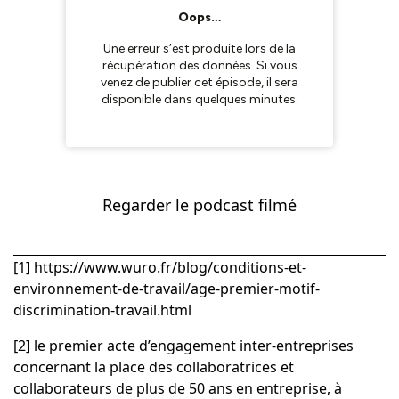
Regarder le podcast filmé
[1]
https://www.wuro.fr/blog/conditions-et-
environnement-de-travail/age-premier-motif-
discrimination-travail.html
[2]
le premier acte d’engagement inter-entreprises
concernant la place des collaboratrices et
collaborateurs de plus de 50 ans en entreprise, à