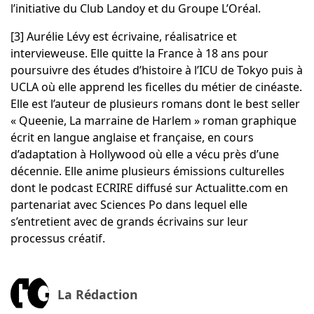
l’initiative du Club Landoy et du Groupe L’Oréal.
[3]
Aurélie Lévy est écrivaine, réalisatrice et
intervieweuse. Elle quitte la France à 18 ans pour
poursuivre des études d’histoire à l’ICU de Tokyo puis à
UCLA où elle apprend les ficelles du métier de cinéaste.
Elle est l’auteur de plusieurs romans dont le best seller
« Queenie, La marraine de Harlem » roman graphique
écrit en langue anglaise et française, en cours
d’adaptation à Hollywood où elle a vécu près d’une
décennie. Elle anime plusieurs émissions culturelles
dont le podcast ECRIRE diffusé sur Actualitte.com en
partenariat avec Sciences Po dans lequel elle
s’entretient avec de grands écrivains sur leur
processus créatif.
La Rédaction