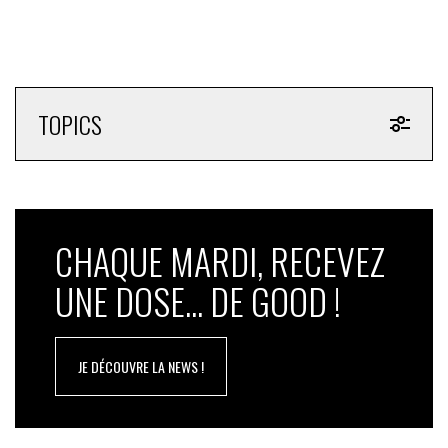
TOPICS
CHAQUE MARDI, RECEVEZ
UNE DOSE... DE GOOD !
JE DÉCOUVRE LA NEWS !