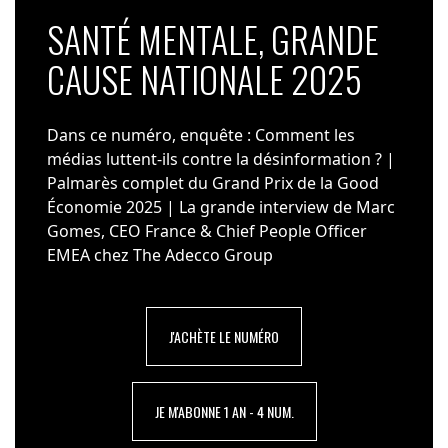
SANTÉ MENTALE, GRANDE
CAUSE NATIONALE 2025
Dans ce numéro, enquête : Comment les
médias luttent-ils contre la désinformation ? |
Palmarès complet du Grand Prix de la Good
Économie 2025 | La grande interview de Marc
Gomes, CEO France & Chief People Officer
EMEA chez The Adecco Group
J'ACHÈTE LE NUMÉRO
JE M'ABONNE 1 AN - 4 NUM.