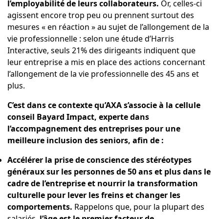
l’employabilité de leurs collaborateurs.
Or, celles-ci
agissent encore trop peu ou prennent surtout des
mesures « en réaction » au sujet de l’allongement de la
vie professionnelle : selon une
étude d’Harris
Interactive
, seuls 21% des dirigeants indiquent que
leur entreprise a mis en place des actions concernant
l’allongement de la vie professionnelle des 45 ans et
plus.
C’est dans ce contexte qu’AXA s’associe à la cellule
conseil Bayard Impact, experte dans
l’accompagnement des entreprises pour une
meilleure inclusion des seniors,
afin de :
Accélérer la prise de conscience des stéréotypes
généraux sur les personnes de 50 ans et plus dans le
cadre de l’entreprise et nourrir la transformation
culturelle pour lever les freins et changer les
comportements.
Rappelons que, pour la plupart des
salariés,
l’âge est le premier facteur de