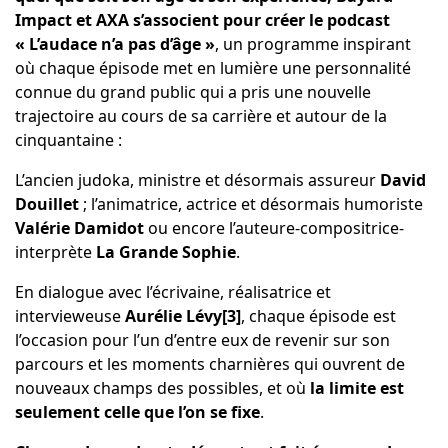
Impact et AXA s’associent pour créer le podcast
« L’audace n’a pas d’âge »
, un programme inspirant
où chaque épisode met en lumière une personnalité
connue du grand public qui a pris une nouvelle
trajectoire au cours de sa carrière et autour de la
cinquantaine :
L’ancien judoka, ministre et désormais assureur
David
Douillet
; l’animatrice, actrice et désormais humoriste
Valérie Damidot
ou encore l’auteure-compositrice-
interprète
La Grande Sophie
.
En dialogue avec l’écrivaine, réalisatrice et
intervieweuse
Aurélie Lévy
[3]
, chaque épisode est
l’occasion pour l’un d’entre eux de revenir sur son
parcours et les moments charnières qui ouvrent de
nouveaux champs des possibles, et où
la limite est
seulement celle que l’on se fixe
.