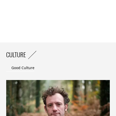
CULTURE
Good Culture