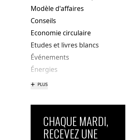
Modèle d'affaires
Conseils
Economie circulaire
Etudes et livres blancs
Événements
Énergies
+
PLUS
CHAQUE MARDI,
RECEVEZ UNE