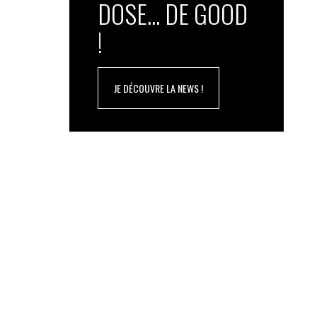
DOSE... DE GOOD
!
JE DÉCOUVRE LA NEWS !