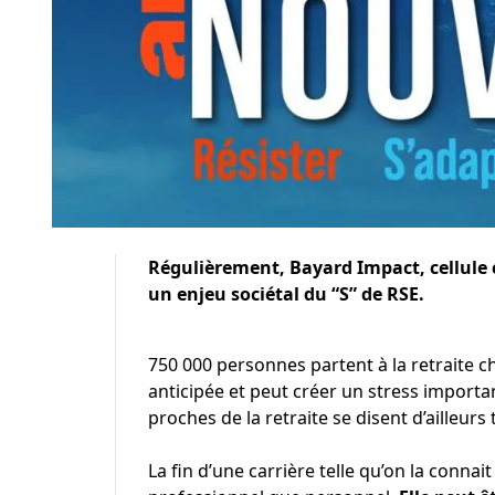
Régulièrement, Bayard Impact, cellule
un enjeu sociétal du “S” de RSE.
750 000 personnes partent à la retraite c
anticipée et peut créer un stress importa
proches de la retraite se disent d’ailleurs
La fin d’une carrière telle qu’on la connait