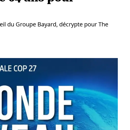
seil du Groupe Bayard, décrypte pour The