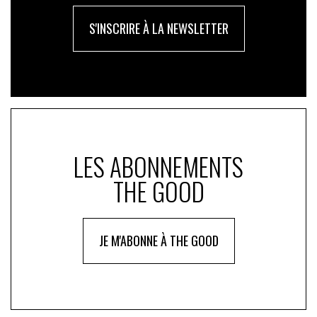
S'INSCRIRE À LA NEWSLETTER
LES ABONNEMENTS
THE GOOD
JE M'ABONNE À THE GOOD