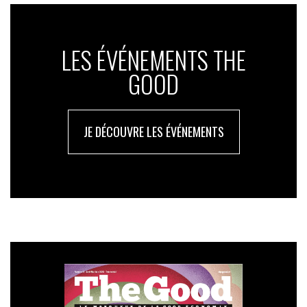
LES ÉVÉNEMENTS THE
GOOD
JE DÉCOUVRE LES ÉVÉNEMENTS