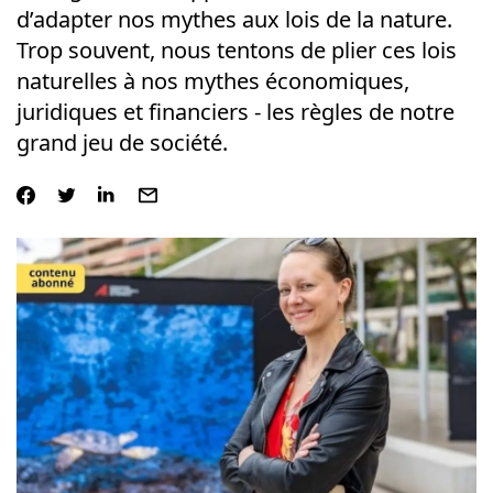
d’adapter nos mythes aux lois de la nature.
Trop souvent, nous tentons de plier ces lois
naturelles à nos mythes économiques,
juridiques et financiers - les règles de notre
grand jeu de société.