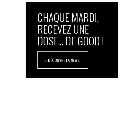
CHAQUE MARDI,
RECEVEZ UNE
DOSE... DE GOOD !
JE DÉCOUVRE LA NEWS !