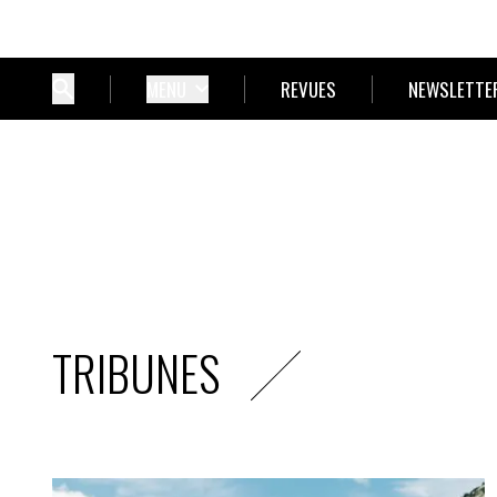
MENU
REVUES
NEWSLETTE
TRIBUNES