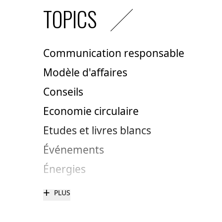
TOPICS
Communication responsable
Modèle d'affaires
Conseils
Economie circulaire
Etudes et livres blancs
Événements
Énergies
+
PLUS