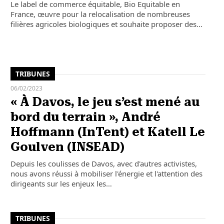
Le label de commerce équitable, Bio Equitable en
France, œuvre pour la relocalisation de nombreuses
filières agricoles biologiques et souhaite proposer des…
TRIBUNES
06/02/2023
« À Davos, le jeu s’est mené au
bord du terrain », André
Hoffmann (InTent) et Katell Le
Goulven (INSEAD)
Depuis les coulisses de Davos, avec d'autres activistes,
nous avons réussi à mobiliser l'énergie et l'attention des
dirigeants sur les enjeux les…
TRIBUNES