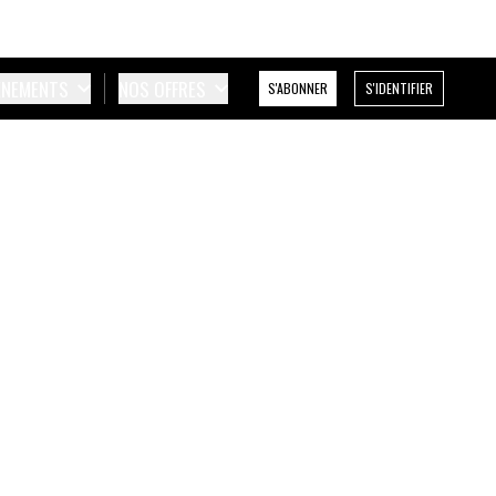
ÉNEMENTS
NOS OFFRES
S'ABONNER
S'IDENTIFIER