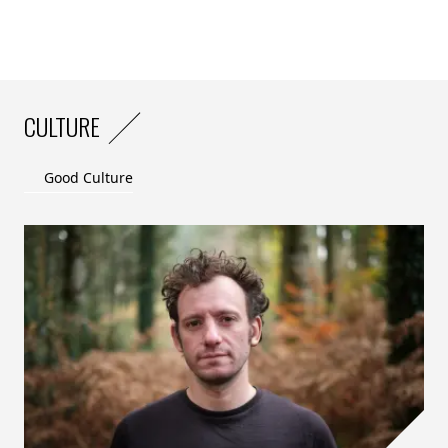
CULTURE
Good Culture