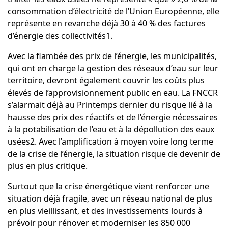
consommation d’électricité de l’Union Européenne, elle
représente en revanche déjà 30 à 40 % des factures
d’énergie des collectivités1.
Avec la flambée des prix de l’énergie, les municipalités,
qui ont en charge la gestion des réseaux d’eau sur leur
territoire, devront également couvrir les coûts plus
élevés de l’approvisionnement public en eau. La FNCCR
s’alarmait déjà au Printemps dernier du risque lié à la
hausse des prix des réactifs et de l’énergie nécessaires
à la potabilisation de l’eau et à la dépollution des eaux
usées2. Avec l’amplification à moyen voire long terme
de la crise de l’énergie, la situation risque de devenir de
plus en plus critique.
Surtout que la crise énergétique vient renforcer une
situation déjà fragile, avec un réseau national de plus
en plus vieillissant, et des investissements lourds à
prévoir pour rénover et moderniser les 850 000