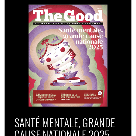
SANTÉ MENTALE, GRANDE
CAUSE NATIONALE 2025