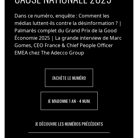
Dans ce numéro, enquête : Comment les
médias luttent-ils contre la désinformation ? |
Palmarès complet du Grand Prix de la Good
Économie 2025 | La grande interview de Marc
Gomes, CEO France & Chief People Officer
EMEA chez The Adecco Group
J'ACHÈTE LE NUMÉRO
JE M'ABONNE 1 AN - 4 NUM.
JE DÉCOUVRE LES NUMÉROS PRÉCÉDENTS