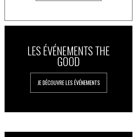
LES ÉVÉNEMENTS THE
GOOD
JE DÉCOUVRE LES ÉVÉNEMENTS