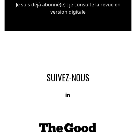
Je suis déjà abonné(e) :
je consulte la revue en
version digitale
SUIVEZ-NOUS