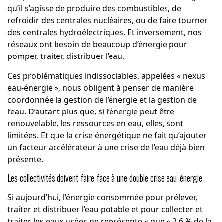
qu’il s’agisse de produire des combustibles, de
refroidir des centrales nucléaires, ou de faire tourner
des centrales hydroélectriques. Et inversement, nos
réseaux ont besoin de beaucoup d’énergie pour
pomper, traiter, distribuer l’eau.
Ces problématiques indissociables, appelées « nexus
eau-énergie », nous obligent à penser de manière
coordonnée la gestion de l’énergie et la gestion de
l’eau. D’autant plus que, si l’énergie peut être
renouvelable, les ressources en eau, elles, sont
limitées. Et que la crise énergétique ne fait qu’ajouter
un facteur accélérateur à une crise de l’eau déjà bien
présente.
Les collectivités doivent faire face à une double crise eau-énergie
Si aujourd’hui, l’énergie consommée pour prélever,
traiter et distribuer l’eau potable et pour collecter et
traiter les eaux usées ne représente « que » 2,6 % de la