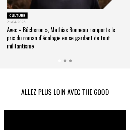
CULTURE
21/04/2026
Avec « Bûcheron », Mathias Bonneau remporte le
prix du roman d’écologie en se gardant de tout
militantisme
ALLEZ PLUS LOIN AVEC THE GOOD