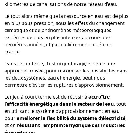
kilomètres de canalisations de notre réseau d’eau.
Le tout alors même que la ressource en eau est de plus
en plus sous pression, sous les effets du changement
climatique et de phénomènes météorologiques
extrêmes de plus en plus intenses au cours des
dernières années, et particulièrement cet été en
France.
Dans ce contexte, il est urgent d’agir, et seule une
approche croisée, pour maximiser les possibilités dans
les deux systèmes, eau et énergie, peut nous
permettre d’éviter les ruptures d’approvisionnement.
L’enjeu à court terme est de réussir à
accroître
l’efficacité énergétique dans le secteur de l’eau
, tout
en utilisant le système d’approvisionnement en eau
pour
améliorer la flexibilité du système d’électricité
,
et en
réduisant l’empreinte hydrique des industries
énergétiques
.