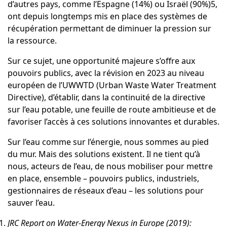
d’autres pays, comme l’Espagne (14%) ou Israël (90%)5,
ont depuis longtemps mis en place des systèmes de
récupération permettant de diminuer la pression sur
la ressource.
Sur ce sujet, une opportunité majeure s’offre aux
pouvoirs publics, avec la révision en 2023 au niveau
européen de l’UWWTD (Urban Waste Water Treatment
Directive), d’établir, dans la continuité de la directive
sur l’eau potable, une feuille de route ambitieuse et de
favoriser l’accès à ces solutions innovantes et durables.
Sur l’eau comme sur l’énergie, nous sommes au pied
du mur. Mais des solutions existent. Il ne tient qu’à
nous, acteurs de l’eau, de nous mobiliser pour mettre
en place, ensemble – pouvoirs publics, industriels,
gestionnaires de réseaux d’eau – les solutions pour
sauver l’eau.
JRC Report on Water-Energy Nexus in Europe (2019):