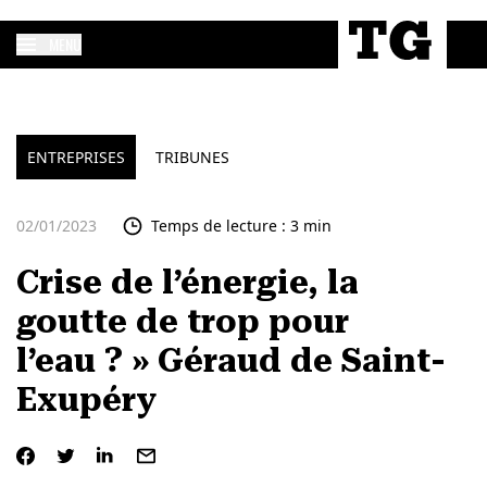
MENU
ENTREPRISES
TRIBUNES
02/01/2023
Temps de lecture : 3 min
Crise de l’énergie, la
goutte de trop pour
l’eau ? » Géraud de Saint-
Exupéry