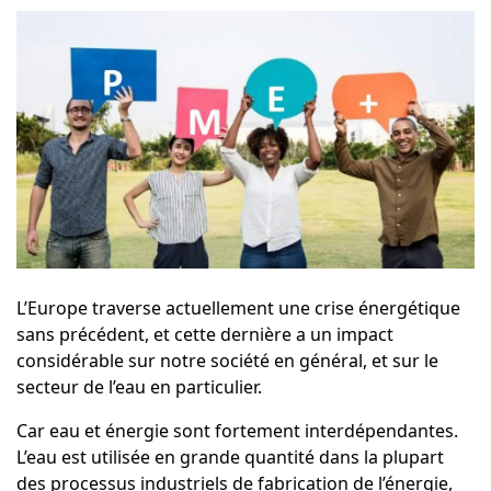
L’Europe traverse actuellement une crise énergétique
sans précédent, et cette dernière a un impact
considérable sur notre société en général, et sur le
secteur de l’eau en particulier.
Car eau et énergie sont fortement interdépendantes.
L’eau est utilisée en grande quantité dans la plupart
des processus industriels de fabrication de l’énergie,