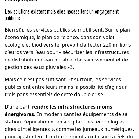
Des solutions existent mais elles nécessitent un engagement
politique
Bien sûr, les services publics se mobilisent. Sur le plan
économique, le plan de relance, dans son volet
écologie et biodiversité, prévoit d’affecter 220 millions
d’euros vers l’eau pour « sécuriser les infrastructures
de distribution d’eau potable, d’assainissement et de
gestion des eaux pluviales »3.
Mais ce n’est pas suffisant. Et surtout, les services
publics ont entre leurs mains la possibilité d’agir sur
trois pans essentiels de cette double crise.
D’une part,
rendre les infrastructures moins
énergivores
. En modernisant les équipements de sa
station d’épuration et en adoptant les technologies
dites « intelligentes », comme les jumeaux numériques,
pour ajuster leur fonctionnement aux besoins réels du