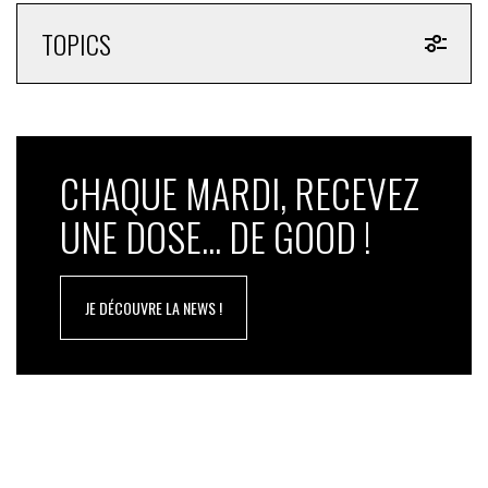
TOPICS
CHAQUE MARDI, RECEVEZ
UNE DOSE... DE GOOD !
JE DÉCOUVRE LA NEWS !