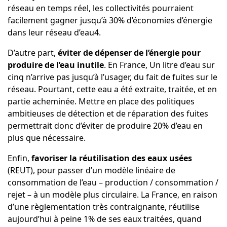
réseau en temps réel, les collectivités pourraient
facilement gagner jusqu’à 30% d’économies d’énergie
dans leur réseau d’eau4.
D’autre part,
éviter de dépenser de l’énergie pour
produire de l’eau inutile
. En France, Un litre d’eau sur
cinq n’arrive pas jusqu’à l’usager, du fait de fuites sur le
réseau. Pourtant, cette eau a été extraite, traitée, et en
partie acheminée. Mettre en place des politiques
ambitieuses de détection et de réparation des fuites
permettrait donc d’éviter de produire 20% d’eau en
plus que nécessaire.
Enfin,
favoriser la réutilisation des eaux usées
(REUT), pour passer d’un modèle linéaire de
consommation de l’eau – production / consommation /
rejet – à un modèle plus circulaire. La France, en raison
d’une règlementation très contraignante, réutilise
aujourd’hui à peine 1% de ses eaux traitées, quand