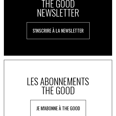
THE GOOD
NEWSLETTER
S'INSCRIRE À LA NEWSLETTER
LES ABONNEMENTS
THE GOOD
JE M'ABONNE À THE GOOD