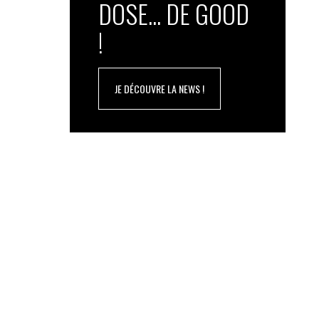
DOSE... DE GOOD
!
JE DÉCOUVRE LA NEWS !