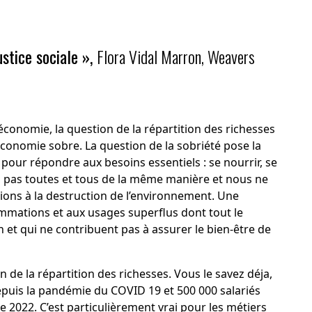
ustice sociale »,
Flora Vidal Marron, Weavers
économie, la question de la répartition des richesses
conomie sobre. La question de la sobriété pose la
 pour répondre aux besoins essentiels : se nourrir, se
 pas toutes et tous de la même manière et nous ne
ons à la destruction de l’environnement. Une
ommations et aux usages superflus dont tout le
et qui ne contribuent pas à assurer le bien-être de
n de la répartition des richesses. Vous le savez déja,
puis la pandémie du COVID 19 et 500 000 salariés
 2022. C’est particulièrement vrai pour les métiers