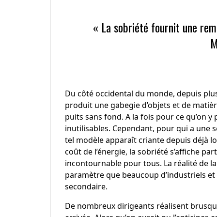
« La sobriété fournit une re
M
Du côté occidental du monde, depuis plus
produit une gabegie d’objets et de matière
puits sans fond. A la fois pour ce qu’on y
inutilisables. Cependant, pour qui a une s
tel modèle apparaît criante depuis déjà 
coût de l’énergie, la sobriété s’affiche pa
incontournable pour tous. La réalité de la 
paramètre que beaucoup d’industriels et 
secondaire.
De nombreux dirigeants réalisent brusqu