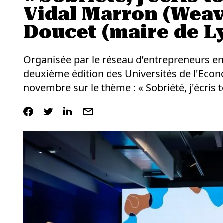
Vidal Marron (Weav
Doucet (maire de L
Organisée par le réseau d’entrepreneurs 
deuxième édition des Universités de l'Econ
novembre sur le thème : « Sobriété, j'écris 