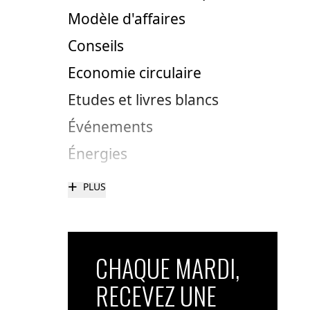
Modèle d'affaires
Conseils
Economie circulaire
Etudes et livres blancs
Événements
Énergies
+
PLUS
CHAQUE MARDI,
RECEVEZ UNE