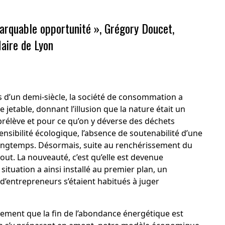
marquable opportunité
», Grégory Doucet,
aire de Lyon
 d’un demi-siècle, la société de consommation a
 jetable, donnant l’illusion que la nature était un
 prélève et pour ce qu’on y déverse des déchets
ensibilité écologique, l’absence de soutenabilité d’une
longtemps. Désormais, suite au renchérissement du
rtout. La nouveauté, c’est qu’elle est devenue
situation a ainsi installé au premier plan, un
d’entrepreneurs s’étaient habitués à juger
ement que la fin de l’abondance énergétique est