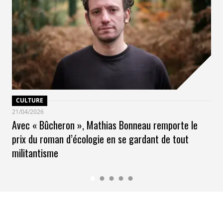
CULTURE
21/04/2026
Avec « Bûcheron », Mathias Bonneau remporte le
prix du roman d’écologie en se gardant de tout
militantisme