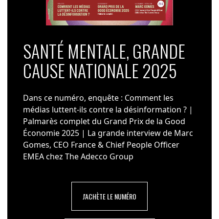
SANTÉ MENTALE, GRANDE
CAUSE NATIONALE 2025
Dans ce numéro, enquête : Comment les
médias luttent-ils contre la désinformation ? |
Palmarès complet du Grand Prix de la Good
Économie 2025 | La grande interview de Marc
Gomes, CEO France & Chief People Officer
EMEA chez The Adecco Group
J'ACHÈTE LE NUMÉRO