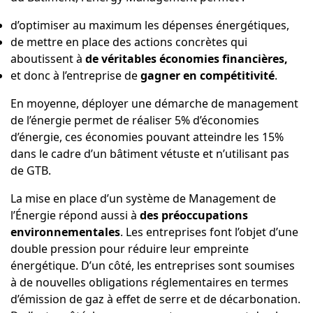
d’optimiser au maximum les dépenses énergétiques,
de mettre en place des actions concrètes qui
aboutissent à
de véritables économies financières,
et donc à l’entreprise de
gagner en compétitivité
.
En moyenne, déployer une démarche de management
de l’énergie permet de réaliser 5% d’économies
d’énergie, ces économies pouvant atteindre les 15%
dans le cadre d’un bâtiment vétuste et n’utilisant pas
de GTB.
La mise en place d’un système de Management de
l’Énergie répond aussi à
des préoccupations
environnementales
. Les entreprises font l’objet d’une
double pression pour réduire leur empreinte
énergétique. D’un côté, les entreprises sont soumises
à de nouvelles obligations réglementaires en termes
d’émission de gaz à effet de serre et de décarbonation.