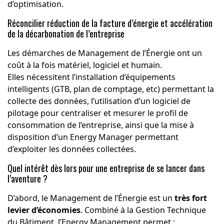
d’optimisation.
Réconcilier réduction de la facture d’énergie et accélération
de la décarbonation de l’entreprise
Les démarches de Management de l’Énergie ont un
coût à la fois matériel, logiciel et humain.
Elles nécessitent l’installation d’équipements
intelligents (GTB, plan de comptage, etc) permettant la
collecte des données, l’utilisation d’un logiciel de
pilotage pour centraliser et mesurer le profil de
consommation de l’entreprise, ainsi que la mise à
disposition d’un Energy Manager permettant
d’exploiter les données collectées.
Quel intérêt dès lors pour une entreprise de se lancer dans
l’aventure ?
D’abord, le Management de l’Énergie est un
très fort
levier d’économies
. Combiné à la Gestion Technique
du Bâtiment, l’Energy Management permet :