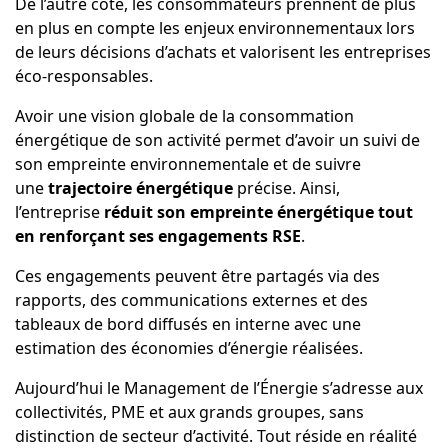
De l’autre côté, les consommateurs prennent de plus
en plus en compte les enjeux environnementaux lors
de leurs décisions d’achats et valorisent les entreprises
éco-responsables.
Avoir une vision globale de la consommation
énergétique de son activité permet d’avoir un suivi de
son empreinte environnementale et de suivre
une
trajectoire énergétique
précise. Ainsi,
l’entreprise
réduit son empreinte énergétique tout
en renforçant ses engagements RSE
.
Ces engagements peuvent être partagés via des
rapports, des communications externes et des
tableaux de bord diffusés en interne avec une
estimation des économies d’énergie réalisées.
Aujourd’hui le Management de l’Énergie s’adresse aux
collectivités, PME et aux grands groupes, sans
distinction de secteur d’activité. Tout réside en réalité