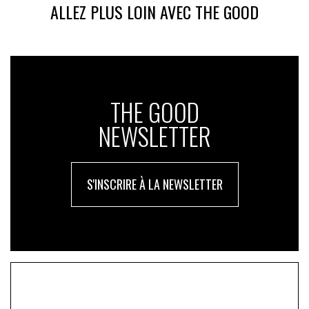
ALLEZ PLUS LOIN AVEC THE GOOD
THE GOOD
NEWSLETTER
S'INSCRIRE À LA NEWSLETTER