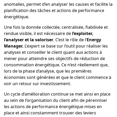
anomalies, permet d’en analyser les causes et facilite la
planification des tâches et actions de performance
énergétique.
Une fois la donnée collectée, centralisée, fiabilisée et
rendue visible, il est nécessaire de
l’exploiter,
l’analyser et la valoriser
. C’est le rôle de
l’
Energy
Manager
.
L’expert se base sur l’outil pour réaliser les
analyses et conseiller le client quant aux actions à
mener pour atteindre ses objectifs de réduction de
consommation énergétique. Ce n’est réellement que,
lors de la phase d’analyse, que les premières
économies sont générées et que le client commence à
voir un retour sur investissement.
Un cycle d’amélioration continue se met ainsi en place
au sein de l’organisation du client afin de pérenniser
les actions de performance énergétique mises en
place et ainsi constamment trouver des leviers