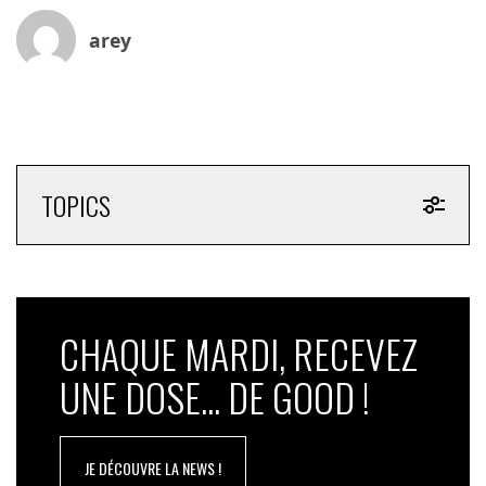
arey
TOPICS
CHAQUE MARDI, RECEVEZ
UNE DOSE... DE GOOD !
JE DÉCOUVRE LA NEWS !