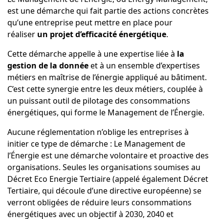
est une démarche qui fait partie des actions concrètes
qu’une entreprise peut mettre en place pour
réaliser
un projet d’efficacité énergétique
.
Cette démarche appelle à une expertise liée à
la
gestion de la donnée
et à un ensemble d’expertises
métiers en maîtrise de l’énergie appliqué au bâtiment.
C’est cette synergie entre les deux métiers, couplée à
un puissant outil de pilotage des consommations
énergétiques, qui forme le Management de l’Énergie.
Aucune réglementation n’oblige les entreprises à
initier ce type de démarche : Le Management de
l’Énergie est une démarche volontaire et proactive des
organisations. Seules les organisations soumises au
Décret Eco Energie Tertiaire (appelé également Décret
Tertiaire, qui découle d’une directive européenne) se
verront obligées de réduire leurs consommations
énergétiques avec un objectif à 2030, 2040 et