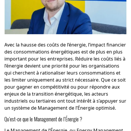
Avec la hausse des coûts de l’énergie, l’impact financier
des consommations énergétiques est de plus en plus
important pour les entreprises. Réduire les coûts liés à
l’énergie devient une priorité pour les organisations
qui cherchent à rationaliser leurs consommations et
les limiter uniquement au strict nécessaire. Que ce soit
pour gagner en compétitivité ou pour répondre aux
enjeux de la transition énergétique, les acteurs
industriels ou tertiaires ont tout intérêt à s’appuyer sur
un système de Management de l’Énergie optimisé.
Qu’est-ce que le Management de l’Énergie ?
Le Management de l’Énergie, ou Energy Management,