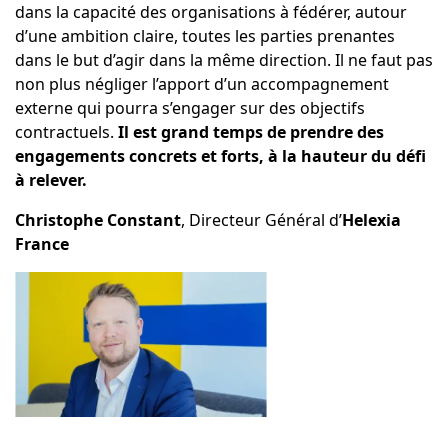
dans la capacité des organisations à fédérer, autour
d’une ambition claire, toutes les parties prenantes
dans le but d’agir dans la même direction. Il ne faut pas
non plus négliger l’apport d’un accompagnement
externe qui pourra s’engager sur des objectifs
contractuels.
Il est grand temps de prendre des
engagements concrets et forts, à la hauteur du défi
à relever.
Christophe Constant
, Directeur Général d’
Helexia
France