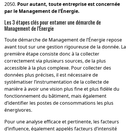
2050.
Pour autant, toute entreprise est concernée
par le Management de l’Énergie.
Les 3 étapes clés pour entamer une démarche de
Management de l’Énergie
Toute démarche de Management de l’Énergie repose
avant tout sur une gestion rigoureuse de la donnée. La
première étape consiste donc à la collecter
correctement via plusieurs sources, de la plus
accessible à la plus complexe. Pour collecter des
données plus précises, il est nécessaire de
systématiser l’instrumentation de la collecte de
manière à avoir une vision plus fine et plus fidèle du
fonctionnement du bâtiment, mais également
d’identifier les postes de consommations les plus
énergivores.
Pour une analyse efficace et pertinente, les facteurs
d’influence, également appelés facteurs d’intensité