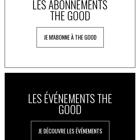
LES ABONNEMENTS
THE GOOD
JE M'ABONNE À THE GOOD
LES ÉVÉNEMENTS THE
GOOD
JE DÉCOUVRE LES ÉVÉNEMENTS