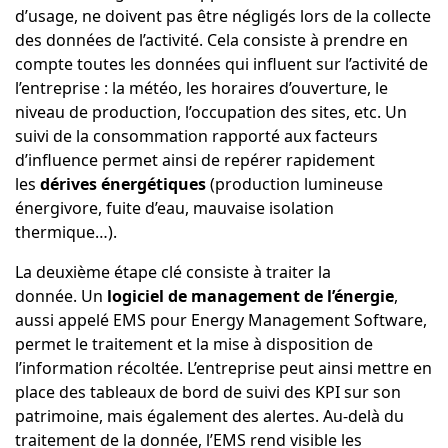
d’usage, ne doivent pas être négligés lors de la collecte
des données de l’activité. Cela consiste à prendre en
compte toutes les données qui influent sur l’activité de
l’entreprise : la météo, les horaires d’ouverture, le
niveau de production, l’occupation des sites, etc. Un
suivi de la consommation rapporté aux facteurs
d’influence permet ainsi de repérer rapidement
les
dérives énergétiques
(production lumineuse
énergivore, fuite d’eau, mauvaise isolation
thermique…).
La deuxième étape clé consiste à traiter la
donnée. Un
logiciel de management de l’énergie
,
aussi appelé EMS pour Energy Management Software,
permet le traitement et la mise à disposition de
l’information récoltée. L’entreprise peut ainsi mettre en
place des tableaux de bord de suivi des KPI sur son
patrimoine, mais également des alertes. Au-delà du
traitement de la donnée, l’EMS rend visible les