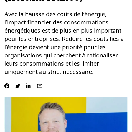
Avec la hausse des coûts de l’énergie,
l’impact financier des consommations
énergétiques est de plus en plus important
pour les entreprises. Réduire les coûts liés à
l’énergie devient une priorité pour les
organisations qui cherchent à rationaliser
leurs consommations et les limiter
uniquement au strict nécessaire.