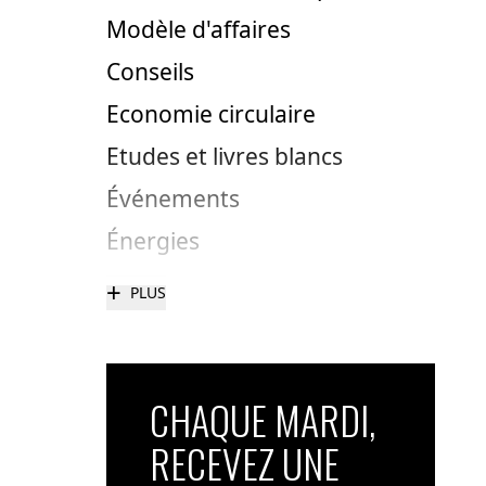
Modèle d'affaires
Conseils
Economie circulaire
Etudes et livres blancs
Événements
Énergies
+
PLUS
CHAQUE MARDI,
RECEVEZ UNE