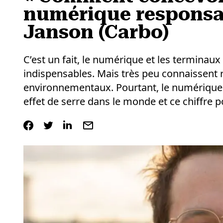
numérique responsab
Janson (Carbo)
C’est un fait, le numérique et les terminaux
indispensables. Mais très peu connaissent 
environnementaux. Pourtant, le numérique 
effet de serre dans le monde et ce chiffre po