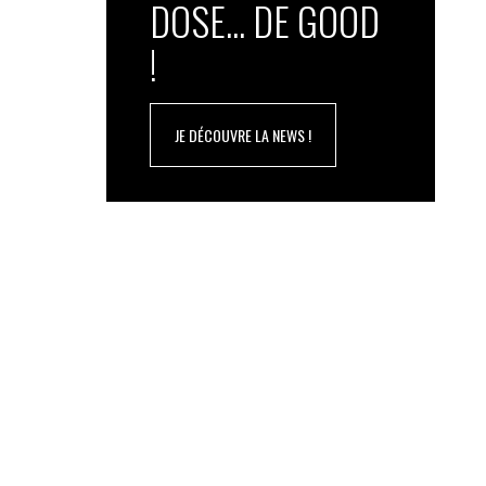
DOSE... DE GOOD
!
JE DÉCOUVRE LA NEWS !