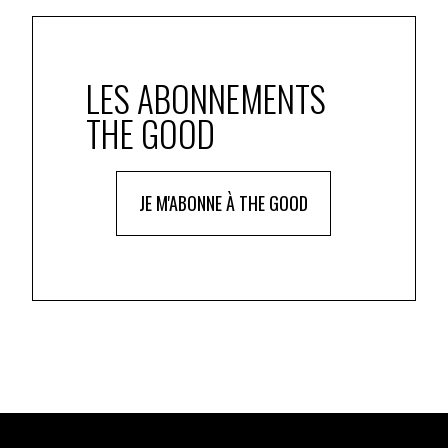
LES ABONNEMENTS
THE GOOD
JE M'ABONNE À THE GOOD