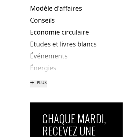
Modèle d'affaires
Conseils
Economie circulaire
Etudes et livres blancs
Événements
Énergies
+
PLUS
CHAQUE MARDI,
RECEVEZ UNE