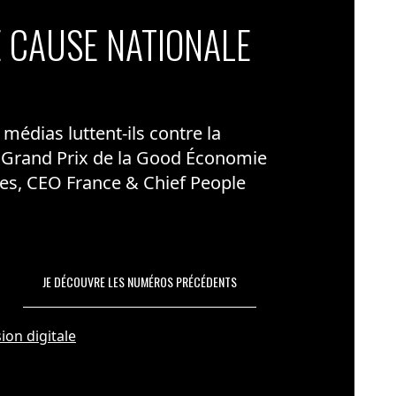
 CAUSE NATIONALE
édias luttent-ils contre la
 Grand Prix de la Good Économie
es, CEO France & Chief People
JE DÉCOUVRE LES NUMÉROS PRÉCÉDENTS
ion digitale