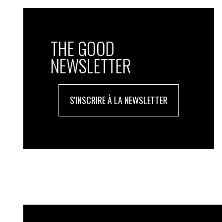
THE GOOD
NEWSLETTER
S'INSCRIRE À LA NEWSLETTER