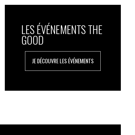
LES ÉVÉNEMENTS THE
GOOD
JE DÉCOUVRE LES ÉVÉNEMENTS