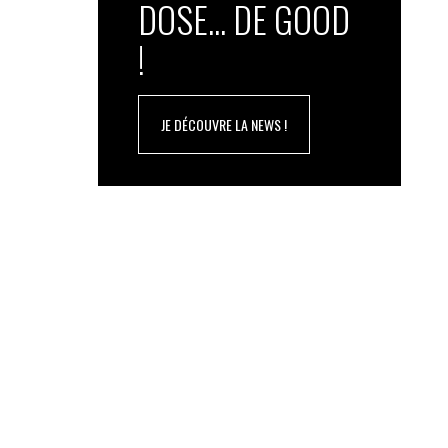
DOSE... DE GOOD
!
JE DÉCOUVRE LA NEWS !