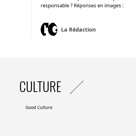
responsable ? Réponses en images :
La Rédaction
CULTURE
Good Culture