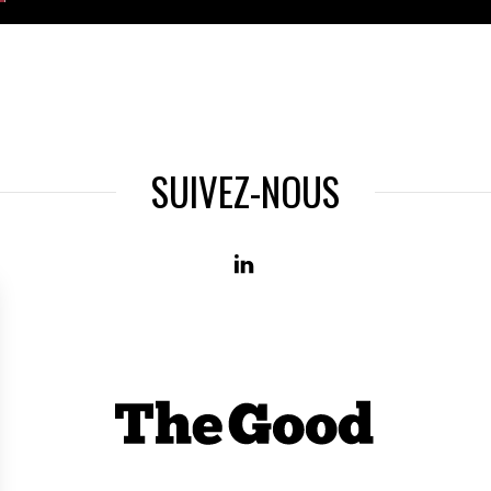
SUIVEZ-NOUS