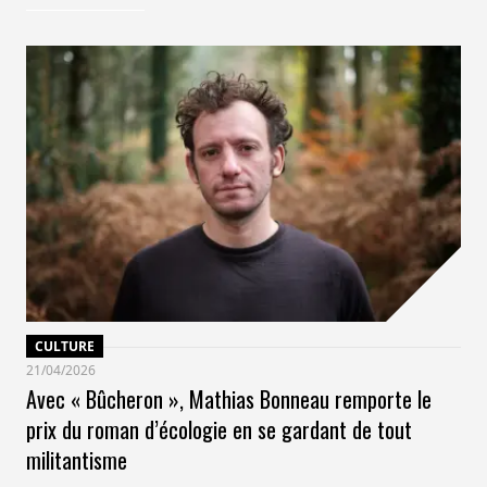
CULTURE
21/04/2026
Avec « Bûcheron », Mathias Bonneau remporte le
prix du roman d’écologie en se gardant de tout
militantisme