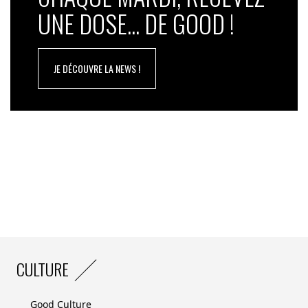
UNE DOSE... DE GOOD !
JE DÉCOUVRE LA NEWS !
CULTURE
Good Culture