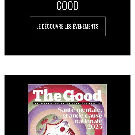
GOOD
JE DÉCOUVRE LES ÉVÉNEMENTS