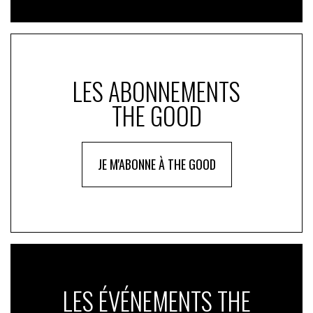
LES ABONNEMENTS
THE GOOD
JE M'ABONNE À THE GOOD
LES ÉVÉNEMENTS THE