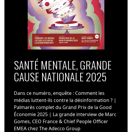
SANTÉ MENTALE, GRANDE
CAUSE NATIONALE 2025
Dans ce numéro, enquête : Comment les
médias luttent-ils contre la désinformation ? |
Palmarès complet du Grand Prix de la Good
Économie 2025 | La grande interview de Marc
Gomes, CEO France & Chief People Officer
EMEA chez The Adecco Group