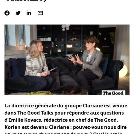
La directrice générale du groupe Clariane est venue
dans The Good Talks pour répondre aux questions
d’Emilie Kovacs, rédactrice en chef de The Good.
Korian est devenu Clariane : pouvez-vous nous dire