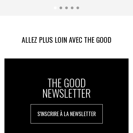
ALLEZ PLUS LOIN AVEC THE GOOD
THE GOOD
NEWSLETTER
S'INSCRIRE À LA NEWSLETTER