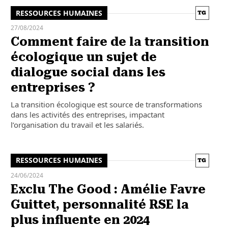
RESSOURCES HUMAINES
27/08/2024
Comment faire de la transition
écologique un sujet de
dialogue social dans les
entreprises ?
La transition écologique est source de transformations
dans les activités des entreprises, impactant
l’organisation du travail et les salariés.
RESSOURCES HUMAINES
24/06/2024
Exclu The Good : Amélie Favre
Guittet, personnalité RSE la
plus influente en 2024