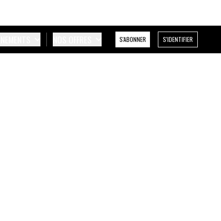
ÉNEMENTS
NOS OFFRES
S'ABONNER
S'IDENTIFIER