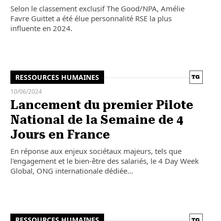
Selon le classement exclusif The Good/NPA, Amélie
Favre Guittet a été élue personnalité RSE la plus
influente en 2024.
RESSOURCES HUMAINES
10/06/2024
Lancement du premier Pilote
National de la Semaine de 4
Jours en France
En réponse aux enjeux sociétaux majeurs, tels que
l'engagement et le bien-être des salariés, le 4 Day Week
Global, ONG internationale dédiée…
RESSOURCES HUMAINES