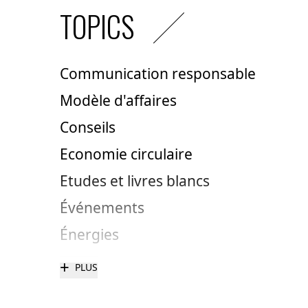
TOPICS
Communication responsable
Modèle d'affaires
Conseils
Economie circulaire
Etudes et livres blancs
Événements
Énergies
+
PLUS