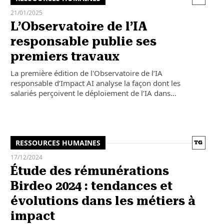
21/01/2025
L’Observatoire de l’IA
responsable publie ses
premiers travaux
La première édition de l'Observatoire de l’IA
responsable d’Impact AI analyse la façon dont les
salariés perçoivent le déploiement de l’IA dans…
RESSOURCES HUMAINES
17/12/2024
Étude des rémunérations
Birdeo 2024 : tendances et
évolutions dans les métiers à
impact