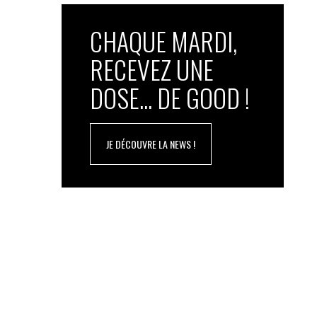
CHAQUE MARDI,
RECEVEZ UNE
DOSE... DE GOOD !
JE DÉCOUVRE LA NEWS !