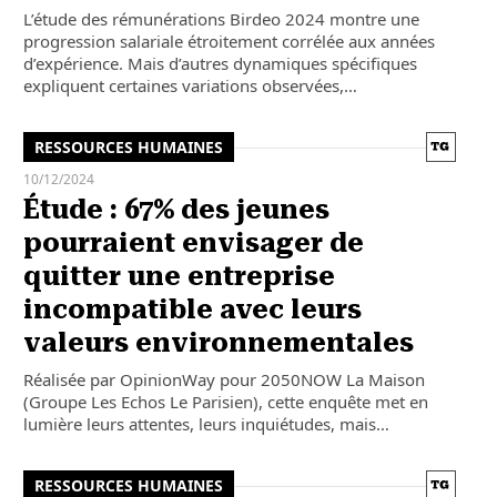
L’étude des rémunérations Birdeo 2024 montre une
progression salariale étroitement corrélée aux années
d’expérience. Mais d’autres dynamiques spécifiques
expliquent certaines variations observées,…
RESSOURCES HUMAINES
10/12/2024
Étude : 67% des jeunes
pourraient envisager de
quitter une entreprise
incompatible avec leurs
valeurs environnementales
Réalisée par OpinionWay pour 2050NOW La Maison
(Groupe Les Echos Le Parisien), cette enquête met en
lumière leurs attentes, leurs inquiétudes, mais…
RESSOURCES HUMAINES