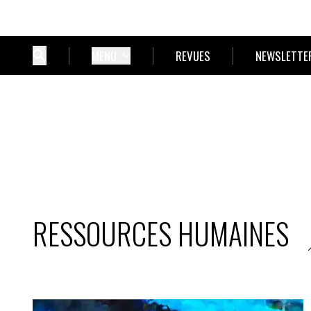
MENU
REVUES
NEWSLETTE
RESSOURCES HUMAINES