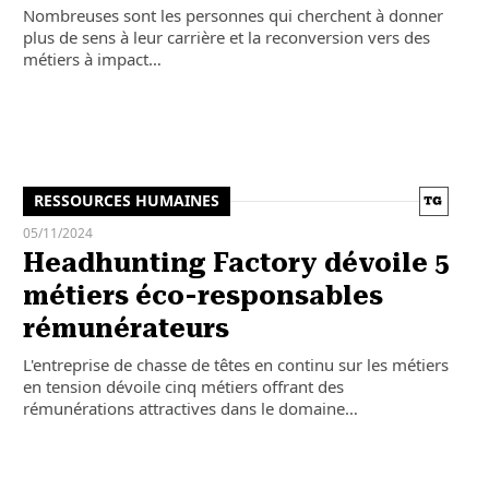
Nombreuses sont les personnes qui cherchent à donner
plus de sens à leur carrière et la reconversion vers des
métiers à impact…
RESSOURCES HUMAINES
05/11/2024
Headhunting Factory dévoile 5
métiers éco-responsables
rémunérateurs
L'entreprise de chasse de têtes en continu sur les métiers
en tension dévoile cinq métiers offrant des
rémunérations attractives dans le domaine…