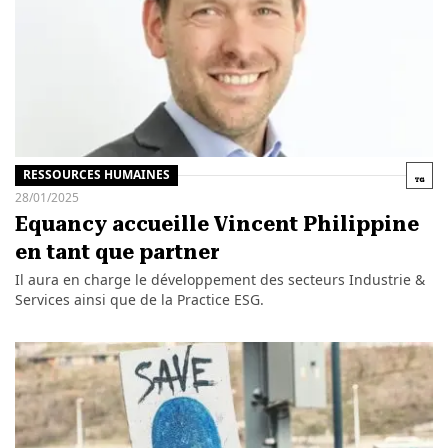
RESSOURCES HUMAINES
28/01/2025
Equancy accueille Vincent Philippine
en tant que partner
Il aura en charge le développement des secteurs Industrie &
Services ainsi que de la Practice ESG.