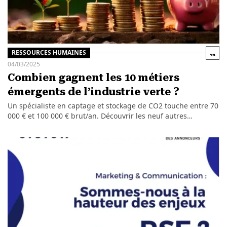
RESSOURCES HUMAINES
04/03/2025
Combien gagnent les 10 métiers
émergents de l’industrie verte ?
Un spécialiste en captage et stockage de CO2 touche entre 70
000 € et 100 000 € brut/an. Découvrir les neuf autres…