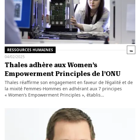
RESSOURCES HUMAINES
04/02/2025
Thales adhère aux Women’s
Empowerment Principles de l’ONU
Thales réaffirme son engagement en faveur de l’égalité et de
la mixité Femmes-Hommes en adhérant aux 7 principes
« Women’s Empowerment Principles », établis…