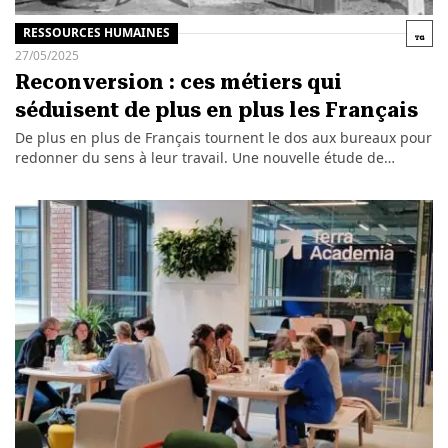
RESSOURCES HUMAINES
27/05/2025
Reconversion : ces métiers qui
séduisent de plus en plus les Français
De plus en plus de Français tournent le dos aux bureaux pour
redonner du sens à leur travail. Une nouvelle étude de…