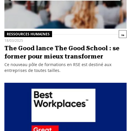
RESSOURCES HUMAINES
18/03/2025
The Good lance The Good School : se
former pour mieux transformer
Ce nouveau pôle de formations en RSE est destiné aux
entreprises de toutes tailles.