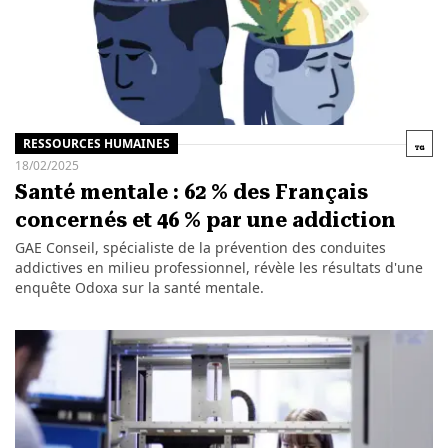
RESSOURCES HUMAINES
18/02/2025
Santé mentale : 62 % des Français
concernés et 46 % par une addiction
GAE Conseil, spécialiste de la prévention des conduites
addictives en milieu professionnel, révèle les résultats d'une
enquête Odoxa sur la santé mentale.