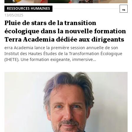
RESSOURCES HUMAINES
13/05/2025
Pluie de stars de la transition
écologique dans la nouvelle formation
Terra Academia dédiée aux dirigeants
erra Academia lance la première session annuelle de son
Institut des Hautes Études de la Transformation Écologique
(IHETE). Une formation exigeante, immersive…