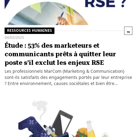
RESSOURCES HUMAINES
04/03/2025
Étude : 53% des marketeurs et
communicants prêts à quitter leur
poste s’il exclut les enjeux RSE
Les professionnels MarCom (Marketing & Communication)
sont-ils satisfaits des engagements portés par leur entreprise
? Entre environnement, causes sociétales et bien être…