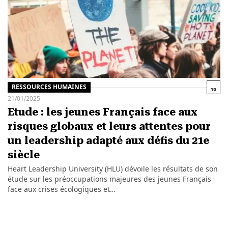
RESSOURCES HUMAINES
21/01/2025
Etude : les jeunes Français face aux
risques globaux et leurs attentes pour
un leadership adapté aux défis du 21e
siècle
Heart Leadership University (HLU) dévoile les résultats de son
étude sur les préoccupations majeures des jeunes Français
face aux crises écologiques et…