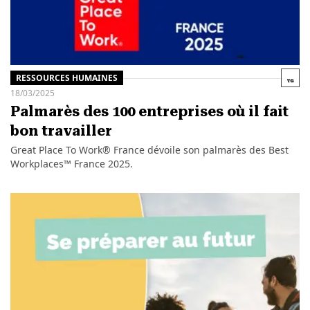
RESSOURCES HUMAINES
18/03/2025
Palmarès des 100 entreprises où il fait
bon travailler
Great Place To Work® France dévoile son palmarès des Best
Workplaces™ France 2025.