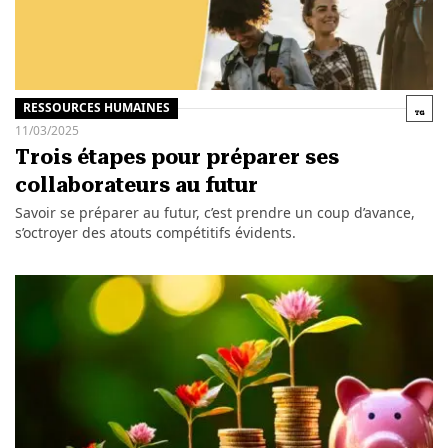
RESSOURCES HUMAINES
11/03/2025
Trois étapes pour préparer ses
collaborateurs au futur
Savoir se préparer au futur, c’est prendre un coup d’avance,
s’octroyer des atouts compétitifs évidents.