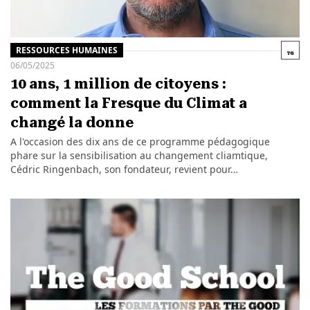
RESSOURCES HUMAINES
06/05/2025
10 ans, 1 million de citoyens :
comment la Fresque du Climat a
changé la donne
A l'occasion des dix ans de ce programme pédagogique
phare sur la sensibilisation au changement cliamtique,
Cédric Ringenbach, son fondateur, revient pour…