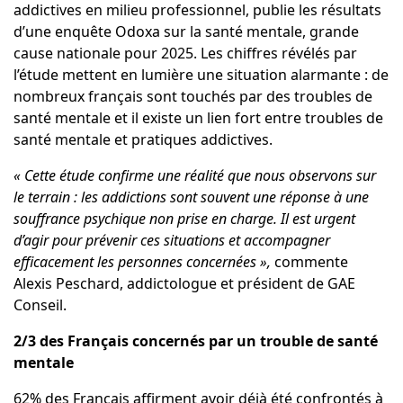
addictives en milieu professionnel, publie les résultats
d’une enquête Odoxa sur la santé mentale, grande
cause nationale pour 2025. Les chiffres révélés par
l’étude mettent en lumière une situation alarmante : de
nombreux français sont touchés par des troubles de
santé mentale et il existe un lien fort entre troubles de
santé mentale et pratiques addictives.
« Cette étude confirme une réalité que nous observons sur
le terrain : les addictions sont souvent une réponse à une
souffrance psychique non prise en charge. Il est urgent
d’agir pour prévenir ces situations et accompagner
efficacement les personnes concernées »,
commente
Alexis Peschard, addictologue et président de GAE
Conseil.
2/3 des Français concernés par un trouble de santé
mentale
62% des Français affirment avoir déjà été confrontés à