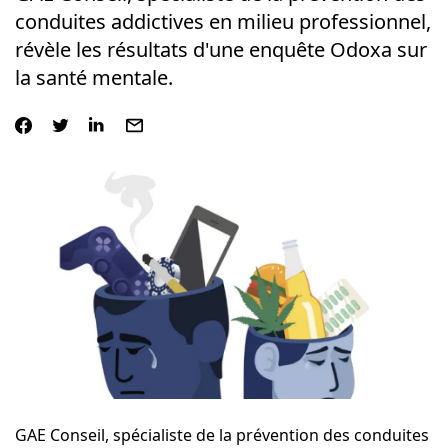
conduites addictives en milieu professionnel,
révèle les résultats d'une enquête Odoxa sur
la santé mentale.
GAE Conseil
, spécialiste de la prévention des conduites