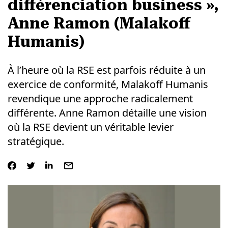
différenciation business »,
Anne Ramon (Malakoff
Humanis)
À l’heure où la RSE est parfois réduite à un
exercice de conformité, Malakoff Humanis
revendique une approche radicalement
différente. Anne Ramon détaille une vision
où la RSE devient un véritable levier
stratégique.