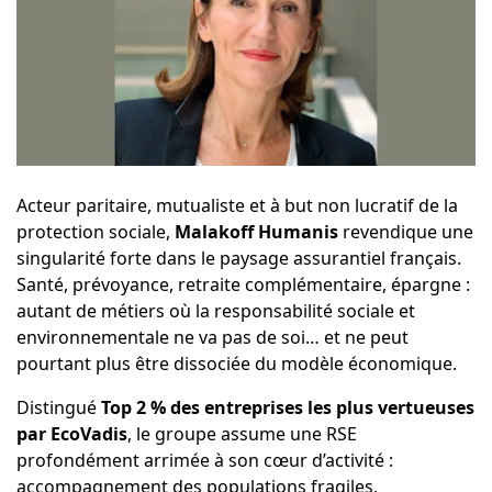
Acteur paritaire, mutualiste et à but non lucratif de la
protection sociale,
Malakoff Humanis
revendique une
singularité forte dans le paysage assurantiel français.
Santé, prévoyance, retraite complémentaire, épargne :
autant de métiers où la responsabilité sociale et
environnementale ne va pas de soi… et ne peut
pourtant plus être dissociée du modèle économique.
Distingué
Top 2 % des entreprises les plus vertueuses
par EcoVadis
, le groupe assume une RSE
profondément arrimée à son cœur d’activité :
accompagnement des populations fragiles,