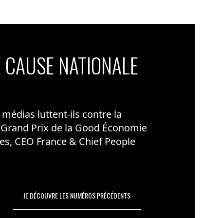
 CAUSE NATIONALE
édias luttent-ils contre la
 Grand Prix de la Good Économie
es, CEO France & Chief People
JE DÉCOUVRE LES NUMÉROS PRÉCÉDENTS