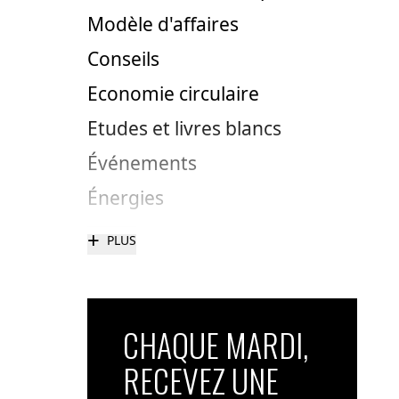
Modèle d'affaires
Conseils
Economie circulaire
Etudes et livres blancs
Événements
Énergies
+
PLUS
CHAQUE MARDI,
RECEVEZ UNE