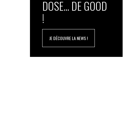
DOSE... DE GOOD
!
JE DÉCOUVRE LA NEWS !