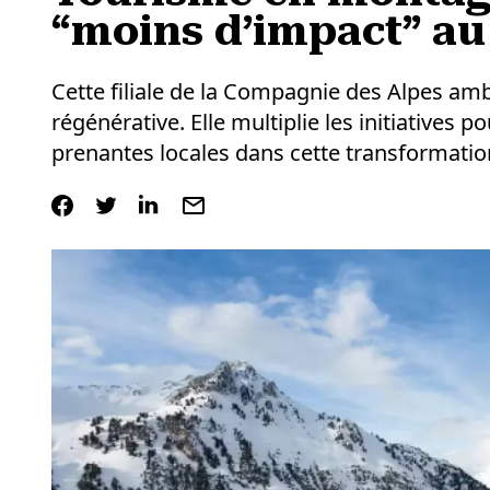
“moins d’impact” au
Cette filiale de la Compagnie des Alpes am
régénérative. Elle multiplie les initiatives 
prenantes locales dans cette transformatio