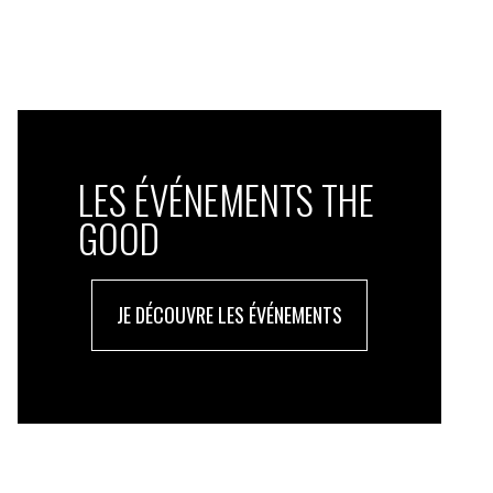
LES ÉVÉNEMENTS THE
GOOD
JE DÉCOUVRE LES ÉVÉNEMENTS