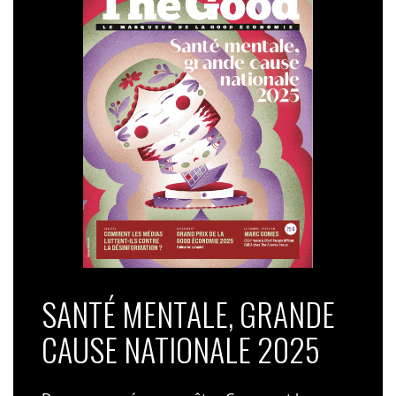
SANTÉ MENTALE, GRANDE
CAUSE NATIONALE 2025