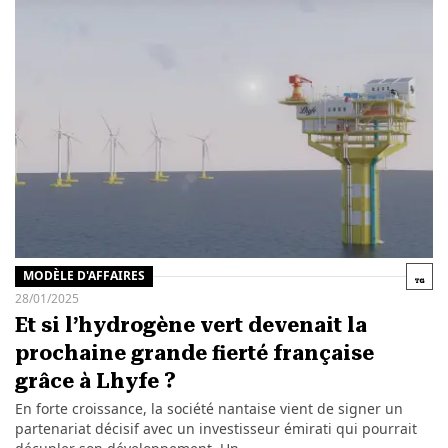
MODÈLE D'AFFAIRES
28/01/2025
Et si l’hydrogène vert devenait la
prochaine grande fierté française
grâce à Lhyfe ?
En forte croissance, la société nantaise vient de signer un
partenariat décisif avec un investisseur émirati qui pourrait