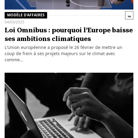
MODÈLE D'AFFAIRES
04/03/2025
Loi Omnibus : pourquoi l’Europe baisse
ses ambitions climatiques
L'Union européenne a proposé le 26 février de mettre un
coup de frein à ses projets majeurs sur le climat avec
comme…