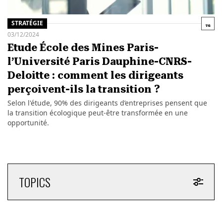
STRATÉGIE
03/12/2024
Etude École des Mines Paris-
l’Université Paris Dauphine-CNRS-
Deloitte : comment les dirigeants
perçoivent-ils la transition ?
Selon l'étude, 90% des dirigeants d’entreprises pensent que
la transition écologique peut-être transformée en une
opportunité.
TOPICS