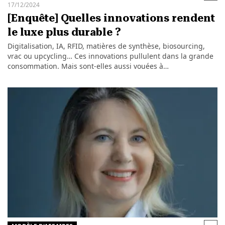
17/12/2024
[Enquête] Quelles innovations rendent
le luxe plus durable ?
Digitalisation, IA, RFID, matières de synthèse, biosourcing,
vrac ou upcycling… Ces innovations pullulent dans la grande
consommation. Mais sont-elles aussi vouées à…