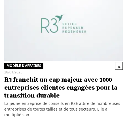
MODÈLE D'AFFAIRES
28/01/2025
R3 franchit un cap majeur avec 1000
entreprises clientes engagées pour la
transition durable
La jeune entreprise de conseils en RSE attire de nombreuses
entreprises de toutes tailles et de tous secteurs. Elle a
multiplié son…