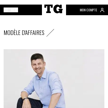
MENU
MON COMPTE
MODÈLE D'AFFAIRES