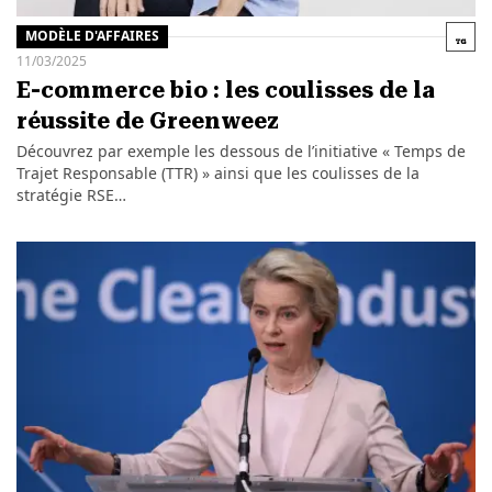
MODÈLE D'AFFAIRES
11/03/2025
E-commerce bio : les coulisses de la
réussite de Greenweez
Découvrez par exemple les dessous de l’initiative « Temps de
Trajet Responsable (TTR) » ainsi que les coulisses de la
stratégie RSE…