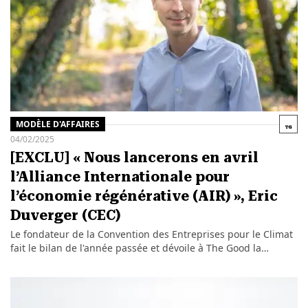
MODÈLE D'AFFAIRES
04/02/2025
[EXCLU] « Nous lancerons en avril
l’Alliance Internationale pour
l’économie régénérative (AIR) », Eric
Duverger (CEC)
Le fondateur de la Convention des Entreprises pour le Climat
fait le bilan de l'année passée et dévoile à The Good la…