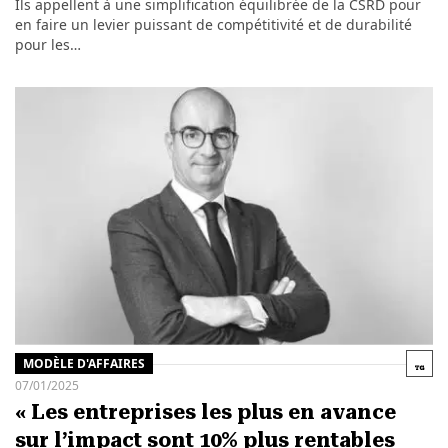
Ils appellent à une simplification équilibrée de la CSRD pour
en faire un levier puissant de compétitivité et de durabilité
pour les…
MODÈLE D'AFFAIRES
07/01/2025
« Les entreprises les plus en avance
sur l’impact sont 10% plus rentables