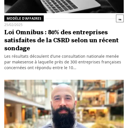
MODÈLE D'AFFAIRES
25/02/2025
Loi Omnibus : 80% des entreprises
satisfaites de la CSRD selon un récent
sondage
Les résultats découlent d’une consultation nationale menée
par makesense à laquelle près de 300 entreprises françaises
concernées ont répondu entre le 10…