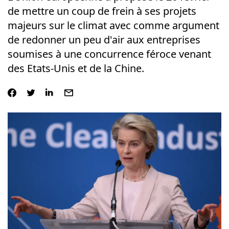
de mettre un coup de frein à ses projets
majeurs sur le climat avec comme argument
de redonner un peu d'air aux entreprises
soumises à une concurrence féroce venant
des Etats-Unis et de la Chine.