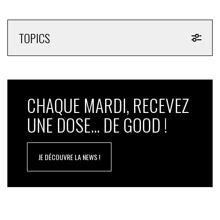
TOPICS
CHAQUE MARDI, RECEVEZ
UNE DOSE... DE GOOD !
JE DÉCOUVRE LA NEWS !