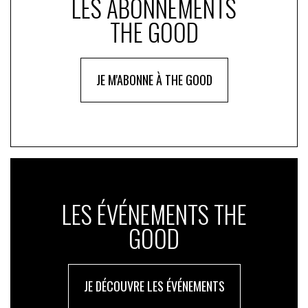
LES ABONNEMENTS
THE GOOD
JE M'ABONNE À THE GOOD
LES ÉVÉNEMENTS THE
GOOD
JE DÉCOUVRE LES ÉVÉNEMENTS