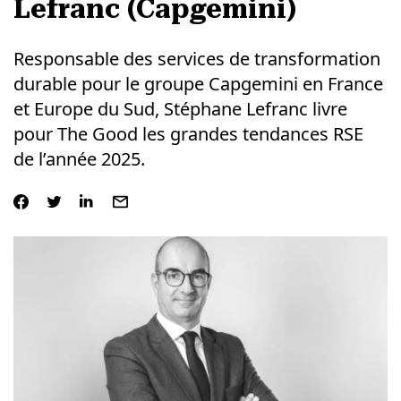
Lefranc (Capgemini)
Responsable des services de transformation
durable pour le groupe Capgemini en France
et Europe du Sud, Stéphane Lefranc livre
pour The Good les grandes tendances RSE
de l’année 2025.