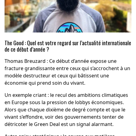
The Good : Quel est votre regard sur l’actualité internationale
de ce début d’année ?
Thomas Breuzard : Ce début d’année expose une
fracture grandissante entre ceux qui s’accrochent à un
modèle destructeur et ceux qui bâtissent une
économie qui prend soin du vivant.
Un exemple criant : le recul des ambitions climatiques
en Europe sous la pression de lobbys économiques.
Alors que chaque dixième de degré compte et que le
vivant s’effondre, voir des gouvernements tenter de
détricoter le Green Deal est un signal alarmant.