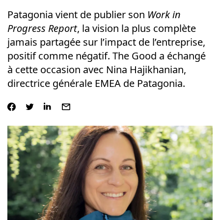
Patagonia vient de publier son
Work in
Progress Report
, la vision la plus complète
jamais partagée sur l’impact de l’entreprise,
positif comme négatif. The Good a échangé
à cette occasion avec Nina Hajikhanian,
directrice générale EMEA de Patagonia.