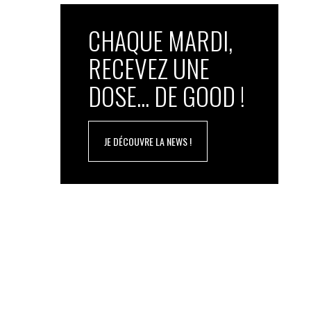
CHAQUE MARDI,
RECEVEZ UNE
DOSE... DE GOOD !
JE DÉCOUVRE LA NEWS !