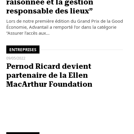
raisonnée et la gestion
responsable des lieux”
Lors de notre première édition du Grand Prix de la Good
Économie, Advantail a remporté l’or dans la catégorie
“Assurer l’accès aux…
ENTREPRISES
09/05/2022
Pernod Ricard devient
partenaire de la Ellen
MacArthur Foundation