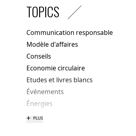
TOPICS
Communication responsable
Modèle d'affaires
Conseils
Economie circulaire
Etudes et livres blancs
Événements
Énergies
+
PLUS