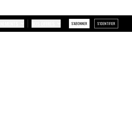
ÉNEMENTS
NOS OFFRES
S'ABONNER
S'IDENTIFIER