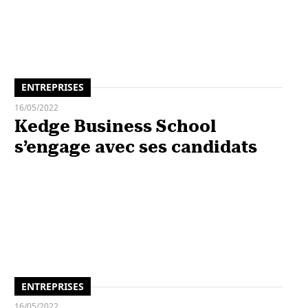
ENTREPRISES
16/05/2022
Kedge Business School
s’engage avec ses candidats
ENTREPRISES
16/05/2022