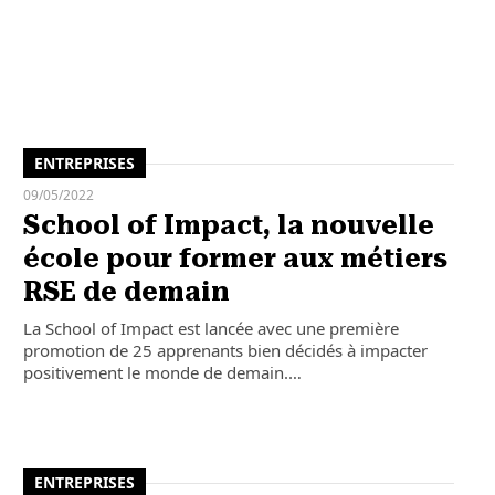
ENTREPRISES
09/05/2022
School of Impact, la nouvelle
école pour former aux métiers
RSE de demain
La School of Impact est lancée avec une première
promotion de 25 apprenants bien décidés à impacter
positivement le monde de demain.…
ENTREPRISES