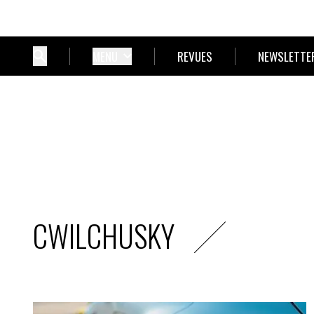
MENU
REVUES
NEWSLETTE
CWILCHUSKY